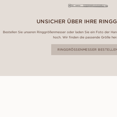
UNSICHER ÜBER IHRE RING
Bestellen Sie unseren Ringgrößenmesser oder laden Sie ein Foto der Hand
hoch. Wir finden die passende Größe her
RINGGRÖSSENMESSER BESTELLE