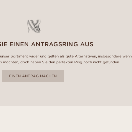
SIE EINEN ANTRAGSRING AUS
unser Sortiment wider und gelten als gute Alternativen, insbesondere wenn
n möchten, doch haben Sie den perfekten Ring noch nicht gefunden.
EINEN ANTRAG MACHEN