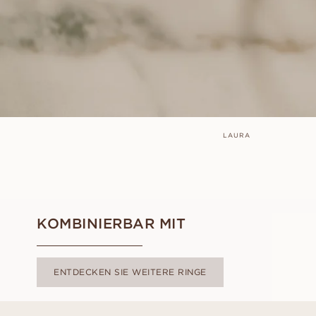
LAURA
KOMBINIERBAR MIT
ENTDECKEN SIE WEITERE RINGE