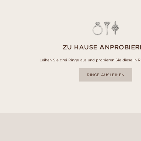
ZU HAUSE ANPROBIER
Leihen Sie drei Ringe aus und probieren Sie diese in 
RINGE AUSLEIHEN