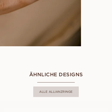
ÄHNLICHE DESIGNS
ALLE ALLIANZRINGE
MICHELLE