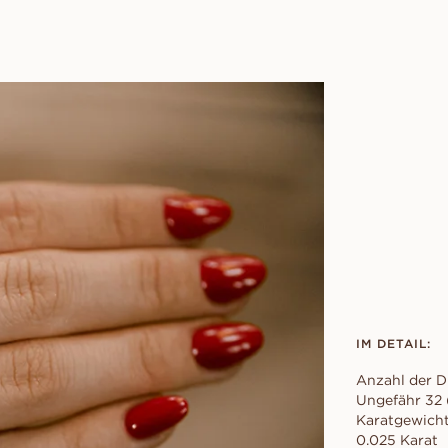
IM DETAIL:
Anzahl der D
Ungefähr 32 
Karatgewicht
0.025 Karat