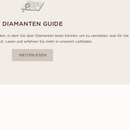
DIAMANTEN GUIDE
den, in dem Sie über Diamanten lesen können, um zu verstehen, was für Sie
ist. Lesen und erfahren Sie mehr in unserem Leitfaden.
WEITERLESEN