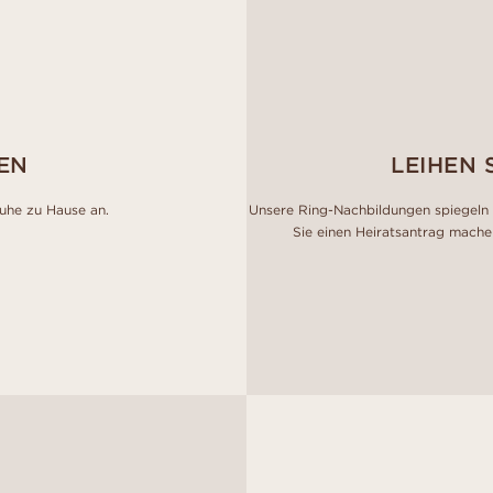
EN
LEIHEN 
Ruhe zu Hause an.
Unsere Ring-Nachbildungen spiegeln 
Sie einen Heiratsantrag mache