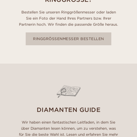
Bestellen Sie unseren Ringgrößenmesser oder laden
Sie ein Foto der Hand Ihres Partners bzw. Ihrer
Partnerin hoch. Wir finden die passende Größe heraus.
RINGGRÖSSENMESSER BESTELLEN
DIAMANTEN GUIDE
Wir haben einen fantastischen Leitfaden, in dem Sie
über Diamanten lesen können, um zu verstehen, was
für Sie die beste Wahl ist. Lesen und erfahren Sie mehr