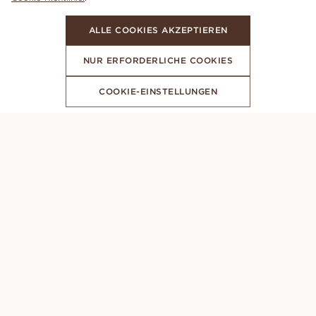
ALLE COOKIES AKZEPTIEREN
NUR ERFORDERLICHE COOKIES
COOKIE-EINSTELLUNGEN
ABONNIERE UNSEREN NEWSLETTER