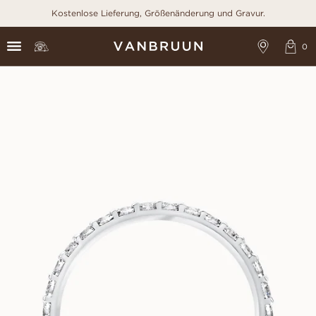
Kostenlose Lieferung, Größenänderung und Gravur.