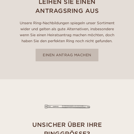
LEIHEN SIE EINEN
ANTRAGSRING AUS
Unsere Ring-Nachbildungen spiegeln unser Sortiment
wider und gelten als gute Alternativen, insbesondere
wenn Sie einen Heiratsantrag machen möchten, doch
haben Sie den perfekten Ring noch nicht gefunden.
EINEN ANTRAG MACHEN
UNSICHER ÜBER IHRE
RINGGRÖSSE?