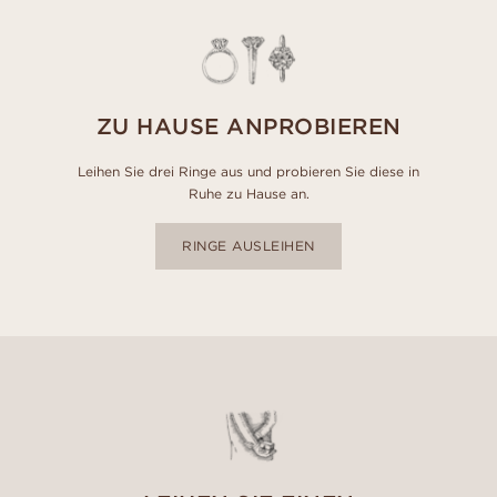
ZU HAUSE ANPROBIEREN
Leihen Sie drei Ringe aus und probieren Sie diese in
Ruhe zu Hause an.
RINGE AUSLEIHEN