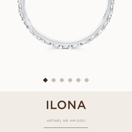
ILONA
ARTIKEL NR: HM-D021