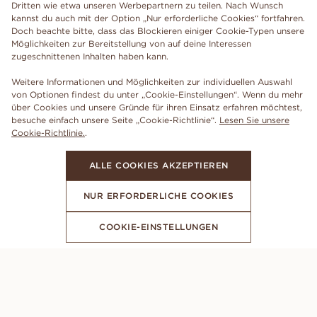
Dritten wie etwa unseren Werbepartnern zu teilen. Nach Wunsch
kannst du auch mit der Option „Nur erforderliche Cookies“ fortfahren.
Doch beachte bitte, dass das Blockieren einiger Cookie-Typen unsere
Möglichkeiten zur Bereitstellung von auf deine Interessen
zugeschnittenen Inhalten haben kann.
Weitere Informationen und Möglichkeiten zur individuellen Auswahl
von Optionen findest du unter „Cookie-Einstellungen“. Wenn du mehr
über Cookies und unsere Gründe für ihren Einsatz erfahren möchtest,
besuche einfach unsere Seite „Cookie-Richtlinie“.
Lesen Sie unsere
Cookie-Richtlinie.
.
ALLE COOKIES AKZEPTIEREN
NUR ERFORDERLICHE COOKIES
COOKIE-EINSTELLUNGEN
ABONNIERE UNSEREN NEWSLETTER