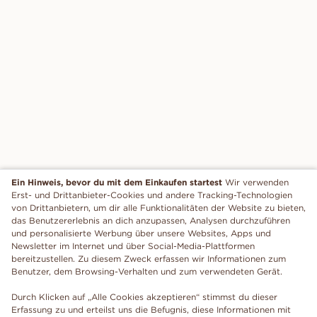
Ein Hinweis, bevor du mit dem Einkaufen startest
Wir verwenden
Erst- und Drittanbieter-Cookies und andere Tracking-Technologien
von Drittanbietern, um dir alle Funktionalitäten der Website zu bieten,
das Benutzererlebnis an dich anzupassen, Analysen durchzuführen
und personalisierte Werbung über unsere Websites, Apps und
Newsletter im Internet und über Social-Media-Plattformen
bereitzustellen. Zu diesem Zweck erfassen wir Informationen zum
Benutzer, dem Browsing-Verhalten und zum verwendeten Gerät.
Durch Klicken auf „Alle Cookies akzeptieren“ stimmst du dieser
Erfassung zu und erteilst uns die Befugnis, diese Informationen mit