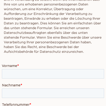
Ihre von uns erhobenen personenbezogenen Daten
wünschen, um eine Korrektur, Übertragung oder
Aufforderung zur Einschränkung der Verarbeitung zu
beantragen, Einwände zu erheben oder die Löschung Ihrer
Daten zu beantragen. Dies können Sie am einfachsten über
das unten stehende Formular. Sie erreichen unseren
Datenschutzbeauftragten ebenfalls über das unten
stehende Formular. Wenn Sie eine Beschwerde über unsere
Verarbeitung Ihrer personenbezogenen Daten haben,
haben Sie das Recht, eine Beschwerde bei der
Aufsichtsbehörde für Datenschutz einzureichen.