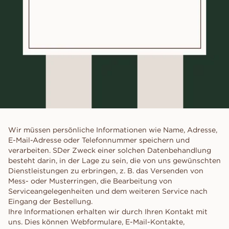
Wir müssen persönliche Informationen wie Name, Adresse,
E-Mail-Adresse oder Telefonnummer speichern und
verarbeiten. SDer Zweck einer solchen Datenbehandlung
besteht darin, in der Lage zu sein, die von uns gewünschten
Dienstleistungen zu erbringen, z. B. das Versenden von
Mess- oder Musterringen, die Bearbeitung von
Serviceangelegenheiten und dem weiteren Service nach
Eingang der Bestellung.
Ihre Informationen erhalten wir durch Ihren Kontakt mit
uns. Dies können Webformulare, E-Mail-Kontakte,