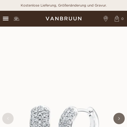
Kostenlose Lieferung, Größenänderung und Gravur.