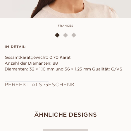
FRANCES
IM DETAIL:
Gesamtkaratgewicht: 0,70 Karat
Anzahl der Diamanten: 88
Diamanten: 32 × 1,10 mm und 56 × 1,25 mm Qualität: G/VS
PERFEKT ALS GESCHENK.
ÄHNLICHE DESIGNS