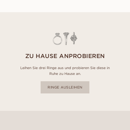
ZU HAUSE ANPROBIEREN
Leihen Sie drei Ringe aus und probieren Sie diese in
Ruhe zu Hause an.
RINGE AUSLEIHEN