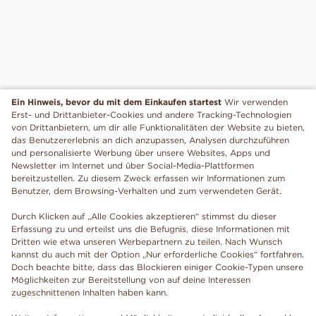
Ein Hinweis, bevor du mit dem Einkaufen startest
Wir verwenden
Erst- und Drittanbieter-Cookies und andere Tracking-Technologien
von Drittanbietern, um dir alle Funktionalitäten der Website zu bieten,
das Benutzererlebnis an dich anzupassen, Analysen durchzuführen
und personalisierte Werbung über unsere Websites, Apps und
Newsletter im Internet und über Social-Media-Plattformen
bereitzustellen. Zu diesem Zweck erfassen wir Informationen zum
Benutzer, dem Browsing-Verhalten und zum verwendeten Gerät.
Durch Klicken auf „Alle Cookies akzeptieren“ stimmst du dieser
Erfassung zu und erteilst uns die Befugnis, diese Informationen mit
Dritten wie etwa unseren Werbepartnern zu teilen. Nach Wunsch
kannst du auch mit der Option „Nur erforderliche Cookies“ fortfahren.
Doch beachte bitte, dass das Blockieren einiger Cookie-Typen unsere
Möglichkeiten zur Bereitstellung von auf deine Interessen
zugeschnittenen Inhalten haben kann.