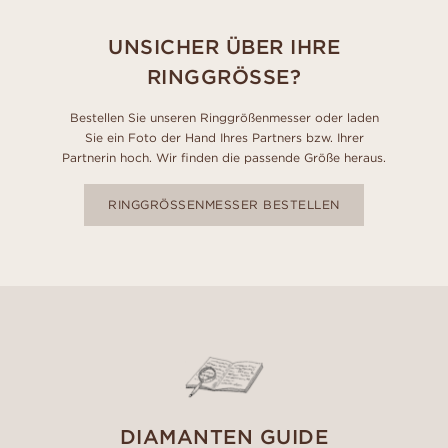
UNSICHER ÜBER IHRE
RINGGRÖSSE?
Bestellen Sie unseren Ringgrößenmesser oder laden
Sie ein Foto der Hand Ihres Partners bzw. Ihrer
Partnerin hoch. Wir finden die passende Größe heraus.
RINGGRÖSSENMESSER BESTELLEN
DIAMANTEN GUIDE