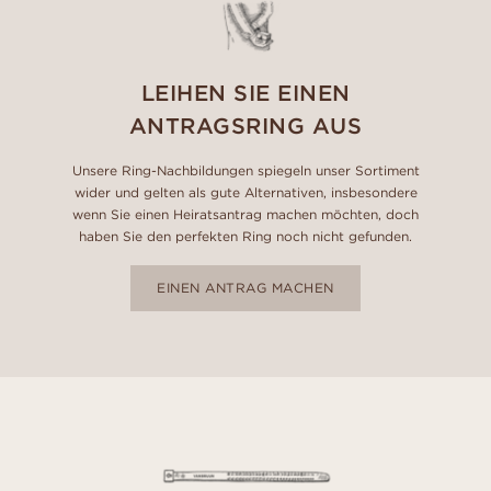
LEIHEN SIE EINEN
ANTRAGSRING AUS
Unsere Ring-Nachbildungen spiegeln unser Sortiment
wider und gelten als gute Alternativen, insbesondere
wenn Sie einen Heiratsantrag machen möchten, doch
haben Sie den perfekten Ring noch nicht gefunden.
EINEN ANTRAG MACHEN