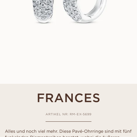
FRANCES
ARTIKEL NR: RM-EX-5699
Alles und noch viel mehr. Diese Pavé-Ohrringe sind mit fünf