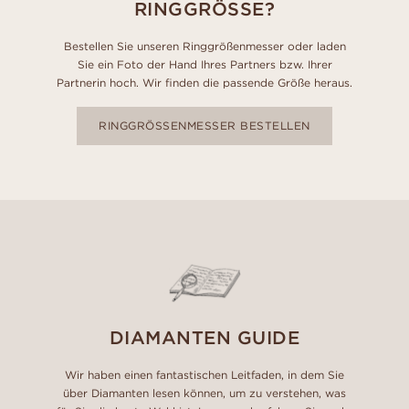
RINGGRÖSSE?
Bestellen Sie unseren Ringgrößenmesser oder laden
Sie ein Foto der Hand Ihres Partners bzw. Ihrer
Partnerin hoch. Wir finden die passende Größe heraus.
RINGGRÖSSENMESSER BESTELLEN
DIAMANTEN GUIDE
Wir haben einen fantastischen Leitfaden, in dem Sie
über Diamanten lesen können, um zu verstehen, was