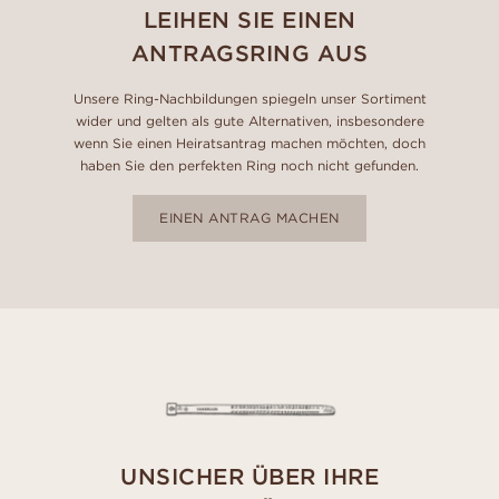
LEIHEN SIE EINEN
ANTRAGSRING AUS
Unsere Ring-Nachbildungen spiegeln unser Sortiment
wider und gelten als gute Alternativen, insbesondere
wenn Sie einen Heiratsantrag machen möchten, doch
haben Sie den perfekten Ring noch nicht gefunden.
EINEN ANTRAG MACHEN
UNSICHER ÜBER IHRE