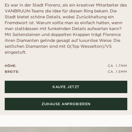
Es war in der Stadt Florenz, als ein kreativer Mitarbeiter des
VANBRUUN-Teams die Idee für diesen Ring bekam. Die
Stadt bietet schöne Details, wobei Zurückhaltung ein
Fremdwort ist. Warum sollte man es einfach halten, wenn
man stattdessen mit funkelnden Details aufwarten kann?
Mit Seitensteinen und doppelten Krappen trägt Florence
ihren Diamanten gelinde gesagt auf luxuriöse Weise. Die
seitlichen Diamanten sind mit G(Top Wesselton)/VS
eingestuft.
HÖHE:
CA. 1.7MM
BREITE:
CA. 1.5MM
KAUFE JETZT
ZUHAUSE ANPROBIEREN