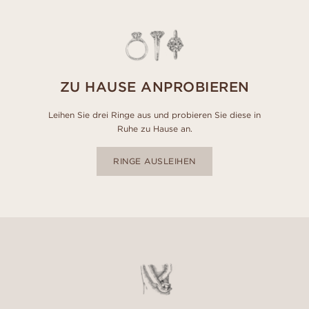
ZU HAUSE ANPROBIEREN
Leihen Sie drei Ringe aus und probieren Sie diese in
Ruhe zu Hause an.
RINGE AUSLEIHEN