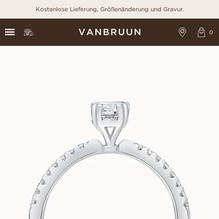
Kostenlose Lieferung, Größenänderung und Gravur.