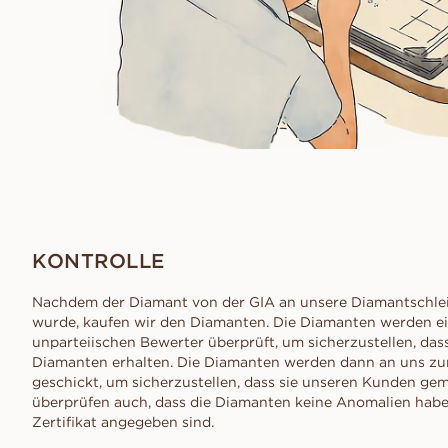
KONTROLLE
Nachdem der Diamant von der GIA an unsere Diamantschlei
wurde, kaufen wir den Diamanten. Die Diamanten werden e
unparteiischen Bewerter überprüft, um sicherzustellen, dass
Diamanten erhalten. Die Diamanten werden dann an uns zur
geschickt, um sicherzustellen, dass sie unseren Kunden gem
überprüfen auch, dass die Diamanten keine Anomalien haben
Zertifikat angegeben sind.