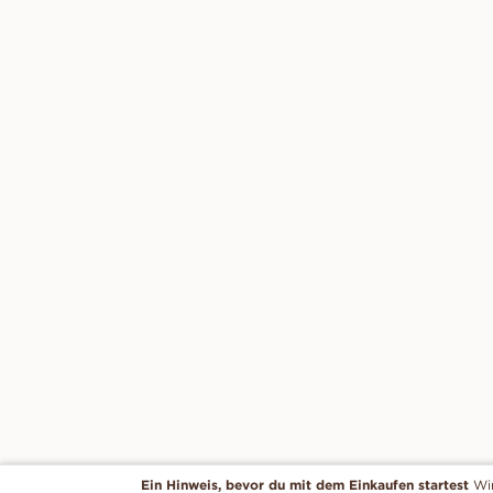
Ein Hinweis, bevor du mit dem Einkaufen startest
Wi