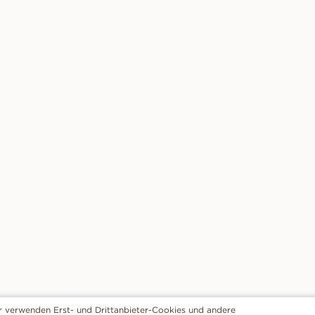
r verwenden Erst- und Drittanbieter-Cookies und andere