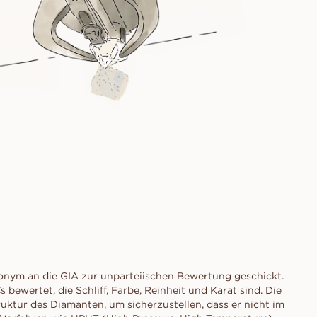
nym an die GIA zur unparteiischen Bewertung geschickt.
bewertet, die Schliff, Farbe, Reinheit und Karat sind. Die
uktur des Diamanten, um sicherzustellen, dass er nicht im