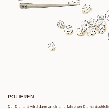
POLIEREN
Der Diamant wird dann an einen erfahrenen Diamantschleife