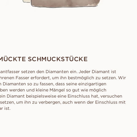
MÜCKTE SCHMUCKSTÜCKE
mantfasser setzen den Diamanten ein. Jeder Diamant ist
ahrenen Fasser erfordert, um ihn bestmöglich zu setzen. Wir
 Diamanten so zu fassen, dass seine einzigartigen
ben werden und kleine Mängel so gut wie möglich
n Diamant beispielsweise eine Einschluss hat, versuchen
u setzen, um ihn zu verbergen, auch wenn der Einschluss mit
 ist.