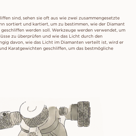
ffen sind, sehen sie oft aus wie zwei zusammengesetzte
 sortiert und kartiert, um zu bestimmen, wie der Diamant
m geschliffen werden soll. Werkzeuge werden verwendet, um
üsse zu überprüfen und wie das Licht durch den
ig davon, wie das Licht im Diamanten verteilt ist, wird er
und Karatgewichten geschliffen, um das bestmögliche