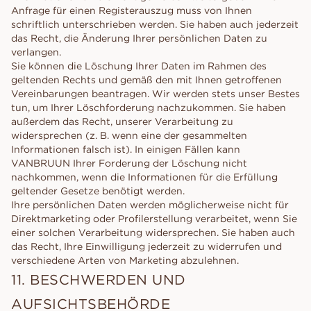
Anfrage für einen Registerauszug muss von Ihnen
schriftlich unterschrieben werden. Sie haben auch jederzeit
das Recht, die Änderung Ihrer persönlichen Daten zu
verlangen.
Sie können die Löschung Ihrer Daten im Rahmen des
geltenden Rechts und gemäß den mit Ihnen getroffenen
Vereinbarungen beantragen. Wir werden stets unser Bestes
tun, um Ihrer Löschforderung nachzukommen. Sie haben
außerdem das Recht, unserer Verarbeitung zu
widersprechen (z. B. wenn eine der gesammelten
Informationen falsch ist). In einigen Fällen kann
VANBRUUN Ihrer Forderung der Löschung nicht
nachkommen, wenn die Informationen für die Erfüllung
geltender Gesetze benötigt werden.
Ihre persönlichen Daten werden möglicherweise nicht für
Direktmarketing oder Profilerstellung verarbeitet, wenn Sie
einer solchen Verarbeitung widersprechen. Sie haben auch
das Recht, Ihre Einwilligung jederzeit zu widerrufen und
verschiedene Arten von Marketing abzulehnen.
11. BESCHWERDEN UND
AUFSICHTSBEHÖRDE