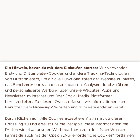
Ein Hinweis, bevor du mit dem Einkaufen startest
Wir verwenden
Erst- und Drittanbieter-Cookies und andere Tracking-Technologien
von Drittanbietern, um dir alle Funktionalitäten der Website zu bieten,
das Benutzererlebnis an dich anzupassen, Analysen durchzuführen
und personalisierte Werbung über unsere Websites, Apps und
Newsletter im Internet und über Social-Media-Plattformen
bereitzustellen. Zu diesem Zweck erfassen wir Informationen zum
Benutzer, dem Browsing-Verhalten und zum verwendeten Gerät.
Durch Klicken auf „Alle Cookies akzeptieren“ stimmst du dieser
Erfassung zu und erteilst uns die Befugnis, diese Informationen mit
Dritten wie etwa unseren Werbepartnern zu teilen. Nach Wunsch
kannst du auch mit der Option „Nur erforderliche Cookies“ fortfahren.