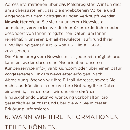
Adressinformationen über das Melderegister. Wir tun dies,
um sicherzustellen, dass die angebotenen Vorteile und
Angebote mit dem richtigen Kunden verknüpft werden.
Newsletter
Wenn Sie sich zu unserem Newsletter
anmelden, verwenden wir die hierfür erforderlichen oder
gesondert von Ihnen mitgeteilten Daten, um Ihnen
regelmäßig unseren E-Mail-Newsletter aufgrund Ihrer
Einwilligung gemäß Art. 6 Abs. 1 S. 1 lit. a DSGVO
zuzusenden.
Die Abmeldung vom Newsletter ist jederzeit möglich und
kann entweder durch eine Nachricht an unseren
Kundenservice info@vanbruun.com oder über einen dafür
vorgesehenen Link im Newsletter erfolgen. Nach
Abmeldung löschen wir Ihre E-Mail-Adresse, soweit Sie
nicht ausdrücklich in eine weitere Nutzung Ihrer Daten
eingewilligt haben oder wir uns eine darüber
hinausgehende Datenverwendung vorbehalten, die
gesetzlich erlaubt ist und über die wir Sie in dieser
Erklärung informieren.
6. WANN WIR IHRE INFORMATIONEN
TEILEN KÖNNEN.