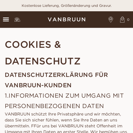
Kostenlose Lieferung, Größenänderung und Gravur.
COOKIES &
DATENSCHUTZ
DATENSCHUTZERKLÄRUNG FÜR
VANBRUUN-KUNDEN
1.INFORMATIONEN ZUM UMGANG MIT
PERSONENBEZOGENEN DATEN
VANBRUUN schützt Ihre Privatsphäre und wir möchten,
dass Sie sich sicher fühlen, wenn Sie Ihre Daten an uns
übermitteln. FFür uns bei VANBRUUN steht Offenheit im
Umgang mit Ihren Daten an erster Stelle. Wir bemühen uns,