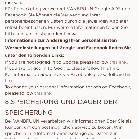
messen.
Für Remarketing verwendet VANBRUUN Google ADS und
Facebook. Sie können die Verwendung Ihrer
personenbezogenen Daten durch die jeweiligen Anbieter
selbst beeinflussen. Für weitere Informationen folgen Sie
bitte den unten stehenden Links.
Informationen zur Änderung Ihrer personalisierten
Werbeeinstellungen bei Google und Facebook finden Sie
unter den folgenden Links:
If you are not logged in to Google, please follow
this link
.
If you are logged in to Google, please follow
this link
.
For information about ads via Facebook, please follow
this
link
.
To change your personal information for ads on Facebook,
please follow
this link
.
8.SPEICHERUNG UND DAUER DER
SPEICHERUNG
Bei VANBRUUN verarbeiten wir Informationen über Sie als
Kunden, um den bestmöglichen Service zu bieten. Wir
speichern Ihre Informationen, solange die Daten zur