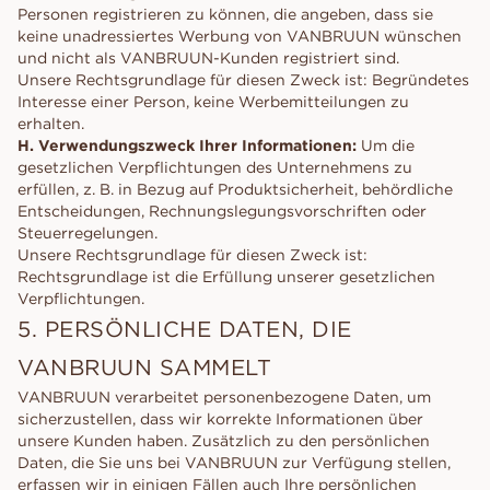
Personen registrieren zu können, die angeben, dass sie
keine unadressiertes Werbung von VANBRUUN wünschen
und nicht als VANBRUUN-Kunden registriert sind.
Unsere Rechtsgrundlage für diesen Zweck ist: Begründetes
Interesse einer Person, keine Werbemitteilungen zu
erhalten.
H. Verwendungszweck Ihrer Informationen:
Um die
gesetzlichen Verpflichtungen des Unternehmens zu
erfüllen, z. B. in Bezug auf Produktsicherheit, behördliche
Entscheidungen, Rechnungslegungsvorschriften oder
Steuerregelungen.
Unsere Rechtsgrundlage für diesen Zweck ist:
Rechtsgrundlage ist die Erfüllung unserer gesetzlichen
Verpflichtungen.
5. PERSÖNLICHE DATEN, DIE
VANBRUUN SAMMELT
VANBRUUN verarbeitet personenbezogene Daten, um
sicherzustellen, dass wir korrekte Informationen über
unsere Kunden haben. Zusätzlich zu den persönlichen
Daten, die Sie uns bei VANBRUUN zur Verfügung stellen,
erfassen wir in einigen Fällen auch Ihre persönlichen