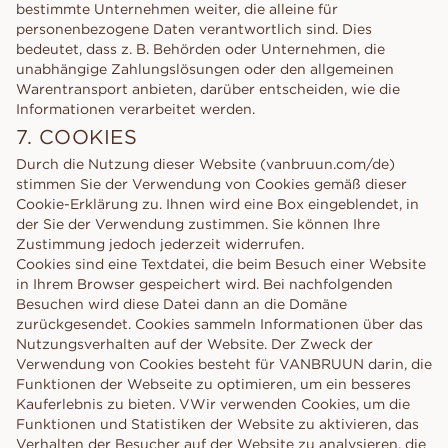
bestimmte Unternehmen weiter, die alleine für
personenbezogene Daten verantwortlich sind. Dies
bedeutet, dass z. B. Behörden oder Unternehmen, die
unabhängige Zahlungslösungen oder den allgemeinen
Warentransport anbieten, darüber entscheiden, wie die
Informationen verarbeitet werden.
7. COOKIES
Durch die Nutzung dieser Website (vanbruun.com/de)
stimmen Sie der Verwendung von Cookies gemäß dieser
Cookie-Erklärung zu. Ihnen wird eine Box eingeblendet, in
der Sie der Verwendung zustimmen. Sie können Ihre
Zustimmung jedoch jederzeit widerrufen.
Cookies sind eine Textdatei, die beim Besuch einer Website
in Ihrem Browser gespeichert wird. Bei nachfolgenden
Besuchen wird diese Datei dann an die Domäne
zurückgesendet. Cookies sammeln Informationen über das
Nutzungsverhalten auf der Website. Der Zweck der
Verwendung von Cookies besteht für VANBRUUN darin, die
Funktionen der Webseite zu optimieren, um ein besseres
Kauferlebnis zu bieten. VWir verwenden Cookies, um die
Funktionen und Statistiken der Website zu aktivieren, das
Verhalten der Besucher auf der Website zu analysieren, die