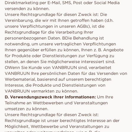
Direktmarketing per E-Mail, SMS, Post oder Social Media
versenden zu können.
Unsere Rechtsgrundlage für diesen Zweck ist: Die
Vereinbarung, die wir mit Ihnen getroffen haben (d.h.
unsere Verpflichtungen in unseren AGBs), ist die
Rechtsgrundlage für die Verarbeitung Ihrer
personenbezogenen Daten. BDie Behandlung ist
notwending, um unsere vertraglichen Verpflichtungen
Ihnen gegenüber erfüllen zu können, Ihnen z. B. Angebote
für Produkte oder Dienstleistungen zur Verfügung zu
stellen, an denen Sie möglicherweise interessiert sind.
OWenn Sie Kunde von VANBRUUN sind, verarbeitet
VANBRUUN Ihre persönlichen Daten für das Versenden von
Werbematerial, basierend auf unserem berechtigten
Interesse, die Produkte und Dienstleistungen von
VANBRUUN vermarkten zu können.
D. Verwendungszweck Ihrer Informationen:
Um Ihre
Teilnahme an Wettbewerben und Veranstaltungen
umsetzen zu können.
Unsere Rechtsgrundlage für diesen Zweck ist:
Rechtsgrundlage ist unser berechtigtes Interesse an der
Möglichkeit, Wettbewerbe und Veranstaltungen zu