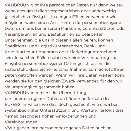
VANBRUUN gibt Ihre persönlichen Daten nur dann weiter,
wenn dies gesetzlich vorgeschrieben oder anderweitig
gesetzlich zulässig ist. In einigen Fällen verwenden wir
möglicherweise einen Assistenten für personenbezogene
Daten, um uns bei unserem Marketing zu unterstützen oder
Vereinbarungen und Bestellungen zu bearbeiten.
Unternehmen, die uns in diesen Fällen helfen, können
Speditions- und Logistikunternehmen, Bank- und
Kreditkartenunternehmen oder Marketingunternehmen
sein. In solchen Fällen haben wir eine Vereinbarung zur
Eingabe personenbezogener Daten geschlossen, die
sicherstellt, dass Sicherheitsmaßnahmen zum Schutz Ihrer
Daten getroffen werden. Wenn wir Ihre Daten weitergeben,
werden sie für den gleichen Zweck verwendet, für den wir
sie ursprünglich gesammelt haben.
VANBRUUN minimiert die Übermittlung
personenbezogener Daten an Länder außerhalb der
EU/EES. In Fällen, wo dies doch geschieht, wie etwa bei
systembedingter Unterstützung und Wartung, erfolgt dies
gemäß besonders hohen Anforderungen und
Vereinbarungen.
VWir geben Ihre personenbezogenen Daten auch an