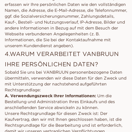
erfassen wir Ihre persönlichen Daten wie den vollständigen
Namen, die Adresse, die E-Mail-Adresse, die Telefonnummer,
ggf. die Sozialversicherungsnummer, Zahlungsdetails,
Kauf-, Bestell- und Nutzungsverlauf, IP-Adresse, Bilder und
andere Informationen in Bezug auf mit dem Besuch der
Webseite verbundenen Angelegenheiten (z. B.
Informationen, die Sie bei der Kontaktaufnahme mit
unserem Kundendienst angeben).
4.WARUM VERARBEITET VANBRUUN
IHRE PERSÖNLICHEN DATEN?
Sobald Sie uns bei VANBRUUN personenbezogene Daten
übermitteln, verwenden wir diese Daten für den Zweck und
mit Unterstützung der nachstehend aufgeführten
Rechtsgrundlage:
A. Verwendungszweck Ihrer Informationen:
Um die
Bestellung und Administration Ihres Einkaufs und des
anschließenden Service abwickeln zu können.
Unsere Rechtsgrundlage für diesen Zweck ist: Der
Kaufvertrag, den wir mit Ihnen geschlossen haben, ist die
Rechtsgrundlage für die Bearbeitung und ist erforderlich,
damit wir unseren vertraglichen Verpflichtungen