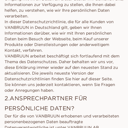
Informationen zur Verfügung zu stellen, die Ihnen dabei
helfen, zu verstehen, wie wir Ihre persönlichen Daten
verarbeiten.
In dieser Datenschutzrichtlinie, die für alle Kunden von
VANBRUUN in Deutschland gilt, geben wir Ihnen
Informationen darüber, wie wir mit Ihren persönlichen
Daten beim Besuch der Webseite, beim Kauf unserer
Produkte oder Dienstleistungen oder anderweitigem
Kontakt, verfahren.
VANBRUUN arbeitet beschäftigt sich fortlaufend mit dem
Thema des Datenschutzes. Daher behalten wir uns vor,
diese Erklärung immer wieder auf den neuesten Stand zu
aktualisieren. Die jeweils neueste Version der
Datenschutzrichtlinien finden Sie hier auf dieser Seite.
Sie können uns jederzeit kontaktieren, wenn Sie Fragen
oder Anregungen haben.
2.ANSPRECHPARTNER FÜR
PERSÖNLICHE DATEN?
Der für die von VANBRUUN erhobenen und verarbeiteten
personenbezogenen Daten beauftragte
Datenverantwortliche ist unter VANBRUUN AB