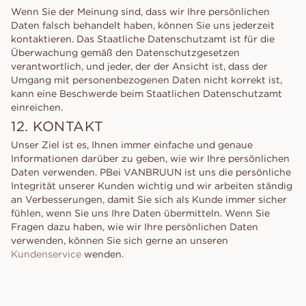
Wenn Sie der Meinung sind, dass wir Ihre persönlichen
Daten falsch behandelt haben, können Sie uns jederzeit
kontaktieren. Das Staatliche Datenschutzamt ist für die
Überwachung gemäß den Datenschutzgesetzen
verantwortlich, und jeder, der der Ansicht ist, dass der
Umgang mit personenbezogenen Daten nicht korrekt ist,
kann eine Beschwerde beim Staatlichen Datenschutzamt
einreichen.
12. KONTAKT
Unser Ziel ist es, Ihnen immer einfache und genaue
Informationen darüber zu geben, wie wir Ihre persönlichen
Daten verwenden. PBei VANBRUUN ist uns die persönliche
Integrität unserer Kunden wichtig und wir arbeiten ständig
an Verbesserungen, damit Sie sich als Kunde immer sicher
fühlen, wenn Sie uns Ihre Daten übermitteln. Wenn Sie
Fragen dazu haben, wie wir Ihre persönlichen Daten
verwenden, können Sie sich gerne an unseren
Kundenservice
wenden.