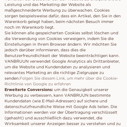
Leistung und das Marketing der Website als
maßgeschneiderte Werbung zu überwachen. Cookies
sorgen beispielsweise dafür, dass ein Artikel, den Sie in den
Warenkorb gelegt haben, beim nächsten Besuch immer
noch im Warenkorb liegt.
Sie können alle gespeicherten Cookies selbst löschen und
die Verwendung von Cookies verweigern, indem Sie die
Einstellungen in Ihrem Browser ändern. Wir möchten Sie
jedoch darüber informieren, dass dies die
Benutzerfreundlichkeit der Website beeinträchtigen kann.
VANBRUUN verwendet Google Analytics als Drittanbieter,
um die Website und Kundendaten zu analysieren und
relevantes Marketing an die richtige Zielgruppe zu
senden.
Folgen Sie diesem Link, um mehr über die Cookie-
Richtlinie von Google zu erfahren
Erweiterte Conversions:
um die Genauigkeit unserer
Werbung zu verbessern, kann VANBRUUN bestimmte
Kundendaten (wie E-Mail-Adressen) auf sichere und
datenschutzfreundliche Weise mit Google Ads teilen. Die
Informationen werden vor der Übertragung verschlüsselt
(gehasht) und ausschließlich dazu verwendet, die
Wirksamkeit unserer Anzeigen besser zu verstehen und zu