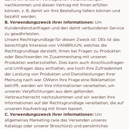
nachkommen und diesen Vertrag mit Ihnen erfüllen
können, z. B. damit wir Ihre Bestellung liefern können und
bezahlt werden.
B. Verwendungszweck Ihrer Informationen:
Um
Kundendienstanfragen und den damit verbundenen Service
zu gewährleisten.
Unsere Rechtsgrundlage für diesen Zweck ist: DEs ist das
berechtigte Interesse von VANBRUUN, welches die
Rechtsgrundlage darstellt, Ihnen bei Fragen zu Produkten
oder Beschwerden im Zusammenhang mit unseren
Produkten weiterzuhelfen. Dies kann auch Anschlussfragen
und Umfragen dazu enthalten, wie hoch Ihre Zufriedenheit
der Leistung von Produkten und Dienstleistungen Ihrer
Meinung nach war. OWenn Ihre Frage eine Reklamation
betrifft, werden wir Ihre Informationen verarbeiten, um
unseren Verpflichtungen aus dem geltenden
Verbraucherrecht nachzukommen und wir werden Ihre
Informationen auf der Rechtsgrundlage verarbeiten, die auf
unserem Kaufvertrag mit Ihnen basiert.
C. Verwendungszweck Ihrer Informationen:
Um
allgemeines Marketing (wie das Versenden unseres
Katalogs oder unserer Broschüre) und persönliches