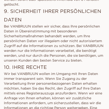
gelöscht.
9. SICHERHEIT IHRER PERSÖNLICHEN
DATEN
Bei VANBRUUN stellen wir sicher, dass Ihre persönlichen
Daten in Übereinstimmung mit besonderen
Sicherheitsmaßnahmen behandelt werden, um Ihre
persönlichen Daten vor illegalem oder nicht autorisiertem
Zugriff auf die Informationen zu schützen. Bei VANBRUUN
werden nur die Informationen verarbeitet, die benötigt
werden, und nur durch die Personen, die sie benötigen, um
unseren Kunden den besten Service zu bieten.
10. IHRE RECHTE
Wir bei VANBRUUN wollen im Umgang mit Ihren Daten
immer transparent sein. Wenn Sie Zugang zu der
Verarbeitung Ihrer personenbezogenen Daten erhalten
möchten, haben Sie das Recht, den Zugriff auf Ihre Daten
mittels eines Registerauszugs anzufordern. Wenn wir eine
Anfrage von Ihnen erhalten, können wir zusätzliche
Informationen anfordern, um sicherzustellen, dass wir die
Informationen an die richtige Person weitergeben. Eine