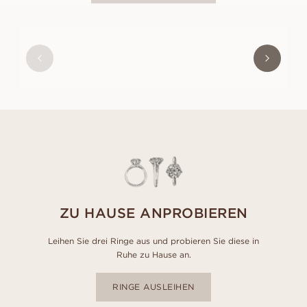
MARIE
AUS
USD
490
ZU HAUSE ANPROBIEREN
Leihen Sie drei Ringe aus und probieren Sie diese in
Ruhe zu Hause an.
RINGE AUSLEIHEN