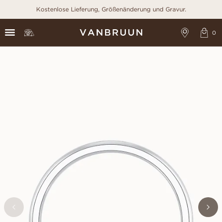
Kostenlose Lieferung, Größenänderung und Gravur.