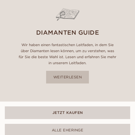
DIAMANTEN GUIDE
Wir haben einen fantastischen Leitfaden, in dem Sie
über Diamanten lesen können, um zu verstehen, was
für Sie die beste Wahl ist. Lesen und erfahren Sie mehr
in unserem Leitfaden.
WEITERLESEN
JETZT KAUFEN
ALLE EHERINGE