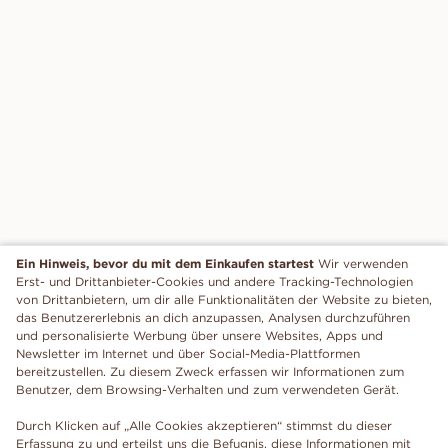
Ein Hinweis, bevor du mit dem Einkaufen startest
Wir verwenden
Erst- und Drittanbieter-Cookies und andere Tracking-Technologien
von Drittanbietern, um dir alle Funktionalitäten der Website zu bieten,
das Benutzererlebnis an dich anzupassen, Analysen durchzuführen
und personalisierte Werbung über unsere Websites, Apps und
Newsletter im Internet und über Social-Media-Plattformen
bereitzustellen. Zu diesem Zweck erfassen wir Informationen zum
Benutzer, dem Browsing-Verhalten und zum verwendeten Gerät.
Durch Klicken auf „Alle Cookies akzeptieren“ stimmst du dieser
Erfassung zu und erteilst uns die Befugnis, diese Informationen mit