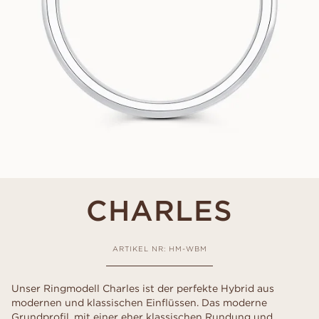
CHARLES
ARTIKEL NR: HM-WBM
Unser Ringmodell Charles ist der perfekte Hybrid aus
modernen und klassischen Einflüssen. Das moderne
Grundprofil, mit einer eher klassischen Rundung und