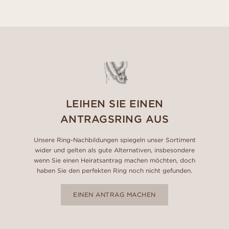
LEIHEN SIE EINEN
ANTRAGSRING AUS
Unsere Ring-Nachbildungen spiegeln unser Sortiment
wider und gelten als gute Alternativen, insbesondere
wenn Sie einen Heiratsantrag machen möchten, doch
haben Sie den perfekten Ring noch nicht gefunden.
EINEN ANTRAG MACHEN