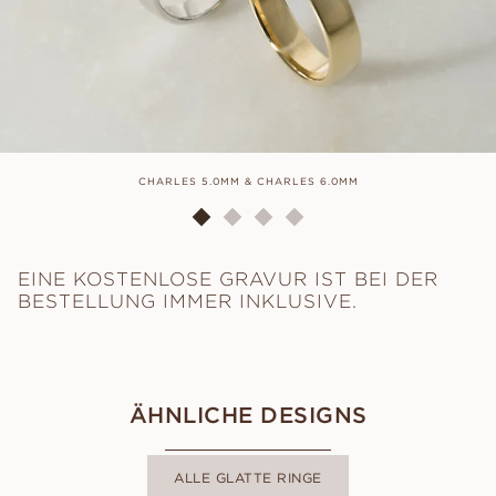
CHARLES 5.0MM & CHARLES 6.0MM
EINE KOSTENLOSE GRAVUR IST BEI DER
BESTELLUNG IMMER INKLUSIVE.
ÄHNLICHE DESIGNS
ALLE GLATTE RINGE