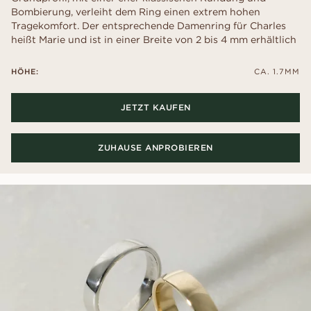
Bombierung, verleiht dem Ring einen extrem hohen
Tragekomfort. Der entsprechende Damenring für Charles
heißt Marie und ist in einer Breite von 2 bis 4 mm erhältlich
HÖHE:
CA. 1.7MM
JETZT KAUFEN
ZUHAUSE ANPROBIEREN