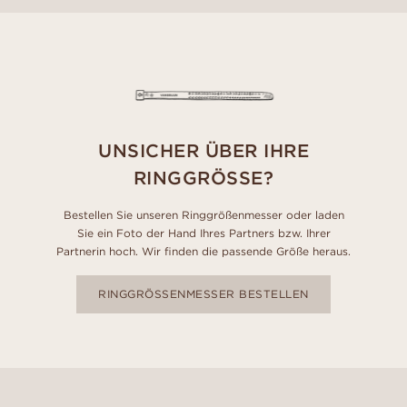
UNSICHER ÜBER IHRE
RINGGRÖSSE?
Bestellen Sie unseren Ringgrößenmesser oder laden
Sie ein Foto der Hand Ihres Partners bzw. Ihrer
Partnerin hoch. Wir finden die passende Größe heraus.
RINGGRÖSSENMESSER BESTELLEN