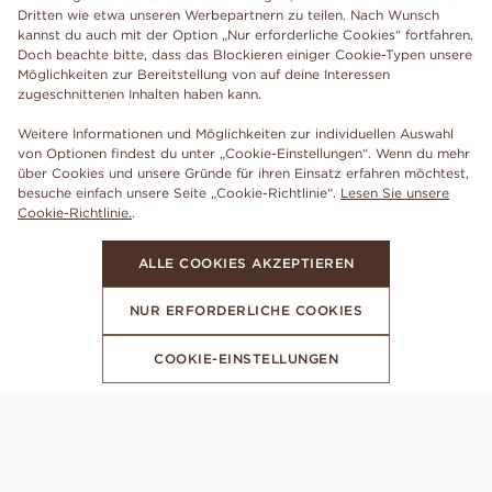
Dritten wie etwa unseren Werbepartnern zu teilen. Nach Wunsch
kannst du auch mit der Option „Nur erforderliche Cookies“ fortfahren.
Doch beachte bitte, dass das Blockieren einiger Cookie-Typen unsere
Möglichkeiten zur Bereitstellung von auf deine Interessen
zugeschnittenen Inhalten haben kann.
Weitere Informationen und Möglichkeiten zur individuellen Auswahl
von Optionen findest du unter „Cookie-Einstellungen“. Wenn du mehr
über Cookies und unsere Gründe für ihren Einsatz erfahren möchtest,
besuche einfach unsere Seite „Cookie-Richtlinie“.
Lesen Sie unsere
Cookie-Richtlinie.
.
ALLE COOKIES AKZEPTIEREN
NUR ERFORDERLICHE COOKIES
COOKIE-EINSTELLUNGEN
ABONNIERE UNSEREN NEWSLETTER