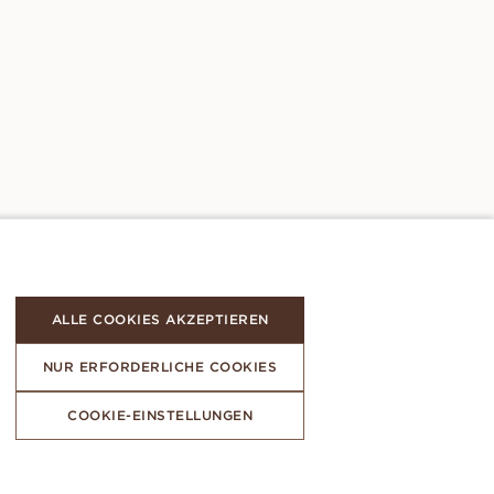
ALLE COOKIES AKZEPTIEREN
NUR ERFORDERLICHE COOKIES
COOKIE-EINSTELLUNGEN