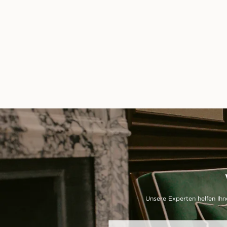
Unsere Experten helfen Ihn