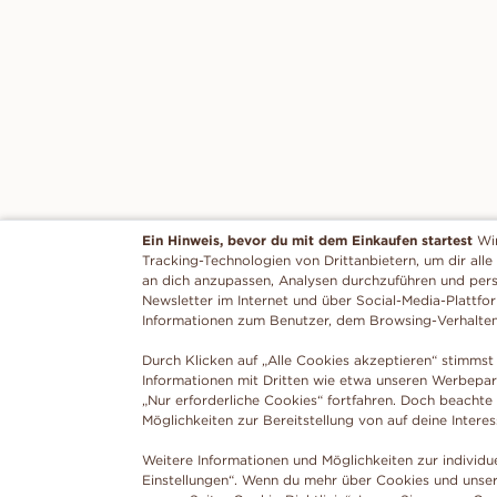
Ein Hinweis, bevor du mit dem Einkaufen startest
Wi
Tracking-Technologien von Drittanbietern, um dir alle
an dich anzupassen, Analysen durchzuführen und per
Newsletter im Internet und über Social-Media-Plattfo
Informationen zum Benutzer, dem Browsing-Verhalte
Durch Klicken auf „Alle Cookies akzeptieren“ stimmst 
Informationen mit Dritten wie etwa unseren Werbepar
„Nur erforderliche Cookies“ fortfahren. Doch beachte
Möglichkeiten zur Bereitstellung von auf deine Intere
Weitere Informationen und Möglichkeiten zur individu
Einstellungen“. Wenn du mehr über Cookies und unser