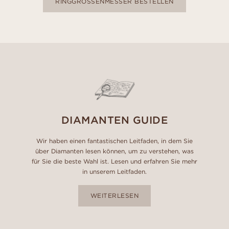
RINGGRÖSSENMESSER BESTELLEN
DIAMANTEN GUIDE
Wir haben einen fantastischen Leitfaden, in dem Sie
über Diamanten lesen können, um zu verstehen, was
für Sie die beste Wahl ist. Lesen und erfahren Sie mehr
in unserem Leitfaden.
WEITERLESEN