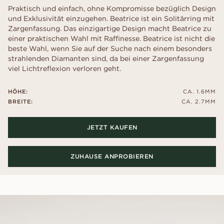
Praktisch und einfach, ohne Kompromisse bezüglich Design
und Exklusivität einzugehen. Beatrice ist ein Solitärring mit
Zargenfassung. Das einzigartige Design macht Beatrice zu
einer praktischen Wahl mit Raffinesse. Beatrice ist nicht die
beste Wahl, wenn Sie auf der Suche nach einem besonders
strahlenden Diamanten sind, da bei einer Zargenfassung
viel Lichtreflexion verloren geht.
HÖHE:
CA. 1.6MM
BREITE:
CA. 2.7MM
JETZT KAUFEN
ZUHAUSE ANPROBIEREN