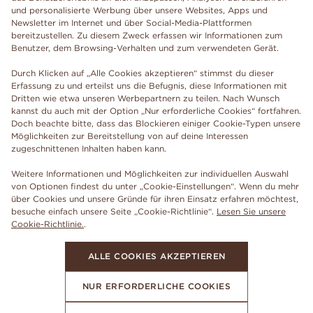
und personalisierte Werbung über unsere Websites, Apps und
Newsletter im Internet und über Social-Media-Plattformen
bereitzustellen. Zu diesem Zweck erfassen wir Informationen zum
Benutzer, dem Browsing-Verhalten und zum verwendeten Gerät.
Durch Klicken auf „Alle Cookies akzeptieren“ stimmst du dieser
Erfassung zu und erteilst uns die Befugnis, diese Informationen mit
Dritten wie etwa unseren Werbepartnern zu teilen. Nach Wunsch
kannst du auch mit der Option „Nur erforderliche Cookies“ fortfahren.
Doch beachte bitte, dass das Blockieren einiger Cookie-Typen unsere
Möglichkeiten zur Bereitstellung von auf deine Interessen
zugeschnittenen Inhalten haben kann.
Weitere Informationen und Möglichkeiten zur individuellen Auswahl
von Optionen findest du unter „Cookie-Einstellungen“. Wenn du mehr
über Cookies und unsere Gründe für ihren Einsatz erfahren möchtest,
besuche einfach unsere Seite „Cookie-Richtlinie“.
Lesen Sie unsere
Cookie-Richtlinie.
.
ALLE COOKIES AKZEPTIEREN
NUR ERFORDERLICHE COOKIES