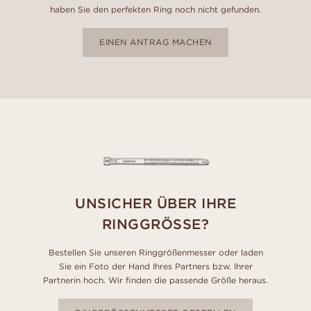
haben Sie den perfekten Ring noch nicht gefunden.
EINEN ANTRAG MACHEN
UNSICHER ÜBER IHRE
RINGGRÖSSE?
Bestellen Sie unseren Ringgrößenmesser oder laden
Sie ein Foto der Hand Ihres Partners bzw. Ihrer
Partnerin hoch. Wir finden die passende Größe heraus.