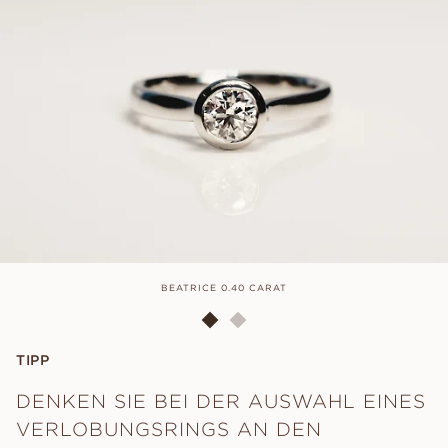
BEATRICE 0.40 CARAT
TIPP
DENKEN SIE BEI DER AUSWAHL EINES
VERLOBUNGSRINGS AN DEN