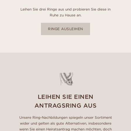
Leihen Sie drei Ringe aus und probieren Sie diese in
Ruhe zu Hause an.
RINGE AUSLEIHEN
LEIHEN SIE EINEN
ANTRAGSRING AUS
Unsere Ring-Nachbildungen spiegeln unser Sortiment
wider und gelten als gute Alternativen, insbesondere
wenn Sie einen Heiratsantrag machen möchten, doch