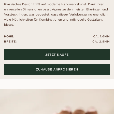
Klassisches Design trifft auf moderne Handwerkskunst. Dank ihrer
universellen Dimensionen passt Agnes zu den meisten Eheringen und
Vorsteckringen, was bedeutet, dass dieser Verlobungsring unendlich
viele Möglichkeiten für Kombinationen und individuelle Gestaltung
bietet.
HÖHE:
CA. 1.6MM
BREITE:
CA. 2.8MM
JETZT KAUFE
ZUHAUSE ANPROBIEREN