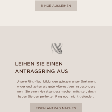
RINGE AUSLEIHEN
LEIHEN SIE EINEN
ANTRAGSRING AUS
Unsere Ring-Nachbildungen spiegeln unser Sortiment
wider und gelten als gute Alternativen, insbesondere
wenn Sie einen Heiratsantrag machen möchten, doch
haben Sie den perfekten Ring noch nicht gefunden.
EINEN ANTRAG MACHEN