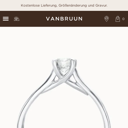
Kostenlose Lieferung, Größenänderung und Gravur.