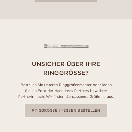
UNSICHER ÜBER IHRE
RINGGRÖSSE?
Bestellen Sie unseren Ringgrößenmesser oder laden
Sie ein Foto der Hand Ihres Partners bzw. Ihrer
Partnerin hoch. Wir finden die passende Größe heraus.
RINGGRÖSSENMESSER BESTELLEN