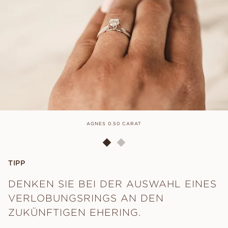
AGNES 0.50 CARAT
TIPP
DENKEN SIE BEI DER AUSWAHL EINES
VERLOBUNGSRINGS AN DEN
ZUKÜNFTIGEN EHERING.