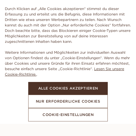
Durch Klicken auf „Alle Cookies akzeptieren“ stimmst du dieser
Erfassung zu und erteilst uns die Befugnis, diese Informationen mit
Dritten wie etwa unseren Werbepartnern zu teilen. Nach Wunsch
kannst du auch mit der Option „Nur erforderliche Cookies“ fortfahren.
Doch beachte bitte, dass das Blockieren einiger Cookie-Typen unsere
Möglichkeiten zur Bereitstellung von auf deine Interessen
zugeschnittenen Inhalten haben kann.
Weitere Informationen und Möglichkeiten zur individuellen Auswahl
von Optionen findest du unter „Cookie-Einstellungen“. Wenn du mehr
über Cookies und unsere Gründe für ihren Einsatz erfahren möchtest,
besuche einfach unsere Seite „Cookie-Richtlinie“.
Lesen Sie unsere
Cookie-Richtlinie.
.
ALLE COOKIES AKZEPTIEREN
NUR ERFORDERLICHE COOKIES
COOKIE-EINSTELLUNGEN