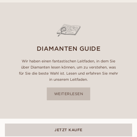
DIAMANTEN GUIDE
Wir haben einen fantastischen Leitfaden, in dem Sie
über Diamanten lesen können, um zu verstehen, was
für Sie die beste Wahl ist. Lesen und erfahren Sie mehr
in unserem Leitfaden.
WEITERLESEN
JETZT KAUFE