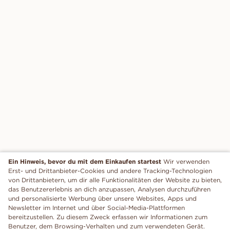
Ein Hinweis, bevor du mit dem Einkaufen startest
Wir verwenden
Erst- und Drittanbieter-Cookies und andere Tracking-Technologien
von Drittanbietern, um dir alle Funktionalitäten der Website zu bieten,
das Benutzererlebnis an dich anzupassen, Analysen durchzuführen
und personalisierte Werbung über unsere Websites, Apps und
Newsletter im Internet und über Social-Media-Plattformen
bereitzustellen. Zu diesem Zweck erfassen wir Informationen zum
Benutzer, dem Browsing-Verhalten und zum verwendeten Gerät.