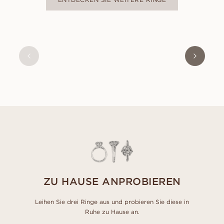
MARIE
AUS
USD
490
ZU HAUSE ANPROBIEREN
Leihen Sie drei Ringe aus und probieren Sie diese in
Ruhe zu Hause an.