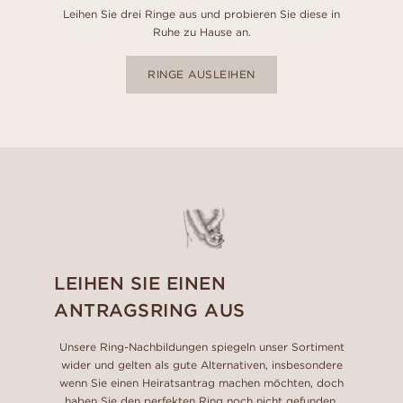
Leihen Sie drei Ringe aus und probieren Sie diese in
Ruhe zu Hause an.
RINGE AUSLEIHEN
LEIHEN SIE EINEN
ANTRAGSRING AUS
Unsere Ring-Nachbildungen spiegeln unser Sortiment
wider und gelten als gute Alternativen, insbesondere
wenn Sie einen Heiratsantrag machen möchten, doch
haben Sie den perfekten Ring noch nicht gefunden.