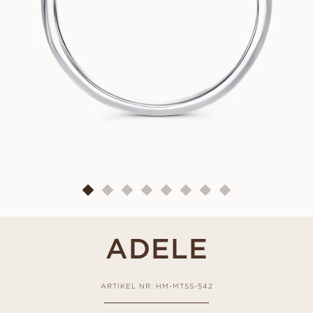
ADELE
ARTIKEL NR: HM-MTSS-542