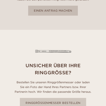
EINEN ANTRAG MACHEN
UNSICHER ÜBER IHRE
RINGGRÖSSE?
Bestellen Sie unseren Ringgrößenmesser oder laden
Sie ein Foto der Hand Ihres Partners bzw. Ihrer
Partnerin hoch. Wir finden die passende Größe heraus.
RINGGRÖSSENMESSER BESTELLEN