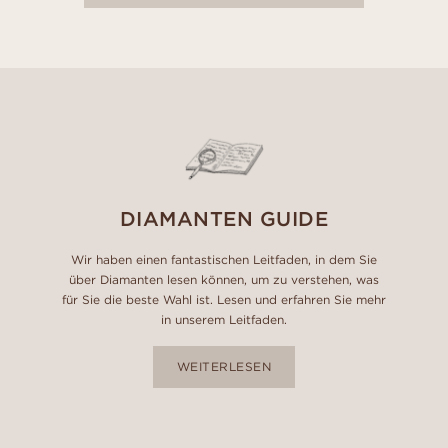
DIAMANTEN GUIDE
Wir haben einen fantastischen Leitfaden, in dem Sie
über Diamanten lesen können, um zu verstehen, was
für Sie die beste Wahl ist. Lesen und erfahren Sie mehr
in unserem Leitfaden.
WEITERLESEN