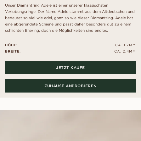
Unser Diamantring Adele ist einer unserer klassischsten
Verlobungsringe. Der Name Adele stammt aus dem Altdeutschen und
bedeutet so viel wie edel, ganz so wie dieser Diamantring. Adele hat
eine abgerundete Schiene und passt daher besonders gut zu einem
schlichten Ehering, doch die Möglichkeiten sind endlos.
HÖHE:
CA. 1.7MM
BREITE:
CA. 2.4MM
JETZT KAUFE
ZUHAUSE ANPROBIEREN