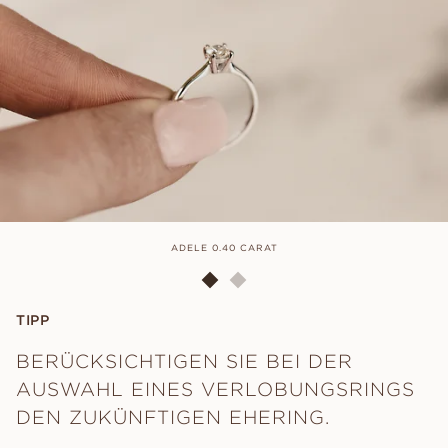
ADELE 0.40 CARAT
TIPP
BERÜCKSICHTIGEN SIE BEI DER
AUSWAHL EINES VERLOBUNGSRINGS
DEN ZUKÜNFTIGEN EHERING.