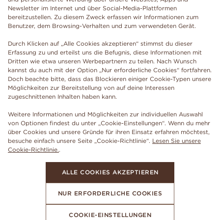
Newsletter im Internet und über Social-Media-Plattformen
bereitzustellen. Zu diesem Zweck erfassen wir Informationen zum
Benutzer, dem Browsing-Verhalten und zum verwendeten Gerät.
Durch Klicken auf „Alle Cookies akzeptieren“ stimmst du dieser
Erfassung zu und erteilst uns die Befugnis, diese Informationen mit
Dritten wie etwa unseren Werbepartnern zu teilen. Nach Wunsch
kannst du auch mit der Option „Nur erforderliche Cookies“ fortfahren.
Doch beachte bitte, dass das Blockieren einiger Cookie-Typen unsere
Möglichkeiten zur Bereitstellung von auf deine Interessen
zugeschnittenen Inhalten haben kann.
Weitere Informationen und Möglichkeiten zur individuellen Auswahl
von Optionen findest du unter „Cookie-Einstellungen“. Wenn du mehr
über Cookies und unsere Gründe für ihren Einsatz erfahren möchtest,
besuche einfach unsere Seite „Cookie-Richtlinie“.
Lesen Sie unsere
Cookie-Richtlinie.
.
ALLE COOKIES AKZEPTIEREN
NUR ERFORDERLICHE COOKIES
COOKIE-EINSTELLUNGEN