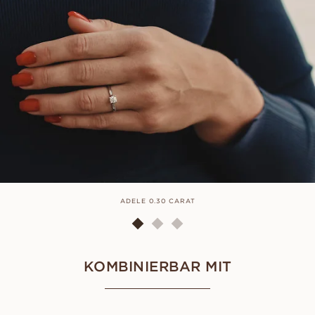
ADELE 0.30 CARAT
KOMBINIERBAR MIT