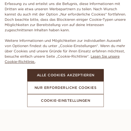
Erfassung zu und erteilst uns die Befugnis, diese Informationen mit
Dritten wie etwa unseren Werbepartnern zu teilen. Nach Wunsch
kannst du auch mit der Option „Nur erforderliche Cookies“ fortfahren.
Doch beachte bitte, dass das Blockieren einiger Cookie-Typen unsere
Möglichkeiten zur Bereitstellung von auf deine Interessen
zugeschnittenen Inhalten haben kann.
Weitere Informationen und Möglichkeiten zur individuellen Auswahl
von Optionen findest du unter „Cookie-Einstellungen“. Wenn du mehr
über Cookies und unsere Gründe für ihren Einsatz erfahren möchtest,
besuche einfach unsere Seite „Cookie-Richtlinie“.
Lesen Sie unsere
Cookie-Richtlinie.
.
ALLE COOKIES AKZEPTIEREN
NUR ERFORDERLICHE COOKIES
COOKIE-EINSTELLUNGEN