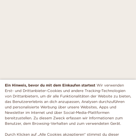
Ein Hinweis, bevor du mit dem Einkaufen startest
Wir verwenden
Erst- und Drittanbieter-Cookies und andere Tracking-Technologien
von Drittanbietern, um dir alle Funktionalitäten der Website zu bieten,
das Benutzererlebnis an dich anzupassen, Analysen durchzuführen
und personalisierte Werbung über unsere Websites, Apps und
Newsletter im Internet und über Social-Media-Plattformen
bereitzustellen. Zu diesem Zweck erfassen wir Informationen zum
Benutzer, dem Browsing-Verhalten und zum verwendeten Gerät.
Durch Klicken auf „Alle Cookies akzeptieren“ stimmst du dieser