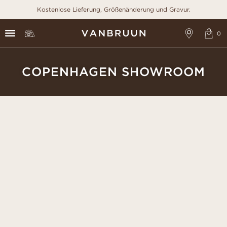
Kostenlose Lieferung, Größenänderung und Gravur.
COPENHAGEN SHOWROOM