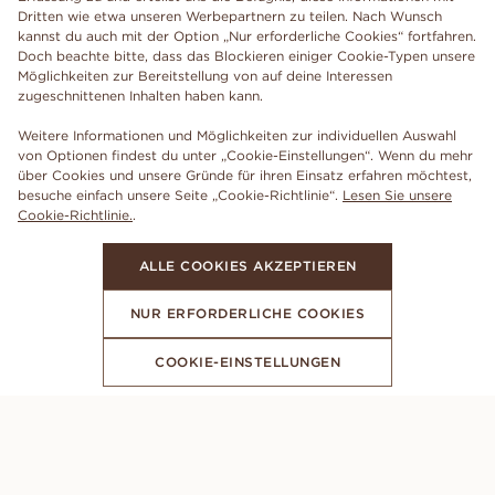
Dritten wie etwa unseren Werbepartnern zu teilen. Nach Wunsch
kannst du auch mit der Option „Nur erforderliche Cookies“ fortfahren.
Doch beachte bitte, dass das Blockieren einiger Cookie-Typen unsere
Möglichkeiten zur Bereitstellung von auf deine Interessen
zugeschnittenen Inhalten haben kann.
Weitere Informationen und Möglichkeiten zur individuellen Auswahl
von Optionen findest du unter „Cookie-Einstellungen“. Wenn du mehr
über Cookies und unsere Gründe für ihren Einsatz erfahren möchtest,
besuche einfach unsere Seite „Cookie-Richtlinie“.
Lesen Sie unsere
Cookie-Richtlinie.
.
ALLE COOKIES AKZEPTIEREN
NUR ERFORDERLICHE COOKIES
COOKIE-EINSTELLUNGEN
ABONNIERE UNSEREN NEWSLETTER