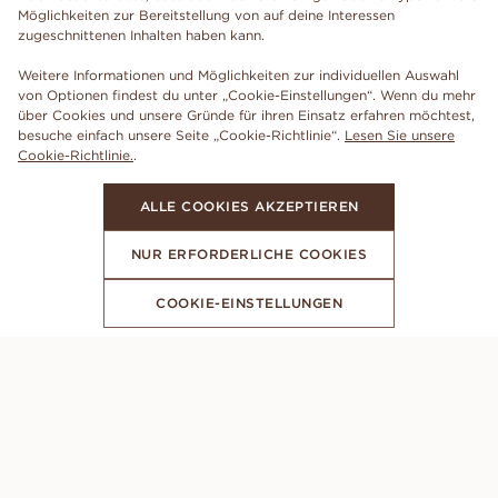
Möglichkeiten zur Bereitstellung von auf deine Interessen
zugeschnittenen Inhalten haben kann.
Weitere Informationen und Möglichkeiten zur individuellen Auswahl
von Optionen findest du unter „Cookie-Einstellungen“. Wenn du mehr
über Cookies und unsere Gründe für ihren Einsatz erfahren möchtest,
besuche einfach unsere Seite „Cookie-Richtlinie“.
Lesen Sie unsere
Cookie-Richtlinie.
.
ALLE COOKIES AKZEPTIEREN
NUR ERFORDERLICHE COOKIES
COOKIE-EINSTELLUNGEN
ABONNIERE UNSEREN NEWSLETTER