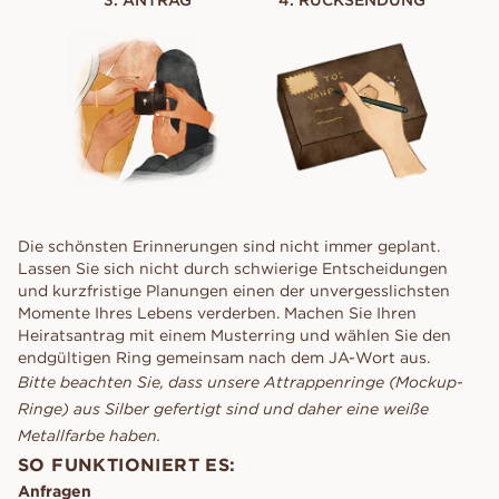
3. ANTRAG
4. RÜCKSENDUNG
Die schönsten Erinnerungen sind nicht immer geplant.
Lassen Sie sich nicht durch schwierige Entscheidungen
und kurzfristige Planungen einen der unvergesslichsten
Momente Ihres Lebens verderben. Machen Sie Ihren
Heiratsantrag mit einem Musterring und wählen Sie den
endgültigen Ring gemeinsam nach dem JA-Wort aus.
Bitte beachten Sie, dass unsere Attrappenringe (Mockup-
Ringe) aus Silber gefertigt sind und daher eine weiße
Metallfarbe haben.
SO FUNKTIONIERT ES:
Anfragen