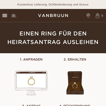
Kostenlose Lieferung, Größenänderung und Gravur.
EINEN RING FÜR DEN
HEIRATSANTRAG AUSLEIHEN
1. ANFRAGEN
2. ERHALTEN