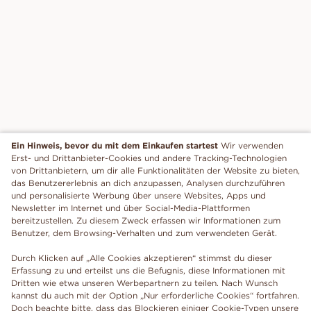
Ein Hinweis, bevor du mit dem Einkaufen startest
Wir verwenden
Erst- und Drittanbieter-Cookies und andere Tracking-Technologien
von Drittanbietern, um dir alle Funktionalitäten der Website zu bieten,
das Benutzererlebnis an dich anzupassen, Analysen durchzuführen
und personalisierte Werbung über unsere Websites, Apps und
Newsletter im Internet und über Social-Media-Plattformen
bereitzustellen. Zu diesem Zweck erfassen wir Informationen zum
Benutzer, dem Browsing-Verhalten und zum verwendeten Gerät.
Durch Klicken auf „Alle Cookies akzeptieren“ stimmst du dieser
Erfassung zu und erteilst uns die Befugnis, diese Informationen mit
Dritten wie etwa unseren Werbepartnern zu teilen. Nach Wunsch
kannst du auch mit der Option „Nur erforderliche Cookies“ fortfahren.
Doch beachte bitte, dass das Blockieren einiger Cookie-Typen unsere