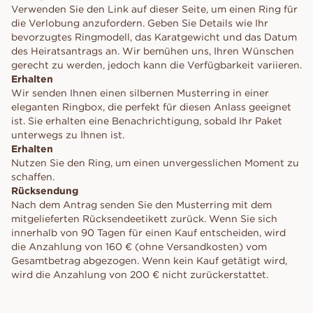
Verwenden Sie den Link auf dieser Seite, um einen Ring für
die Verlobung anzufordern. Geben Sie Details wie Ihr
bevorzugtes Ringmodell, das Karatgewicht und das Datum
des Heiratsantrags an. Wir bemühen uns, Ihren Wünschen
gerecht zu werden, jedoch kann die Verfügbarkeit variieren.
Erhalten
Wir senden Ihnen einen silbernen Musterring in einer
eleganten Ringbox, die perfekt für diesen Anlass geeignet
ist. Sie erhalten eine Benachrichtigung, sobald Ihr Paket
unterwegs zu Ihnen ist.
Erhalten
Nutzen Sie den Ring, um einen unvergesslichen Moment zu
schaffen.
Rücksendung
Nach dem Antrag senden Sie den Musterring mit dem
mitgelieferten Rücksendeetikett zurück. Wenn Sie sich
innerhalb von 90 Tagen für einen Kauf entscheiden, wird
die Anzahlung von 160 € (ohne Versandkosten) vom
Gesamtbetrag abgezogen. Wenn kein Kauf getätigt wird,
wird die Anzahlung von 200 € nicht zurückerstattet.