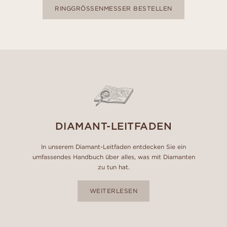
RINGGRÖSSENMESSER BESTELLEN
DIAMANT-LEITFADEN
In unserem Diamant-Leitfaden entdecken Sie ein
umfassendes Handbuch über alles, was mit Diamanten
zu tun hat.
WEITERLESEN