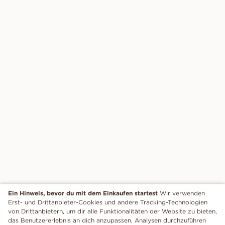
Ein Hinweis, bevor du mit dem Einkaufen startest
Wir verwenden
Erst- und Drittanbieter-Cookies und andere Tracking-Technologien
von Drittanbietern, um dir alle Funktionalitäten der Website zu bieten,
das Benutzererlebnis an dich anzupassen, Analysen durchzuführen