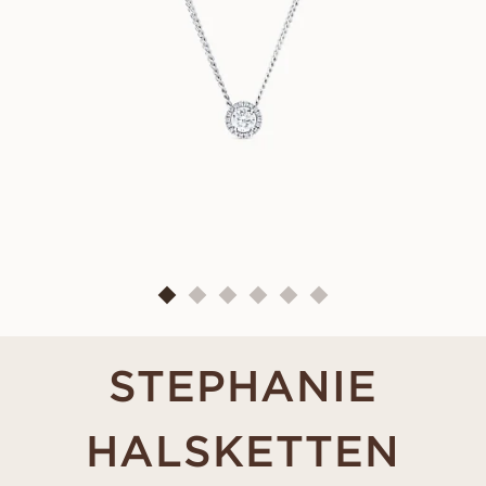
STEPHANIE
HALSKETTEN