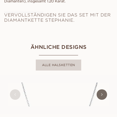
Diamanten), insgesamt 1.20 Karat.
VERVOLLSTÄNDIGEN SIE DAS SET MIT DER
DIAMANTKETTE STEPHANIE.
ÄHNLICHE DESIGNS
ALLE HALSKETTEN
PALOMA
AUS
USD
560