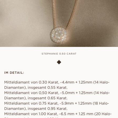
STEPHANIE 0.50 CARAT
IM DETAIL:
Mitteldiamant von 0.30 Karat, ~4.4mm + 1.25mm (14 Halo-
Diamanten), insgesamt 0.55 Karat.
Mitteldiamant von 0,50 Karat, ~5.0mm + 1.25mm (14 Halo-
Diamanten), insgesamt 0.65 Karat.
Mitteldiamant von 0.75 Karat, ~5.9mm + 1.25mm (18 Halo-
Diamanten), insgesamt 0.95 Karat.
Mitteldiamant von 1.00 Karat, ~6.5 mm + 1.25 mm (20 Halo-