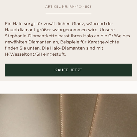
ARTIKEL NR: RM-PX-4803
Ein Halo sorgt für zusätzlichen Glanz, während der
Hauptdiamant größer wahrgenommen wird. Unsere
Stephanie-Diamantkette passt ihren Halo an die Größe des
gewählten Diamanten an, Beispiele für Karatgewichte
finden Sie unten. Die Halo-Diamanten sind mit
H(Wesselton)/SI1 eingestuft.
KAUFE JETZT