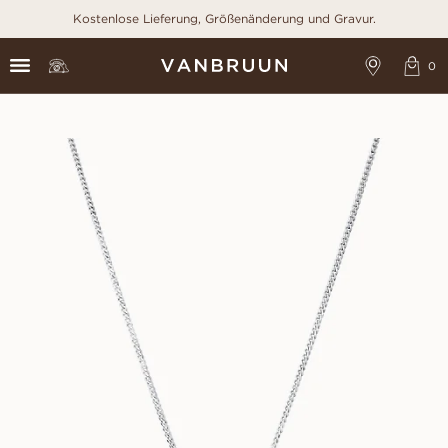
Kostenlose Lieferung, Größenänderung und Gravur.