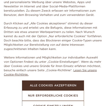
und personalisierte Werbung über unsere Websites, Apps und
Newsletter im Internet und über Social-Media-Plattformen
bereitzustellen. Zu diesem Zweck erfassen wir Informationen zum
Benutzer, dem Browsing-Verhalten und zum verwendeten Gerät.
Durch Klicken auf „Alle Cookies akzeptieren“ stimmst du dieser
Erfassung zu und erteilst uns die Befugnis, diese Informationen mit
Dritten wie etwa unseren Werbepartnern zu teilen. Nach Wunsch
kannst du auch mit der Option „Nur erforderliche Cookies“ fortfahren.
Doch beachte bitte, dass das Blockieren einiger Cookie-Typen unsere
Möglichkeiten zur Bereitstellung von auf deine Interessen
zugeschnittenen Inhalten haben kann.
Weitere Informationen und Möglichkeiten zur individuellen Auswahl
von Optionen findest du unter „Cookie-Einstellungen“. Wenn du mehr
über Cookies und unsere Gründe für ihren Einsatz erfahren möchtest,
besuche einfach unsere Seite „Cookie-Richtlinie“.
Lesen Sie unsere
Cookie-Richtlinie.
.
ALLE COOKIES AKZEPTIEREN
NUR ERFORDERLICHE COOKIES
COOKIE-EINSTELLUNGEN