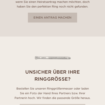
wenn Sie einen Heiratsantrag machen möchten, doch
haben Sie den perfekten Ring noch nicht gefunden.
EINEN ANTRAG MACHEN
UNSICHER ÜBER IHRE
RINGGRÖSSE?
Bestellen Sie unseren Ringgrößenmesser oder laden
Sie ein Foto der Hand Ihres Partners bzw. Ihrer
Partnerin hoch. Wir finden die passende Größe heraus.