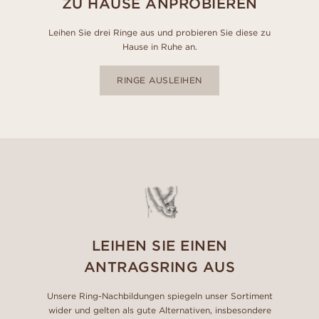
ZU HAUSE ANPROBIEREN
Leihen Sie drei Ringe aus und probieren Sie diese zu
Hause in Ruhe an.
RINGE AUSLEIHEN
LEIHEN SIE EINEN
ANTRAGSRING AUS
Unsere Ring-Nachbildungen spiegeln unser Sortiment
wider und gelten als gute Alternativen, insbesondere