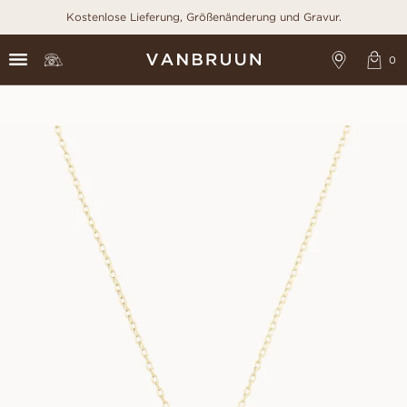
Kostenlose Lieferung, Größenänderung und Gravur.