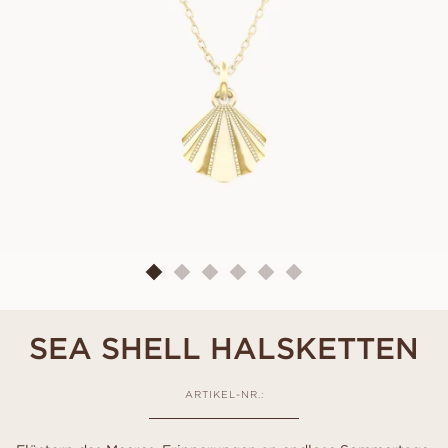
SEA SHELL HALSKETTEN
ARTIKEL-NR.: