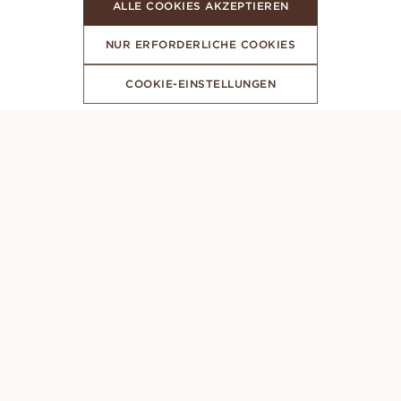
ALLE COOKIES AKZEPTIEREN
NUR ERFORDERLICHE COOKIES
COOKIE-EINSTELLUNGEN
ABONNIERE UNSEREN NEWSLETTER