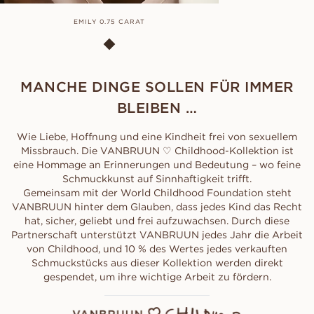
EMILY 0.75 CARAT
MANCHE DINGE SOLLEN FÜR IMMER
BLEIBEN …
Wie Liebe, Hoffnung und eine Kindheit frei von sexuellem
Missbrauch. Die VANBRUUN ♡ Childhood-Kollektion ist
eine Hommage an Erinnerungen und Bedeutung – wo feine
Schmuckkunst auf Sinnhaftigkeit trifft.
Gemeinsam mit der World Childhood Foundation steht
VANBRUUN hinter dem Glauben, dass jedes Kind das Recht
hat, sicher, geliebt und frei aufzuwachsen. Durch diese
Partnerschaft unterstützt VANBRUUN jedes Jahr die Arbeit
von Childhood, und 10 % des Wertes jedes verkauften
Schmuckstücks aus dieser Kollektion werden direkt
gespendet, um ihre wichtige Arbeit zu fördern.