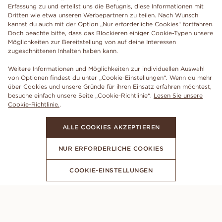
Erfassung zu und erteilst uns die Befugnis, diese Informationen mit
Dritten wie etwa unseren Werbepartnern zu teilen. Nach Wunsch
kannst du auch mit der Option „Nur erforderliche Cookies“ fortfahren.
Doch beachte bitte, dass das Blockieren einiger Cookie-Typen unsere
Möglichkeiten zur Bereitstellung von auf deine Interessen
zugeschnittenen Inhalten haben kann.
Weitere Informationen und Möglichkeiten zur individuellen Auswahl
von Optionen findest du unter „Cookie-Einstellungen“. Wenn du mehr
über Cookies und unsere Gründe für ihren Einsatz erfahren möchtest,
besuche einfach unsere Seite „Cookie-Richtlinie“.
Lesen Sie unsere
Cookie-Richtlinie.
.
ALLE COOKIES AKZEPTIEREN
NUR ERFORDERLICHE COOKIES
COOKIE-EINSTELLUNGEN