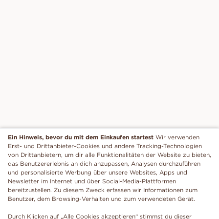
Ein Hinweis, bevor du mit dem Einkaufen startest
Wir verwenden
Erst- und Drittanbieter-Cookies und andere Tracking-Technologien
von Drittanbietern, um dir alle Funktionalitäten der Website zu bieten,
das Benutzererlebnis an dich anzupassen, Analysen durchzuführen
und personalisierte Werbung über unsere Websites, Apps und
Newsletter im Internet und über Social-Media-Plattformen
bereitzustellen. Zu diesem Zweck erfassen wir Informationen zum
Benutzer, dem Browsing-Verhalten und zum verwendeten Gerät.
Durch Klicken auf „Alle Cookies akzeptieren“ stimmst du dieser