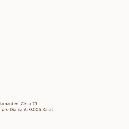
iamanten: Cirka 79
 pro Diamant: 0.005 Karat