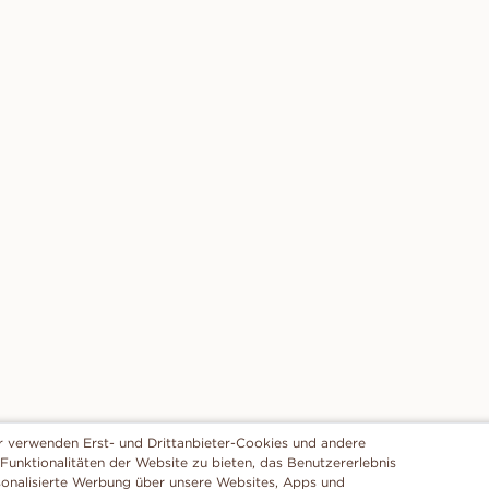
r verwenden Erst- und Drittanbieter-Cookies und andere
 Funktionalitäten der Website zu bieten, das Benutzererlebnis
sonalisierte Werbung über unsere Websites, Apps und