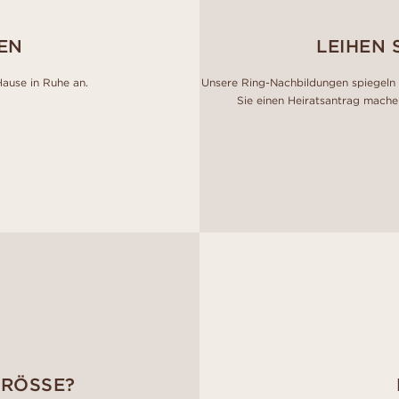
EN
LEIHEN 
Hause in Ruhe an.
Unsere Ring-Nachbildungen spiegeln 
Sie einen Heiratsantrag mache
GRÖSSE?