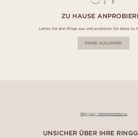
ZU HAUSE ANPROBIER
Leihen Sie drei Ringe aus und probieren Sie diese zu 
RINGE AUSLEIHEN
UNSICHER ÜBER IHRE RING