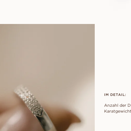
IM DETAIL:
Anzahl der D
Karatgewicht