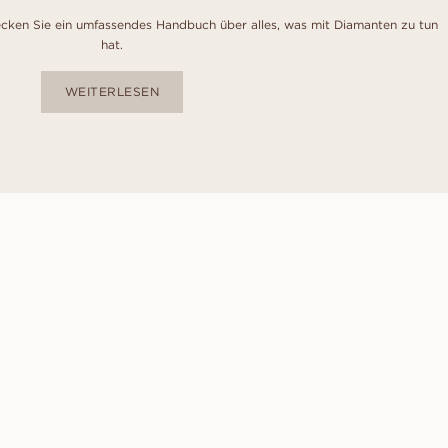
cken Sie ein umfassendes Handbuch über alles, was mit Diamanten zu tun
hat.
WEITERLESEN