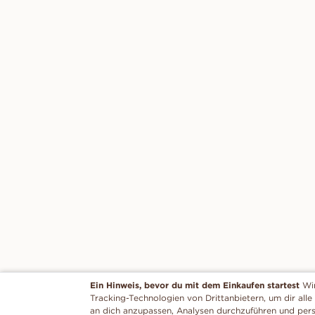
Ein Hinweis, bevor du mit dem Einkaufen startest
Wi
Tracking-Technologien von Drittanbietern, um dir alle
an dich anzupassen, Analysen durchzuführen und per