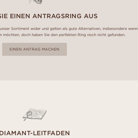
SIE EINEN ANTRAGSRING AUS
unser Sortiment wider und gelten als gute Alternativen, insbesondere wenn
n möchten, doch haben Sie den perfekten Ring noch nicht gefunden.
EINEN ANTRAG MACHEN
DIAMANT-LEITFADEN