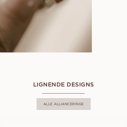
LIGNENDE DESIGNS
ALLE ALLIANCERINGE
LAURA