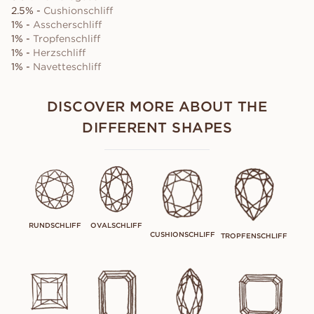
2.5% -
Cushionschliff
1% -
Asscherschliff
1% -
Tropfenschliff
1% -
Herzschliff
1% -
Navetteschliff
DISCOVER MORE ABOUT THE
DIFFERENT SHAPES
RUNDSCHLIFF
OVALSCHLIFF
CUSHIONSCHLIFF
TROPFENSCHLIFF