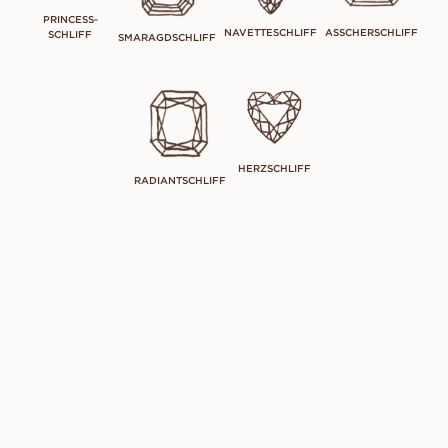
PRINCESS-
NAVETTESCHLIFF
ASSCHERSCHLIFF
SCHLIFF
SMARAGDSCHLIFF
HERZSCHLIFF
RADIANTSCHLIFF