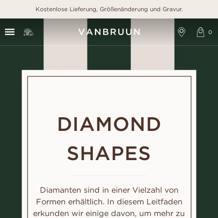
Kostenlose Lieferung, Größenänderung und Gravur.
DIAMOND
SHAPES
Diamanten sind in einer Vielzahl von
Formen erhältlich. In diesem Leitfaden
erkunden wir einige davon, um mehr zu