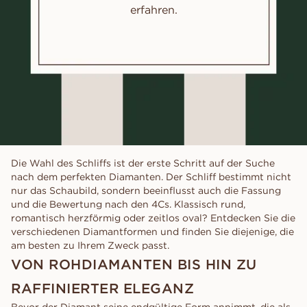
erfahren.
Die Wahl des Schliffs ist der erste Schritt auf der Suche
nach dem perfekten Diamanten. Der Schliff bestimmt nicht
nur das Schaubild, sondern beeinflusst auch die Fassung
und die Bewertung nach den 4Cs. Klassisch rund,
romantisch herzförmig oder zeitlos oval? Entdecken Sie die
verschiedenen Diamantformen und finden Sie diejenige, die
am besten zu Ihrem Zweck passt.
VON ROHDIAMANTEN BIS HIN ZU
RAFFINIERTER ELEGANZ