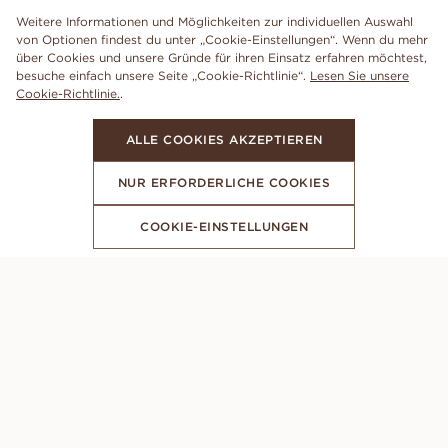
Weitere Informationen und Möglichkeiten zur individuellen Auswahl
von Optionen findest du unter „Cookie-Einstellungen“. Wenn du mehr
über Cookies und unsere Gründe für ihren Einsatz erfahren möchtest,
besuche einfach unsere Seite „Cookie-Richtlinie“.
Lesen Sie unsere
Cookie-Richtlinie.
.
ALLE COOKIES AKZEPTIEREN
NUR ERFORDERLICHE COOKIES
COOKIE-EINSTELLUNGEN
ABONNIERE UNSEREN NEWSLETTER