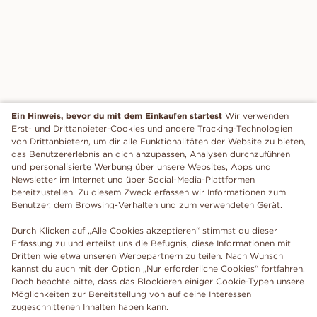
Ein Hinweis, bevor du mit dem Einkaufen startest
Wir verwenden
Erst- und Drittanbieter-Cookies und andere Tracking-Technologien
von Drittanbietern, um dir alle Funktionalitäten der Website zu bieten,
das Benutzererlebnis an dich anzupassen, Analysen durchzuführen
und personalisierte Werbung über unsere Websites, Apps und
Newsletter im Internet und über Social-Media-Plattformen
bereitzustellen. Zu diesem Zweck erfassen wir Informationen zum
Benutzer, dem Browsing-Verhalten und zum verwendeten Gerät.
Durch Klicken auf „Alle Cookies akzeptieren“ stimmst du dieser
Erfassung zu und erteilst uns die Befugnis, diese Informationen mit
Dritten wie etwa unseren Werbepartnern zu teilen. Nach Wunsch
kannst du auch mit der Option „Nur erforderliche Cookies“ fortfahren.
Doch beachte bitte, dass das Blockieren einiger Cookie-Typen unsere
Möglichkeiten zur Bereitstellung von auf deine Interessen
zugeschnittenen Inhalten haben kann.