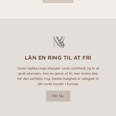
LÅN EN RING TIL AT FRI
Vores replika-ringe afspejler vores sortiment og er et
godt alternativ, hvis du gerne vil fri, men endnu ikke
har den perfekte ring. Denne mulighed er velegnet til
alle vores kunder i Europa.
FRI NU