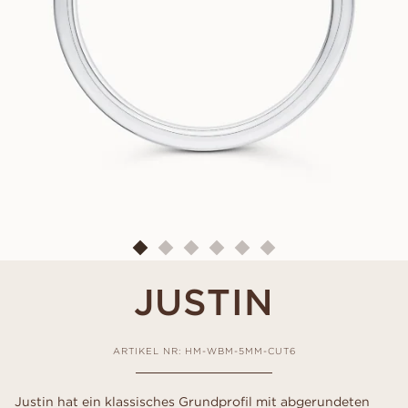
JUSTIN
ARTIKEL NR: HM-WBM-5MM-CUT6
Justin hat ein klassisches Grundprofil mit abgerundeten