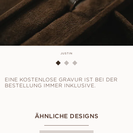
JUSTIN
EINE KOSTENLOSE GRAVUR IST BEI DER
BESTELLUNG IMMER INKLUSIVE.
ÄHNLICHE DESIGNS