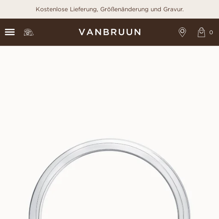
Kostenlose Lieferung, Größenänderung und Gravur.