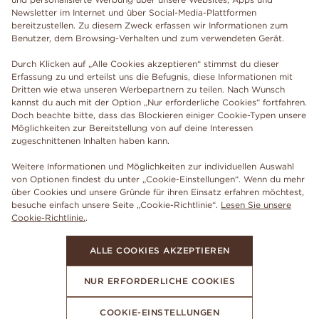
Newsletter im Internet und über Social-Media-Plattformen
bereitzustellen. Zu diesem Zweck erfassen wir Informationen zum
Benutzer, dem Browsing-Verhalten und zum verwendeten Gerät.
Durch Klicken auf „Alle Cookies akzeptieren“ stimmst du dieser
Erfassung zu und erteilst uns die Befugnis, diese Informationen mit
Dritten wie etwa unseren Werbepartnern zu teilen. Nach Wunsch
kannst du auch mit der Option „Nur erforderliche Cookies“ fortfahren.
Doch beachte bitte, dass das Blockieren einiger Cookie-Typen unsere
Möglichkeiten zur Bereitstellung von auf deine Interessen
zugeschnittenen Inhalten haben kann.
Weitere Informationen und Möglichkeiten zur individuellen Auswahl
von Optionen findest du unter „Cookie-Einstellungen“. Wenn du mehr
über Cookies und unsere Gründe für ihren Einsatz erfahren möchtest,
besuche einfach unsere Seite „Cookie-Richtlinie“.
Lesen Sie unsere
Cookie-Richtlinie.
.
ALLE COOKIES AKZEPTIEREN
NUR ERFORDERLICHE COOKIES
COOKIE-EINSTELLUNGEN