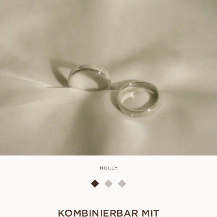
HOLLY
KOMBINIERBAR MIT