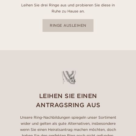
Leihen Sie drei Ringe aus und probieren Sie diese in
Ruhe zu Hause an.
RINGE AUSLEIHEN
LEIHEN SIE EINEN
ANTRAGSRING AUS
Unsere Ring-Nachbildungen spiegeln unser Sortiment
wider und gelten als gute Alternativen, insbesondere
wenn Sie einen Heiratsantrag machen möchten, doch
haben Sie den perfekten Ring noch nicht gefunden.