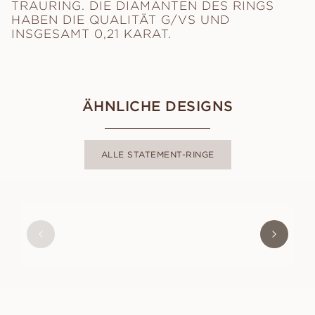
TRAURING. DIE DIAMANTEN DES RINGS
HABEN DIE QUALITÄT G/VS UND
INSGESAMT 0,21 KARAT.
ÄHNLICHE DESIGNS
ALLE STATEMENT-RINGE
MOLLY
AUS
USD
1,770