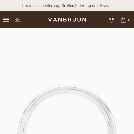
Kostenlose Lieferung, Größenänderung und Gravur.