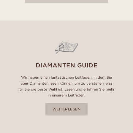
DIAMANTEN GUIDE
Wir haben einen fantastischen Leitfaden, in dem Sie
über Diamanten lesen können, um zu verstehen, was
für Sie die beste Wahl ist. Lesen und erfahren Sie mehr
in unserem Leitfaden.
WEITERLESEN