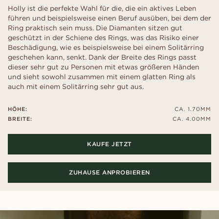
Holly ist die perfekte Wahl für die, die ein aktives Leben
führen und beispielsweise einen Beruf ausüben, bei dem der
Ring praktisch sein muss. Die Diamanten sitzen gut
geschützt in der Schiene des Rings, was das Risiko einer
Beschädigung, wie es beispielsweise bei einem Solitärring
geschehen kann, senkt. Dank der Breite des Rings passt
dieser sehr gut zu Personen mit etwas größeren Händen
und sieht sowohl zusammen mit einem glatten Ring als
auch mit einem Solitärring sehr gut aus.
HÖHE:
CA. 1.70MM
BREITE:
CA. 4.00MM
KAUFE JETZT
ZUHAUSE ANPROBIEREN