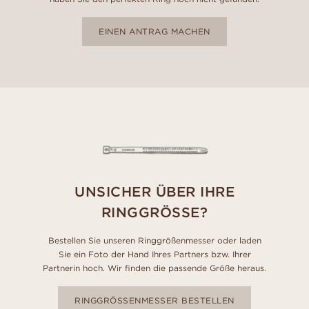
EINEN ANTRAG MACHEN
UNSICHER ÜBER IHRE
RINGGRÖSSE?
Bestellen Sie unseren Ringgrößenmesser oder laden
Sie ein Foto der Hand Ihres Partners bzw. Ihrer
Partnerin hoch. Wir finden die passende Größe heraus.
RINGGRÖSSENMESSER BESTELLEN