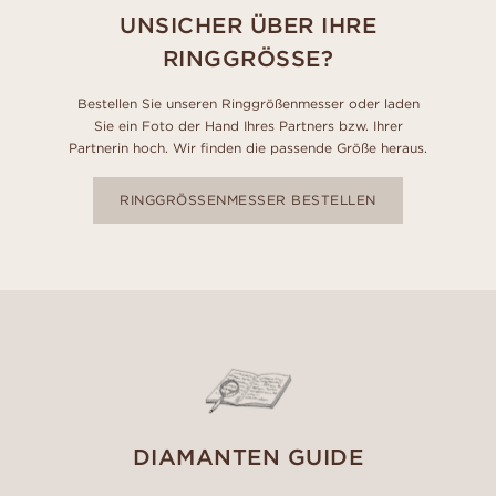
UNSICHER ÜBER IHRE
RINGGRÖSSE?
Bestellen Sie unseren Ringgrößenmesser oder laden
Sie ein Foto der Hand Ihres Partners bzw. Ihrer
Partnerin hoch. Wir finden die passende Größe heraus.
RINGGRÖSSENMESSER BESTELLEN
DIAMANTEN GUIDE