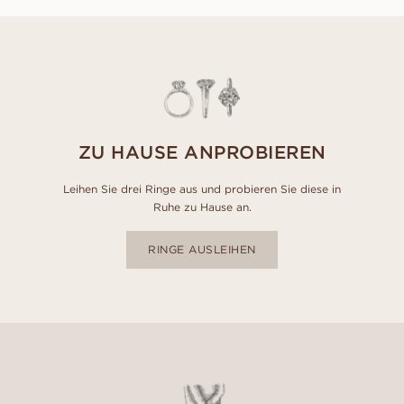
ZU HAUSE ANPROBIEREN
Leihen Sie drei Ringe aus und probieren Sie diese in
Ruhe zu Hause an.
RINGE AUSLEIHEN