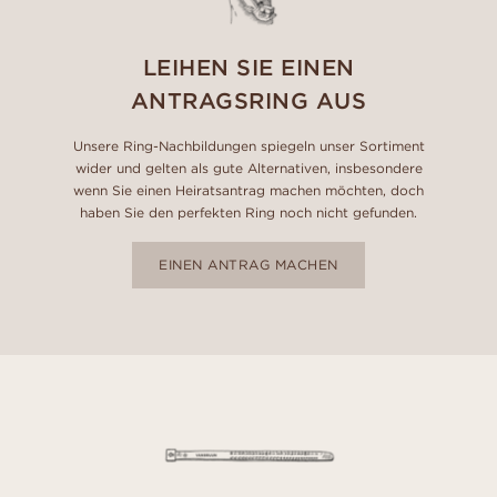
LEIHEN SIE EINEN
ANTRAGSRING AUS
Unsere Ring-Nachbildungen spiegeln unser Sortiment
wider und gelten als gute Alternativen, insbesondere
wenn Sie einen Heiratsantrag machen möchten, doch
haben Sie den perfekten Ring noch nicht gefunden.
EINEN ANTRAG MACHEN