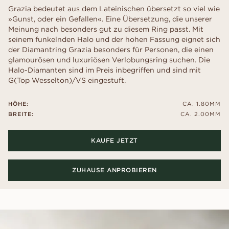
Grazia bedeutet aus dem Lateinischen übersetzt so viel wie
»Gunst, oder ein Gefallen«. Eine Übersetzung, die unserer
Meinung nach besonders gut zu diesem Ring passt. Mit
seinem funkelnden Halo und der hohen Fassung eignet sich
der Diamantring Grazia besonders für Personen, die einen
glamourösen und luxuriösen Verlobungsring suchen. Die
Halo-Diamanten sind im Preis inbegriffen und sind mit
G(Top Wesselton)/VS eingestuft.
HÖHE:
CA. 1.80MM
BREITE:
CA. 2.00MM
KAUFE JETZT
ZUHAUSE ANPROBIEREN