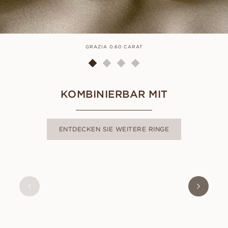
GRAZIA 0.60 CARAT
KOMBINIERBAR MIT
ENTDECKEN SIE WEITERE RINGE
ALMA
AUS
USD
470