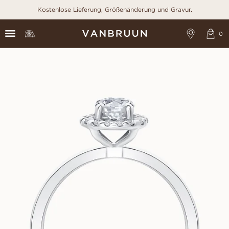
Kostenlose Lieferung, Größenänderung und Gravur.