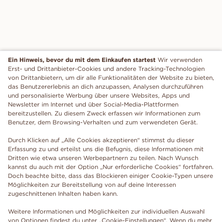
Ein Hinweis, bevor du mit dem Einkaufen startest
Wir verwenden
Erst- und Drittanbieter-Cookies und andere Tracking-Technologien
von Drittanbietern, um dir alle Funktionalitäten der Website zu bieten,
das Benutzererlebnis an dich anzupassen, Analysen durchzuführen
und personalisierte Werbung über unsere Websites, Apps und
Newsletter im Internet und über Social-Media-Plattformen
bereitzustellen. Zu diesem Zweck erfassen wir Informationen zum
Benutzer, dem Browsing-Verhalten und zum verwendeten Gerät.
Durch Klicken auf „Alle Cookies akzeptieren“ stimmst du dieser
Erfassung zu und erteilst uns die Befugnis, diese Informationen mit
Dritten wie etwa unseren Werbepartnern zu teilen. Nach Wunsch
kannst du auch mit der Option „Nur erforderliche Cookies“ fortfahren.
Doch beachte bitte, dass das Blockieren einiger Cookie-Typen unsere
Möglichkeiten zur Bereitstellung von auf deine Interessen
zugeschnittenen Inhalten haben kann.
Weitere Informationen und Möglichkeiten zur individuellen Auswahl
von Optionen findest du unter „Cookie-Einstellungen“. Wenn du mehr