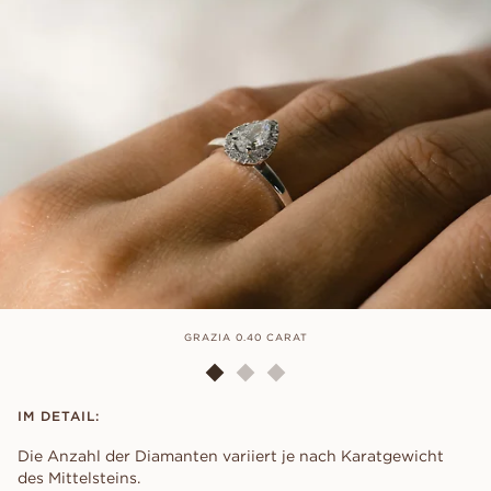
GRAZIA 0.40 CARAT
IM DETAIL:
Die Anzahl der Diamanten variiert je nach Karatgewicht
des Mittelsteins.