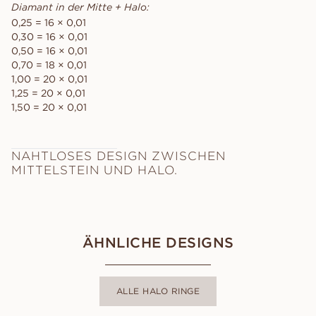
Diamant in der Mitte + Halo:
0,25 = 16 × 0,01
0,30 = 16 × 0,01
0,50 = 16 × 0,01
0,70 = 18 × 0,01
1,00 = 20 × 0,01
1,25 = 20 × 0,01
1,50 = 20 × 0,01
NAHTLOSES DESIGN ZWISCHEN
MITTELSTEIN UND HALO.
ÄHNLICHE DESIGNS
ALLE HALO RINGE