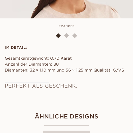
FRANCES
IM DETAIL:
Gesamtkaratgewicht: 0,70 Karat
Anzahl der Diamanten: 88
Diamanten: 32 × 1,10 mm und 56 × 1,25 mm Qualität: G/VS
PERFEKT ALS GESCHENK.
ÄHNLICHE DESIGNS