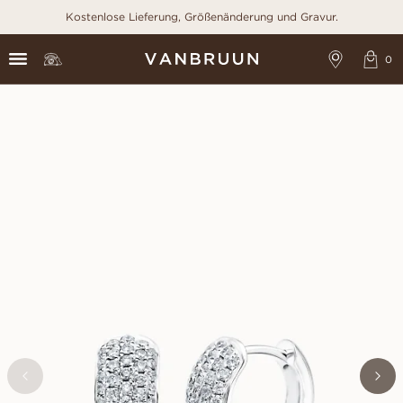
Kostenlose Lieferung, Größenänderung und Gravur.