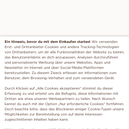
Ein Hinweis, bevor du mit dem Einkaufen startest
Wir verwenden
Erst- und Drittanbieter-Cookies und andere Tracking-Technologien
von Drittanbietern, um dir alle Funktionalitäten der Website zu bieten,
das Benutzererlebnis an dich anzupassen, Analysen durchzuführen
und personalisierte Werbung über unsere Websites, Apps und
Newsletter im Internet und über Social-Media-Plattformen
bereitzustellen. Zu diesem Zweck erfassen wir Informationen zum
Benutzer, dem Browsing-Verhalten und zum verwendeten Gerät.
Durch Klicken auf „Alle Cookies akzeptieren“ stimmst du dieser
Erfassung zu und erteilst uns die Befugnis, diese Informationen mit
Dritten wie etwa unseren Werbepartnern zu teilen. Nach Wunsch
kannst du auch mit der Option „Nur erforderliche Cookies“ fortfahren.
Doch beachte bitte, dass das Blockieren einiger Cookie-Typen unsere
Möglichkeiten zur Bereitstellung von auf deine Interessen
zugeschnittenen Inhalten haben kann.