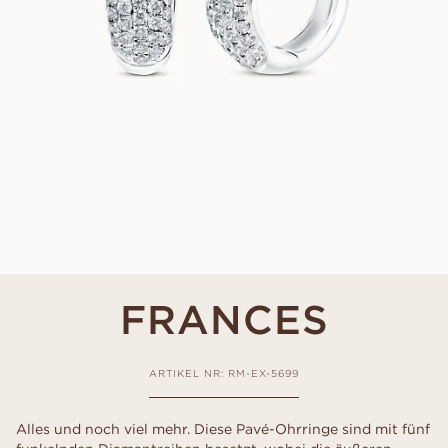
FRANCES
ARTIKEL NR: RM-EX-5699
Alles und noch viel mehr. Diese Pavé-Ohrringe sind mit fünf