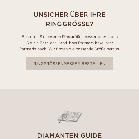
UNSICHER ÜBER IHRE
RINGGRÖSSE?
Bestellen Sie unseren Ringgrößenmesser oder laden
Sie ein Foto der Hand Ihres Partners bzw. Ihrer
Partnerin hoch. Wir finden die passende Größe heraus.
RINGGRÖSSENMESSER BESTELLEN
DIAMANTEN GUIDE