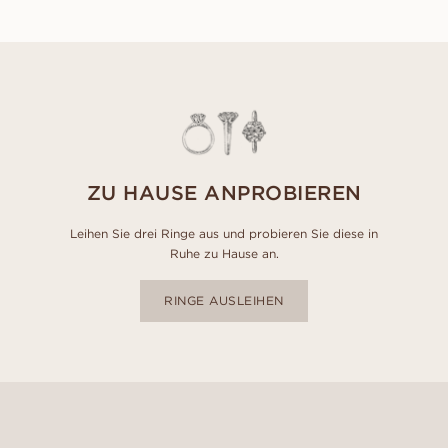
ZU HAUSE ANPROBIEREN
Leihen Sie drei Ringe aus und probieren Sie diese in
Ruhe zu Hause an.
RINGE AUSLEIHEN