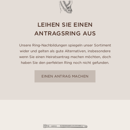
LEIHEN SIE EINEN
ANTRAGSRING AUS
Unsere Ring-Nachbildungen spiegeln unser Sortiment
wider und gelten als gute Alternativen, insbesondere
wenn Sie einen Heiratsantrag machen möchten, doch
haben Sie den perfekten Ring noch nicht gefunden.
EINEN ANTRAG MACHEN