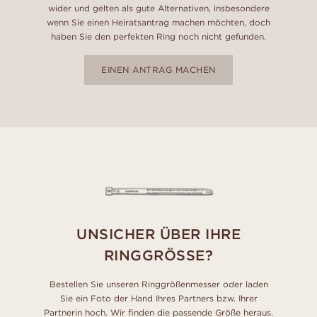
wider und gelten als gute Alternativen, insbesondere
wenn Sie einen Heiratsantrag machen möchten, doch
haben Sie den perfekten Ring noch nicht gefunden.
EINEN ANTRAG MACHEN
UNSICHER ÜBER IHRE
RINGGRÖSSE?
Bestellen Sie unseren Ringgrößenmesser oder laden
Sie ein Foto der Hand Ihres Partners bzw. Ihrer
Partnerin hoch. Wir finden die passende Größe heraus.