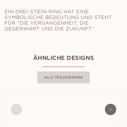
EIN DREI-STEIN-RING HAT EINE
SYMBOLISCHE BEDEUTUNG UND STEHT
FÜR "DIE VERGANGENHEIT, DIE
GEGENWART UND DIE ZUKUNFT“
ÄHNLICHE DESIGNS
ALLE TRILOGIERINGE
EMMY
AUS
USD
1,190