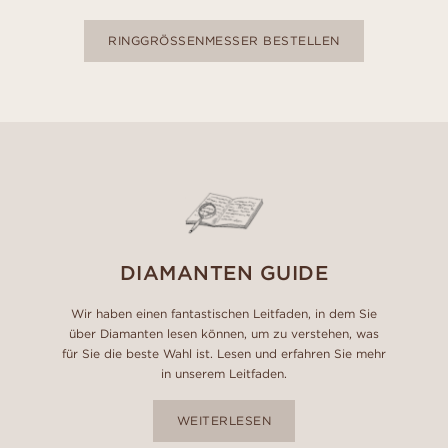
RINGGRÖSSENMESSER BESTELLEN
DIAMANTEN GUIDE
Wir haben einen fantastischen Leitfaden, in dem Sie
über Diamanten lesen können, um zu verstehen, was
für Sie die beste Wahl ist. Lesen und erfahren Sie mehr
in unserem Leitfaden.
WEITERLESEN