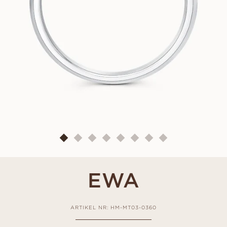
EWA
ARTIKEL NR: HM-MT03-0360