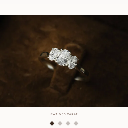
EWA 0.50 CARAT