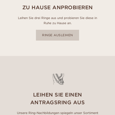
ZU HAUSE ANPROBIEREN
Leihen Sie drei Ringe aus und probieren Sie diese in
Ruhe zu Hause an.
RINGE AUSLEIHEN
LEIHEN SIE EINEN
ANTRAGSRING AUS
Unsere Ring-Nachbildungen spiegeln unser Sortiment