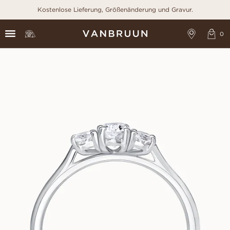
Kostenlose Lieferung, Größenänderung und Gravur.