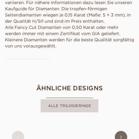
variieren. Für nähere Informationen dazu lesen Sie unseren
Kaufguide für Diamanten. Die tropfen-förmigen
Seitendiamanten wiegen je 0,15 Karat (Maße: 5 × 3 mm), in
der Qualität H/SI1 und sind im Preis enthalten.
Alle Fancy Cut Diamanten von 0,50 Karat oder mehr
werden immer mit einem Zertifikat vom GIA geliefert.
Kleinere Diamanten werden für die beste Qualität sorgfältig
von uns vorausgewählt.
ÄHNLICHE DESIGNS
ALLE TRILOGIERINGE
EDITH
AUS