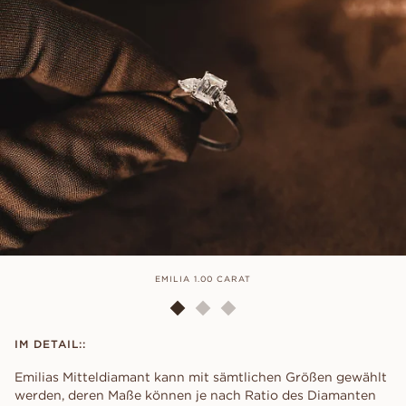
EMILIA 1.00 CARAT
IM DETAIL::
Emilias Mitteldiamant kann mit sämtlichen Größen gewählt
werden, deren Maße können je nach Ratio des Diamanten