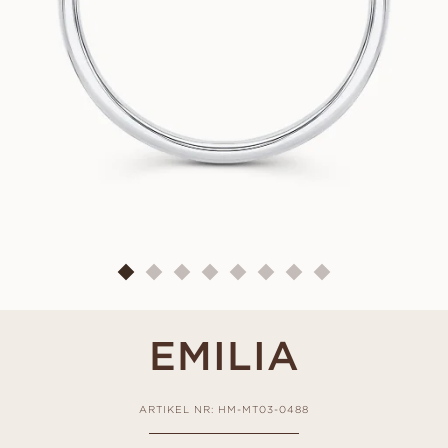
EMILIA
ARTIKEL NR: HM-MT03-0488