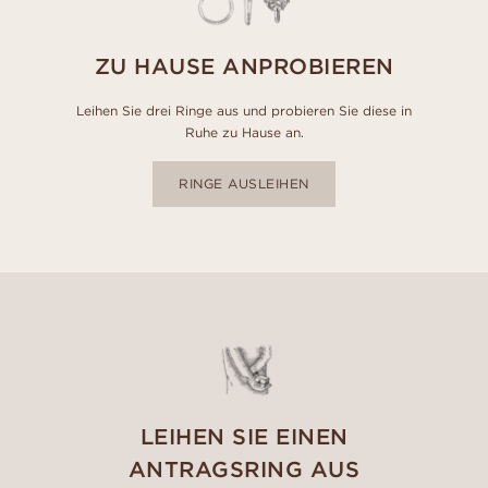
ZU HAUSE ANPROBIEREN
Leihen Sie drei Ringe aus und probieren Sie diese in
Ruhe zu Hause an.
RINGE AUSLEIHEN
LEIHEN SIE EINEN
ANTRAGSRING AUS