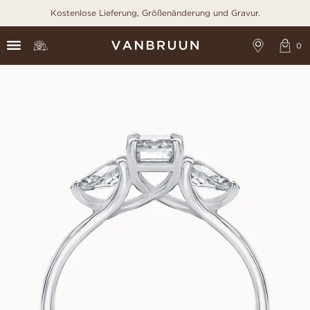
Kostenlose Lieferung, Größenänderung und Gravur.