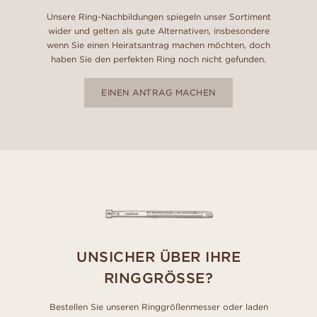
Unsere Ring-Nachbildungen spiegeln unser Sortiment
wider und gelten als gute Alternativen, insbesondere
wenn Sie einen Heiratsantrag machen möchten, doch
haben Sie den perfekten Ring noch nicht gefunden.
EINEN ANTRAG MACHEN
UNSICHER ÜBER IHRE
RINGGRÖSSE?
Bestellen Sie unseren Ringgrößenmesser oder laden