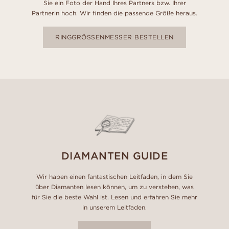
Sie ein Foto der Hand Ihres Partners bzw. Ihrer
Partnerin hoch. Wir finden die passende Größe heraus.
RINGGRÖSSENMESSER BESTELLEN
DIAMANTEN GUIDE
Wir haben einen fantastischen Leitfaden, in dem Sie
über Diamanten lesen können, um zu verstehen, was
für Sie die beste Wahl ist. Lesen und erfahren Sie mehr
in unserem Leitfaden.