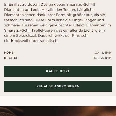
In Emilias zeitlosem Design geben Smaragd-Schliff
Diamanten und edle Metalle den Ton an. Längliche
Diamanten sehen dank ihrer Form oft größer aus, als sie
tatsächlich sind. Diese Form lässt die Finger länger und
schmaler aussehen – ein gewünschter Effekt. Diamanten im
Smaragd-Schliff reflektieren das einfallende Licht wie in
einem Spiegelsaal. Dadurch wirkt der Ring sehr
eindrucksvoll und dramatisch.
HÖHE:
CA. 1.4MM
BREITE:
CA. 2.4MM
KAUFE JETZT
ZUHAUSE ANPROBIEREN