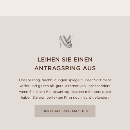
LEIHEN SIE EINEN
ANTRAGSRING AUS
Unsere Ring-Nachbildungen spiegeln unser Sortiment
wider und gelten als gute Alternativen, insbesondere
wenn Sie einen Heiratsantrag machen möchten, doch
haben Sie den perfekten Ring noch nicht gefunden.
EINEN ANTRAG MACHEN