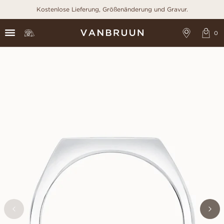
Kostenlose Lieferung, Größenänderung und Gravur.