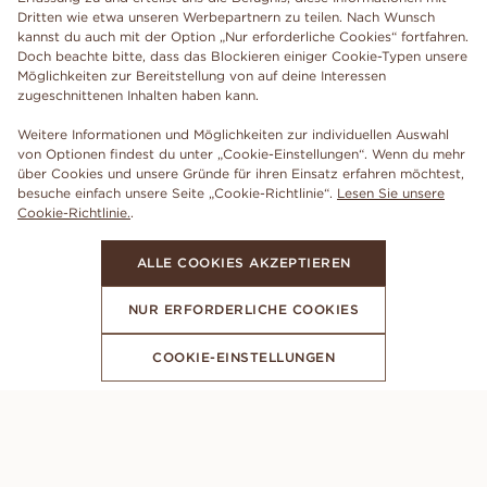
Dritten wie etwa unseren Werbepartnern zu teilen. Nach Wunsch
kannst du auch mit der Option „Nur erforderliche Cookies“ fortfahren.
Doch beachte bitte, dass das Blockieren einiger Cookie-Typen unsere
Möglichkeiten zur Bereitstellung von auf deine Interessen
zugeschnittenen Inhalten haben kann.
Weitere Informationen und Möglichkeiten zur individuellen Auswahl
von Optionen findest du unter „Cookie-Einstellungen“. Wenn du mehr
über Cookies und unsere Gründe für ihren Einsatz erfahren möchtest,
besuche einfach unsere Seite „Cookie-Richtlinie“.
Lesen Sie unsere
Cookie-Richtlinie.
.
ALLE COOKIES AKZEPTIEREN
NUR ERFORDERLICHE COOKIES
COOKIE-EINSTELLUNGEN
ABONNIERE UNSEREN NEWSLETTER