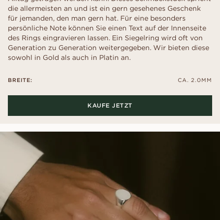
die allermeisten an und ist ein gern gesehenes Geschenk
für jemanden, den man gern hat. Für eine besonders
persönliche Note können Sie einen Text auf der Innenseite
des Rings eingravieren lassen. Ein Siegelring wird oft von
Generation zu Generation weitergegeben. Wir bieten diese
sowohl in Gold als auch in Platin an.
BREITE:
CA. 2.0MM
KAUFE JETZT