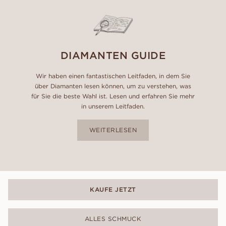
DIAMANTEN GUIDE
Wir haben einen fantastischen Leitfaden, in dem Sie
über Diamanten lesen können, um zu verstehen, was
für Sie die beste Wahl ist. Lesen und erfahren Sie mehr
in unserem Leitfaden.
WEITERLESEN
KAUFE JETZT
ALLES SCHMUCK