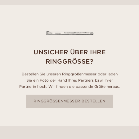
UNSICHER ÜBER IHRE
RINGGRÖSSE?
Bestellen Sie unseren Ringgrößenmesser oder laden
Sie ein Foto der Hand Ihres Partners bzw. Ihrer
Partnerin hoch. Wir finden die passende Größe heraus.
RINGGRÖSSENMESSER BESTELLEN