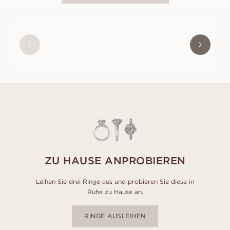
COMO
AUS
USD
2,050
ZU HAUSE ANPROBIEREN
Leihen Sie drei Ringe aus und probieren Sie diese in
Ruhe zu Hause an.
RINGE AUSLEIHEN