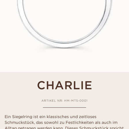
CHARLIE
ARTIKEL NR: HM-MTS-0001
Ein Siegelring ist ein klassisches und zeitloses
Schmuckstück, das sowohl zu Festlichkeiten als auch im
Alltag getragen werden kann. Dieses Schmuckstück spricht