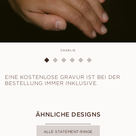
CHARLIE
EINE KOSTENLOSE GRAVUR IST BEI DER
BESTELLUNG IMMER INKLUSIVE.
ÄHNLICHE DESIGNS
ALLE STATEMENT-RINGE