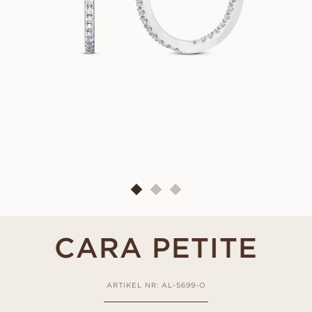
CARA PETITE
ARTIKEL NR: AL-5699-O