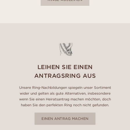
LEIHEN SIE EINEN
ANTRAGSRING AUS
Unsere Ring-Nachbildungen spiegeln unser Sortiment
wider und gelten als gute Alternativen, insbesondere
wenn Sie einen Heiratsantrag machen möchten, doch
haben Sie den perfekten Ring noch nicht gefunden.
EINEN ANTRAG MACHEN