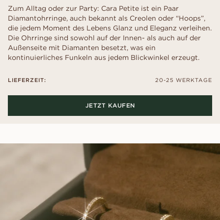
Zum Alltag oder zur Party: Cara Petite ist ein Paar
Diamantohrringe, auch bekannt als Creolen oder “Hoops”,
die jedem Moment des Lebens Glanz und Eleganz verleihen.
Die Ohrringe sind sowohl auf der Innen- als auch auf der
Außenseite mit Diamanten besetzt, was ein
kontinuierliches Funkeln aus jedem Blickwinkel erzeugt.
LIEFERZEIT:
20-25 WERKTAGE
JETZT KAUFEN