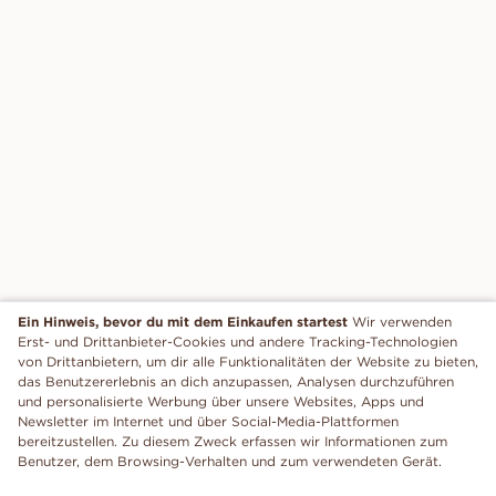
Ein Hinweis, bevor du mit dem Einkaufen startest
Wir verwenden
Erst- und Drittanbieter-Cookies und andere Tracking-Technologien
von Drittanbietern, um dir alle Funktionalitäten der Website zu bieten,
das Benutzererlebnis an dich anzupassen, Analysen durchzuführen
und personalisierte Werbung über unsere Websites, Apps und
Newsletter im Internet und über Social-Media-Plattformen
bereitzustellen. Zu diesem Zweck erfassen wir Informationen zum
Benutzer, dem Browsing-Verhalten und zum verwendeten Gerät.