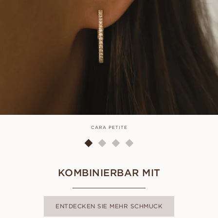
CARA PETITE
KOMBINIERBAR MIT
ENTDECKEN SIE MEHR SCHMUCK