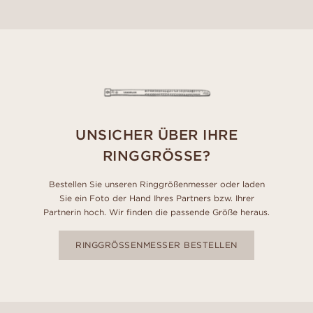
UNSICHER ÜBER IHRE
RINGGRÖSSE?
Bestellen Sie unseren Ringgrößenmesser oder laden
Sie ein Foto der Hand Ihres Partners bzw. Ihrer
Partnerin hoch. Wir finden die passende Größe heraus.
RINGGRÖSSENMESSER BESTELLEN