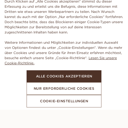
Durch Klicken auf „Alle Cookies akzeptieren“ stimmst du dieser
Erfassung zu und erteilst uns die Befugnis, diese Informationen mit
Dritten wie etwa unseren Werbepartnern zu teilen. Nach Wunsch
kannst du auch mit der Option „Nur erforderliche Cookies“ fortfahren.
Doch beachte bitte, dass das Blockieren einiger Cookie-Typen unsere
Möglichkeiten zur Bereitstellung von auf deine Interessen
zugeschnittenen Inhalten haben kann.
Weitere Informationen und Möglichkeiten zur individuellen Auswahl
von Optionen findest du unter „Cookie-Einstellungen“. Wenn du mehr
über Cookies und unsere Gründe für ihren Einsatz erfahren möchtest,
besuche einfach unsere Seite „Cookie-Richtlinie“.
Lesen Sie unsere
Cookie-Richtlinie.
.
ALLE COOKIES AKZEPTIEREN
NUR ERFORDERLICHE COOKIES
COOKIE-EINSTELLUNGEN