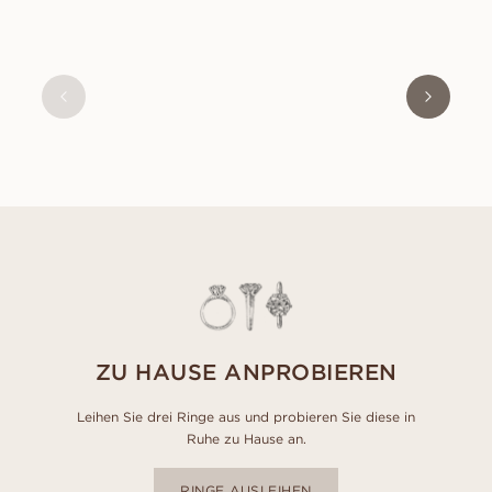
ISABEL
AUS
USD
9,350
ZU HAUSE ANPROBIEREN
Leihen Sie drei Ringe aus und probieren Sie diese in
Ruhe zu Hause an.
RINGE AUSLEIHEN