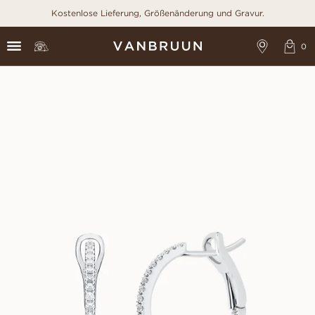
Kostenlose Lieferung, Größenänderung und Gravur.