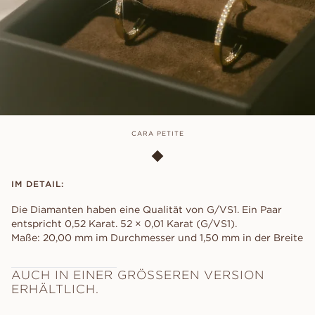
CARA PETITE
IM DETAIL:
Die Diamanten haben eine Qualität von G/VS1. Ein Paar
entspricht 0,52 Karat. 52 × 0,01 Karat (G/VS1).
Maße: 20,00 mm im Durchmesser und 1,50 mm in der Breite
AUCH IN EINER GRÖSSEREN VERSION E
RHÄLTLICH.