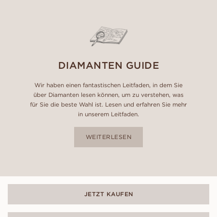
DIAMANTEN GUIDE
Wir haben einen fantastischen Leitfaden, in dem Sie
über Diamanten lesen können, um zu verstehen, was
für Sie die beste Wahl ist. Lesen und erfahren Sie mehr
in unserem Leitfaden.
WEITERLESEN
JETZT KAUFEN