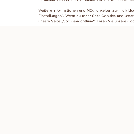
Weitere Informationen und Möglichkeiten zur individu
Einstellungen“. Wenn du mehr über Cookies und unser
unsere Seite „Cookie-Richtlinie“.
Lesen Sie unsere Cook
ENTDECKEN
VANBRUUN