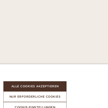
ALLE COOKIES AKZEPTIEREN
NUR ERFORDERLICHE COOKIES
COOKIE-EINSTELLUNGEN