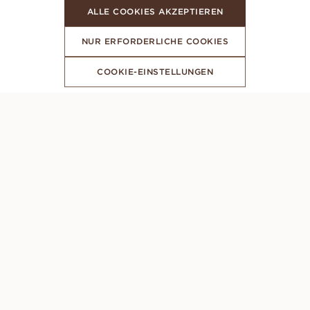
ALLE COOKIES AKZEPTIEREN
NUR ERFORDERLICHE COOKIES
COOKIE-EINSTELLUNGEN
ABONNIERE UNSEREN NEWSLETTER