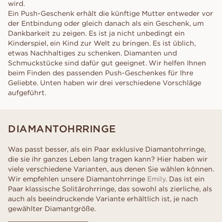
wird.
Ein Push-Geschenk erhält die künftige Mutter entweder vor
der Entbindung oder gleich danach als ein Geschenk, um
Dankbarkeit zu zeigen. Es ist ja nicht unbedingt ein
Kinderspiel, ein Kind zur Welt zu bringen. Es ist üblich,
etwas Nachhaltiges zu schenken. Diamanten und
Schmuckstücke sind dafür gut geeignet. Wir helfen Ihnen
beim Finden des passenden Push-Geschenkes für Ihre
Geliebte. Unten haben wir drei verschiedene Vorschläge
aufgeführt.
DIAMANTOHRRINGE
Was passt besser, als ein Paar exklusive Diamantohrringe,
die sie ihr ganzes Leben lang tragen kann? Hier haben wir
viele verschiedene Varianten, aus denen Sie wählen können.
Wir empfehlen unsere Diamantohrringe
Emily
. Das ist ein
Paar klassische Solitärohrringe, das sowohl als zierliche, als
auch als beeindruckende Variante erhältlich ist, je nach
gewählter Diamantgröße.