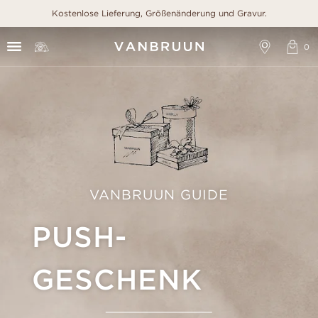
Kostenlose Lieferung, Größenänderung und Gravur.
VANBRUUN GUIDE
PUSH-
GESCHENK