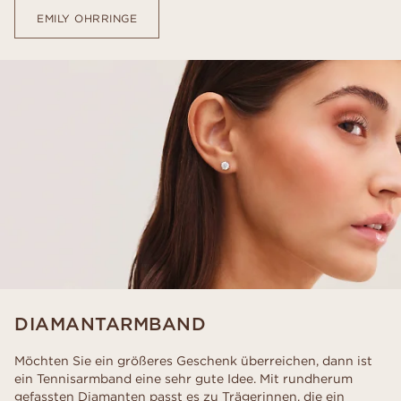
EMILY OHRRINGE
DIAMANTARMBAND
Möchten Sie ein größeres Geschenk überreichen, dann ist
ein Tennisarmband eine sehr gute Idee. Mit rundherum
gefassten Diamanten passt es zu Trägerinnen, die ein