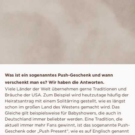
Was ist ein sogenanntes Push-Geschenk und wann
verschenkt man es? Wir haben die Antworten.
Viele Länder der Welt übernehmen gerne Traditionen und
Bräuche der USA. Zum Beispiel wird heutzutage häufig der
Heiratsantrag mit einem Solitärring gestellt, wie es längst
schon im großen Land des Westens gemacht wird. Das
Gleiche gilt beispielsweise für Babyshowers, die auch in
Deutschland immer beliebter werden. Eine Tradition, die
aktuell immer mehr Fans gewinnt, ist das sogenannte Push-
Geschenk oder „Push Present“, wie es auf Englisch genannt