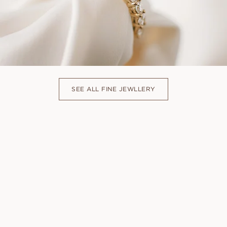
SEE ALL FINE JEWLLERY