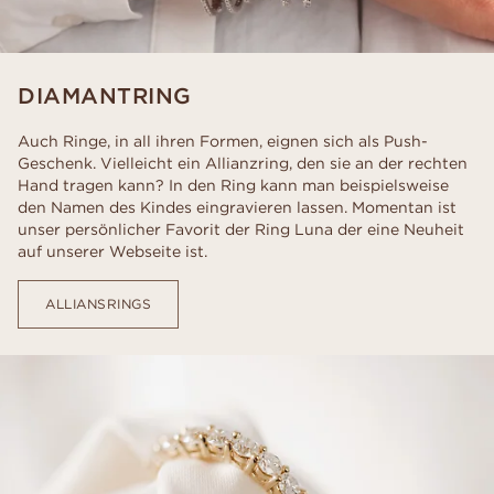
DIAMANTRING
Auch Ringe, in all ihren Formen, eignen sich als Push-
Geschenk. Vielleicht ein Allianzring, den sie an der rechten
Hand tragen kann? In den Ring kann man beispielsweise
den Namen des Kindes eingravieren lassen. Momentan ist
unser persönlicher Favorit der Ring Luna der eine Neuheit
auf unserer Webseite ist.
ALLIANSRINGS