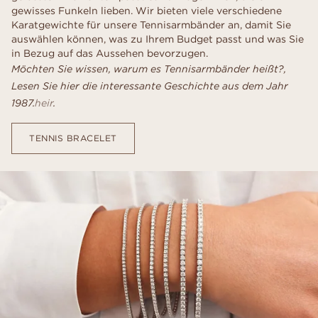
gewisses Funkeln lieben. Wir bieten viele verschiedene
Karatgewichte für unsere Tennisarmbänder an, damit Sie
auswählen können, was zu Ihrem Budget passt und was Sie
in Bezug auf das Aussehen bevorzugen.
Möchten Sie wissen, warum es Tennisarmbänder heißt?,
Lesen Sie hier die interessante Geschichte aus dem Jahr
1987.
heir
.
TENNIS BRACELET