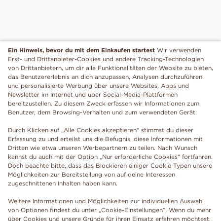
Ein Hinweis, bevor du mit dem Einkaufen startest
Wir verwenden
Erst- und Drittanbieter-Cookies und andere Tracking-Technologien
von Drittanbietern, um dir alle Funktionalitäten der Website zu bieten,
das Benutzererlebnis an dich anzupassen, Analysen durchzuführen
und personalisierte Werbung über unsere Websites, Apps und
Newsletter im Internet und über Social-Media-Plattformen
bereitzustellen. Zu diesem Zweck erfassen wir Informationen zum
Benutzer, dem Browsing-Verhalten und zum verwendeten Gerät.
Durch Klicken auf „Alle Cookies akzeptieren“ stimmst du dieser
Erfassung zu und erteilst uns die Befugnis, diese Informationen mit
Dritten wie etwa unseren Werbepartnern zu teilen. Nach Wunsch
kannst du auch mit der Option „Nur erforderliche Cookies“ fortfahren.
Doch beachte bitte, dass das Blockieren einiger Cookie-Typen unsere
Möglichkeiten zur Bereitstellung von auf deine Interessen
zugeschnittenen Inhalten haben kann.
Weitere Informationen und Möglichkeiten zur individuellen Auswahl
von Optionen findest du unter „Cookie-Einstellungen“. Wenn du mehr
über Cookies und unsere Gründe für ihren Einsatz erfahren möchtest,