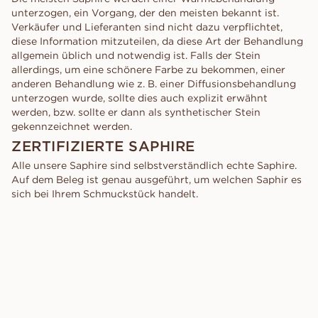
unterzogen, ein Vorgang, der den meisten bekannt ist.
Verkäufer und Lieferanten sind nicht dazu verpflichtet,
diese Information mitzuteilen, da diese Art der Behandlung
allgemein üblich und notwendig ist. Falls der Stein
allerdings, um eine schönere Farbe zu bekommen, einer
anderen Behandlung wie z. B. einer Diffusionsbehandlung
unterzogen wurde, sollte dies auch explizit erwähnt
werden, bzw. sollte er dann als synthetischer Stein
gekennzeichnet werden.
ZERTIFIZIERTE SAPHIRE
Alle unsere Saphire sind selbstverständlich echte Saphire.
Auf dem Beleg ist genau ausgeführt, um welchen Saphir es
sich bei Ihrem Schmuckstück handelt.