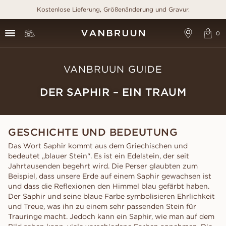
Kostenlose Lieferung, Größenänderung und Gravur.
VANBRUUN GUIDE
DER SAPHIR – EIN TRAUM
GESCHICHTE UND BEDEUTUNG
Das Wort Saphir kommt aus dem Griechischen und
bedeutet „blauer Stein“. Es ist ein Edelstein, der seit
Jahrtausenden begehrt wird. Die Perser glaubten zum
Beispiel, dass unsere Erde auf einem Saphir gewachsen ist
und dass die Reflexionen den Himmel blau gefärbt haben.
Der Saphir und seine blaue Farbe symbolisieren Ehrlichkeit
und Treue, was ihn zu einem sehr passenden Stein für
Trauringe macht. Jedoch kann ein Saphir, wie man auf dem