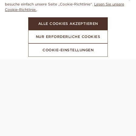
besuche einfach unsere Seite „Cookie-Richtlinie“.
Lesen Sie unsere
Cookie-Richtlinie.
.
ALLE COOKIES AKZEPTIEREN
NUR ERFORDERLICHE COOKIES
COOKIE-EINSTELLUNGEN
ABONNIERE UNSEREN NEWSLETTER