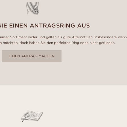
SIE EINEN ANTRAGSRING AUS
unser Sortiment wider und gelten als gute Alternativen, insbesondere wenn
n möchten, doch haben Sie den perfekten Ring noch nicht gefunden.
EINEN ANTRAG MACHEN