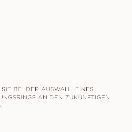
SIE BEI DER AUSWAHL EINES
UNGSRINGS AN DEN ZUKÜNFTIGEN
.