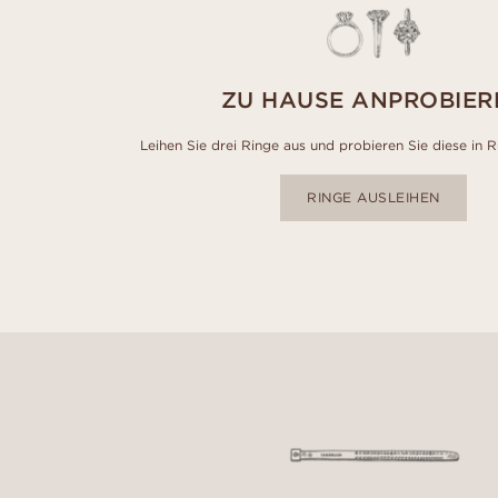
ZU HAUSE ANPROBIER
Leihen Sie drei Ringe aus und probieren Sie diese in 
RINGE AUSLEIHEN