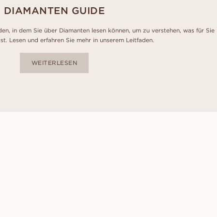
DIAMANTEN GUIDE
den, in dem Sie über Diamanten lesen können, um zu verstehen, was für Sie
ist. Lesen und erfahren Sie mehr in unserem Leitfaden.
WEITERLESEN