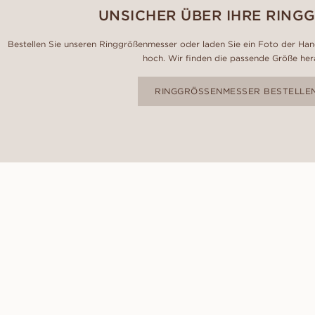
UNSICHER ÜBER IHRE RING
Bestellen Sie unseren Ringgrößenmesser oder laden Sie ein Foto der Hand
hoch. Wir finden die passende Größe her
RINGGRÖSSENMESSER BESTELLE