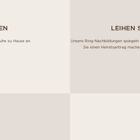
EN
LEIHEN 
Ruhe zu Hause an.
Unsere Ring-Nachbildungen spiegeln 
Sie einen Heiratsantrag mache