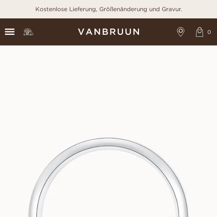
Kostenlose Lieferung, Größenänderung und Gravur.