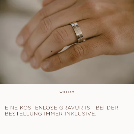
WILLIAM
EINE KOSTENLOSE GRAVUR IST BEI DER
BESTELLUNG IMMER INKLUSIVE.