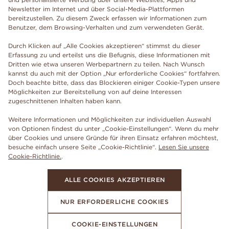
Newsletter im Internet und über Social-Media-Plattformen
bereitzustellen. Zu diesem Zweck erfassen wir Informationen zum
Benutzer, dem Browsing-Verhalten und zum verwendeten Gerät.
Durch Klicken auf „Alle Cookies akzeptieren“ stimmst du dieser
Erfassung zu und erteilst uns die Befugnis, diese Informationen mit
Dritten wie etwa unseren Werbepartnern zu teilen. Nach Wunsch
kannst du auch mit der Option „Nur erforderliche Cookies“ fortfahren.
Doch beachte bitte, dass das Blockieren einiger Cookie-Typen unsere
Möglichkeiten zur Bereitstellung von auf deine Interessen
zugeschnittenen Inhalten haben kann.
Weitere Informationen und Möglichkeiten zur individuellen Auswahl
von Optionen findest du unter „Cookie-Einstellungen“. Wenn du mehr
über Cookies und unsere Gründe für ihren Einsatz erfahren möchtest,
besuche einfach unsere Seite „Cookie-Richtlinie“.
Lesen Sie unsere
Cookie-Richtlinie.
.
ALLE COOKIES AKZEPTIEREN
NUR ERFORDERLICHE COOKIES
COOKIE-EINSTELLUNGEN