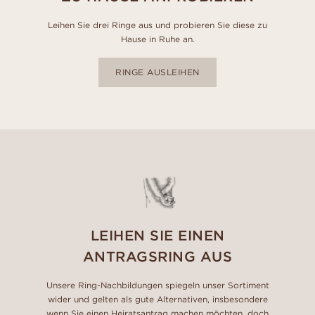
Leihen Sie drei Ringe aus und probieren Sie diese zu
Hause in Ruhe an.
RINGE AUSLEIHEN
LEIHEN SIE EINEN
ANTRAGSRING AUS
Unsere Ring-Nachbildungen spiegeln unser Sortiment
wider und gelten als gute Alternativen, insbesondere
wenn Sie einen Heiratsantrag machen möchten, doch