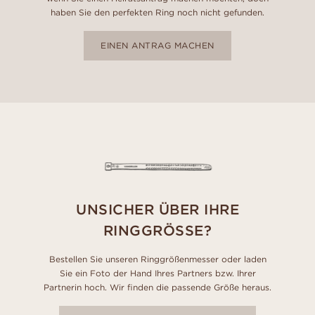
haben Sie den perfekten Ring noch nicht gefunden.
EINEN ANTRAG MACHEN
UNSICHER ÜBER IHRE
RINGGRÖSSE?
Bestellen Sie unseren Ringgrößenmesser oder laden
Sie ein Foto der Hand Ihres Partners bzw. Ihrer
Partnerin hoch. Wir finden die passende Größe heraus.