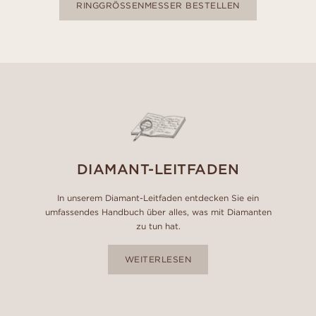
RINGGRÖSSENMESSER BESTELLEN
DIAMANT-LEITFADEN
In unserem Diamant-Leitfaden entdecken Sie ein
umfassendes Handbuch über alles, was mit Diamanten
zu tun hat.
WEITERLESEN