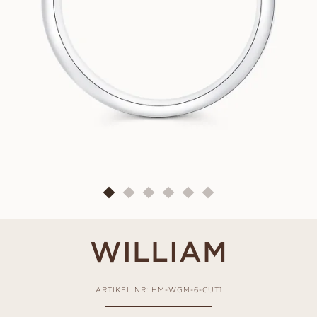
WILLIAM
ARTIKEL NR: HM-WGM-6-CUT1