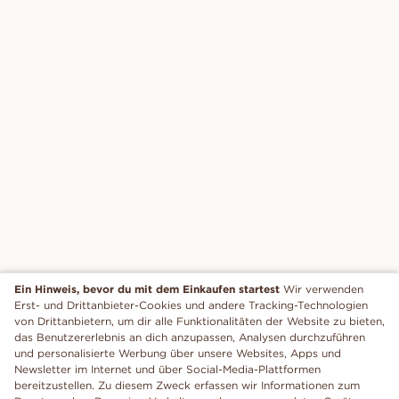
Ein Hinweis, bevor du mit dem Einkaufen startest
Wir verwenden
Erst- und Drittanbieter-Cookies und andere Tracking-Technologien
von Drittanbietern, um dir alle Funktionalitäten der Website zu bieten,
das Benutzererlebnis an dich anzupassen, Analysen durchzuführen
und personalisierte Werbung über unsere Websites, Apps und
Newsletter im Internet und über Social-Media-Plattformen
bereitzustellen. Zu diesem Zweck erfassen wir Informationen zum