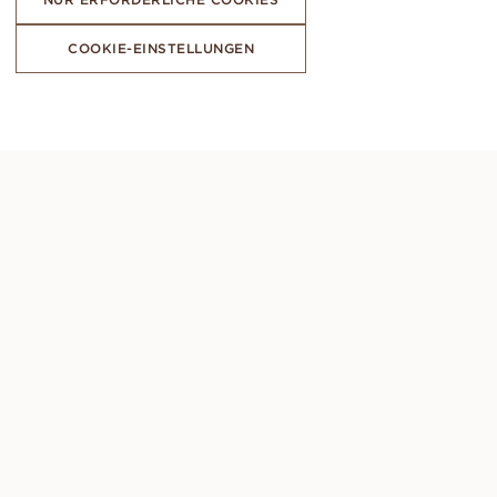
COOKIE-EINSTELLUNGEN