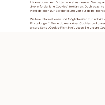
Informationen mit Dritten wie etwa unseren Werbepar
„Nur erforderliche Cookies“ fortfahren. Doch beachte
Möglichkeiten zur Bereitstellung von auf deine Intere
Weitere Informationen und Möglichkeiten zur individu
Einstellungen“. Wenn du mehr über Cookies und unser
unsere Seite „Cookie-Richtlinie“.
Lesen Sie unsere Cook