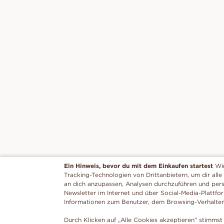
Ein Hinweis, bevor du mit dem Einkaufen startest
Wi
Tracking-Technologien von Drittanbietern, um dir alle
an dich anzupassen, Analysen durchzuführen und per
Newsletter im Internet und über Social-Media-Plattfo
Informationen zum Benutzer, dem Browsing-Verhalte
Durch Klicken auf „Alle Cookies akzeptieren“ stimmst 