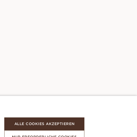
ALLE COOKIES AKZEPTIEREN
NUR ERFORDERLICHE COOKIES