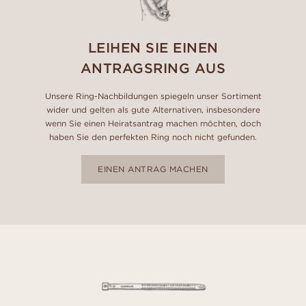
LEIHEN SIE EINEN
ANTRAGSRING AUS
Unsere Ring-Nachbildungen spiegeln unser Sortiment
wider und gelten als gute Alternativen, insbesondere
wenn Sie einen Heiratsantrag machen möchten, doch
haben Sie den perfekten Ring noch nicht gefunden.
EINEN ANTRAG MACHEN