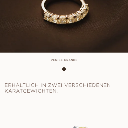
VENICE GRANDE
ERHÄLTLICH IN ZWEI VERSCHIEDENEN
KARATGEWICHTEN.