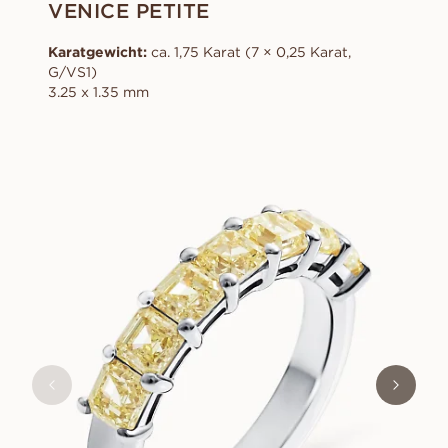
VENICE PETITE
Karatgewicht:
ca. 1,75 Karat (7 × 0,25 Karat,
G/VS1)
3.25 x 1.35 mm