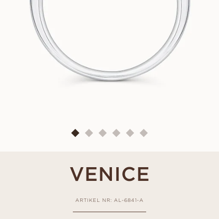
VENICE
ARTIKEL NR: AL-6841-A