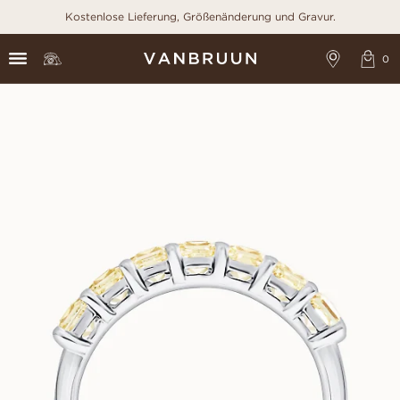
Kostenlose Lieferung, Größenänderung und Gravur.