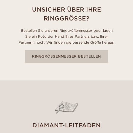
UNSICHER ÜBER IHRE
RINGGRÖSSE?
Bestellen Sie unseren Ringgrößenmesser oder laden
Sie ein Foto der Hand Ihres Partners bzw. Ihrer
Partnerin hoch. Wir finden die passende Größe heraus.
RINGGRÖSSENMESSER BESTELLEN
DIAMANT-LEITFADEN