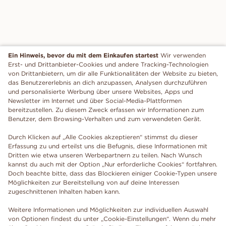
Ein Hinweis, bevor du mit dem Einkaufen startest
Wir verwenden
Erst- und Drittanbieter-Cookies und andere Tracking-Technologien
von Drittanbietern, um dir alle Funktionalitäten der Website zu bieten,
das Benutzererlebnis an dich anzupassen, Analysen durchzuführen
und personalisierte Werbung über unsere Websites, Apps und
Newsletter im Internet und über Social-Media-Plattformen
bereitzustellen. Zu diesem Zweck erfassen wir Informationen zum
Benutzer, dem Browsing-Verhalten und zum verwendeten Gerät.
Durch Klicken auf „Alle Cookies akzeptieren“ stimmst du dieser
Erfassung zu und erteilst uns die Befugnis, diese Informationen mit
Dritten wie etwa unseren Werbepartnern zu teilen. Nach Wunsch
kannst du auch mit der Option „Nur erforderliche Cookies“ fortfahren.
Doch beachte bitte, dass das Blockieren einiger Cookie-Typen unsere
Möglichkeiten zur Bereitstellung von auf deine Interessen
zugeschnittenen Inhalten haben kann.
Weitere Informationen und Möglichkeiten zur individuellen Auswahl
von Optionen findest du unter „Cookie-Einstellungen“. Wenn du mehr