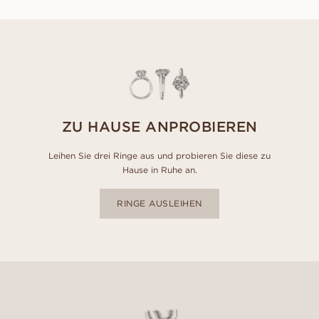
ZU HAUSE ANPROBIEREN
Leihen Sie drei Ringe aus und probieren Sie diese zu
Hause in Ruhe an.
RINGE AUSLEIHEN