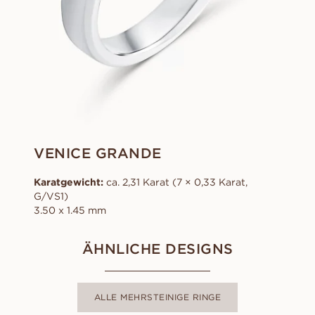
VENICE GRANDE
Karatgewicht:
ca. 2,31 Karat (7 × 0,33 Karat,
G/VS1)
3.50 x 1.45 mm
ÄHNLICHE DESIGNS
ALLE MEHRSTEINIGE RINGE