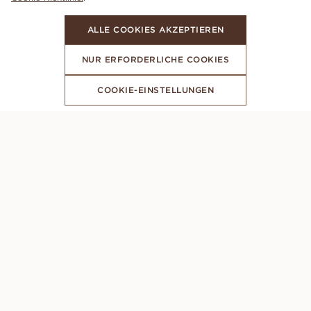
ALLE COOKIES AKZEPTIEREN
NUR ERFORDERLICHE COOKIES
COOKIE-EINSTELLUNGEN
ABONNIERE UNSEREN NEWSLETTER