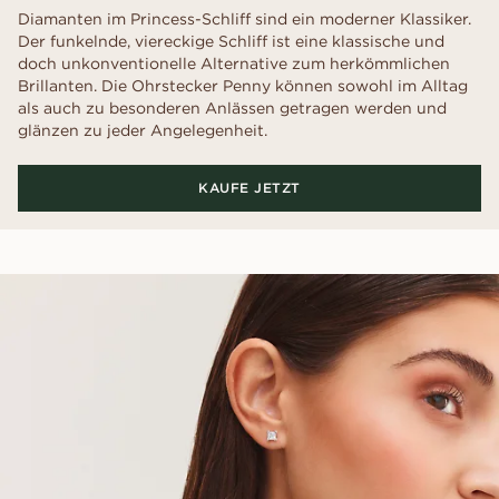
Diamanten im Princess-Schliff sind ein moderner Klassiker.
Der funkelnde, viereckige Schliff ist eine klassische und
doch unkonventionelle Alternative zum herkömmlichen
Brillanten. Die Ohrstecker Penny können sowohl im Alltag
als auch zu besonderen Anlässen getragen werden und
glänzen zu jeder Angelegenheit.
KAUFE JETZT