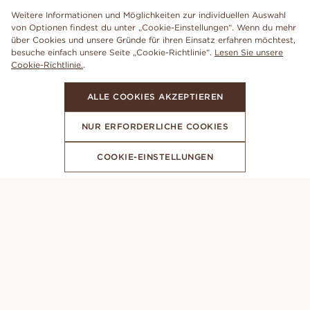
Weitere Informationen und Möglichkeiten zur individuellen Auswahl
von Optionen findest du unter „Cookie-Einstellungen“. Wenn du mehr
über Cookies und unsere Gründe für ihren Einsatz erfahren möchtest,
besuche einfach unsere Seite „Cookie-Richtlinie“.
Lesen Sie unsere
Cookie-Richtlinie.
.
ALLE COOKIES AKZEPTIEREN
NUR ERFORDERLICHE COOKIES
COOKIE-EINSTELLUNGEN
ABONNIERE UNSEREN NEWSLETTER