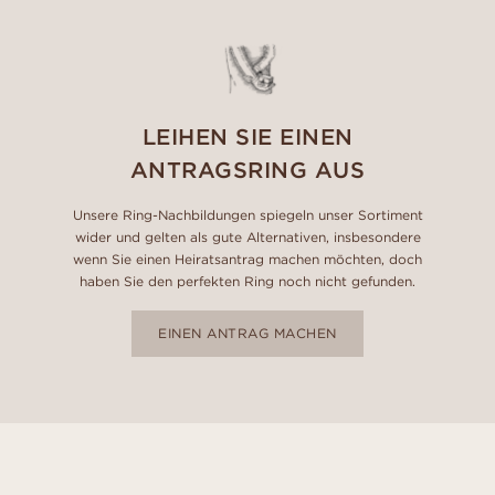
LEIHEN SIE EINEN
ANTRAGSRING AUS
Unsere Ring-Nachbildungen spiegeln unser Sortiment
wider und gelten als gute Alternativen, insbesondere
wenn Sie einen Heiratsantrag machen möchten, doch
haben Sie den perfekten Ring noch nicht gefunden.
EINEN ANTRAG MACHEN