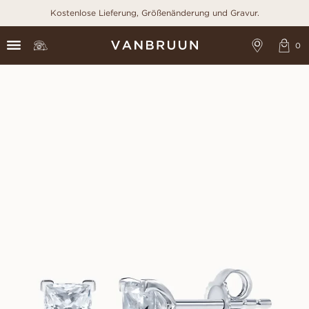
Kostenlose Lieferung, Größenänderung und Gravur.