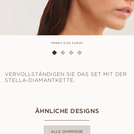
PENNY 0.50 CARAT
VERVOLLSTÄNDIGEN SIE DAS SET MIT DER
STELLA-DIAMANTKETTE.
ÄHNLICHE DESIGNS
ALLE OHRRINGE