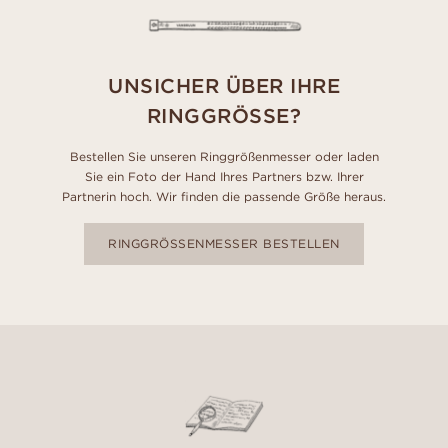
UNSICHER ÜBER IHRE
RINGGRÖSSE?
Bestellen Sie unseren Ringgrößenmesser oder laden
Sie ein Foto der Hand Ihres Partners bzw. Ihrer
Partnerin hoch. Wir finden die passende Größe heraus.
RINGGRÖSSENMESSER BESTELLEN