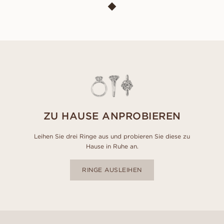
ZU HAUSE ANPROBIEREN
Leihen Sie drei Ringe aus und probieren Sie diese zu
Hause in Ruhe an.
RINGE AUSLEIHEN