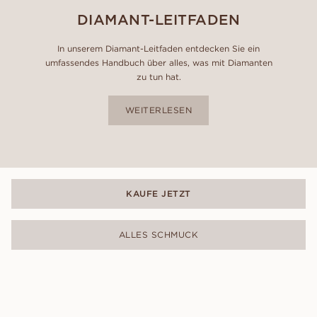
DIAMANT-LEITFADEN
In unserem Diamant-Leitfaden entdecken Sie ein
umfassendes Handbuch über alles, was mit Diamanten
zu tun hat.
WEITERLESEN
KAUFE JETZT
ALLES SCHMUCK