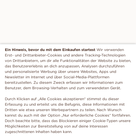
Ein Hinweis, bevor du mit dem Einkaufen startest
Wir verwenden
Erst- und Drittanbieter-Cookies und andere Tracking-Technologien
von Drittanbietern, um dir alle Funktionalitäten der Website zu bieten,
das Benutzererlebnis an dich anzupassen, Analysen durchzuführen
und personalisierte Werbung über unsere Websites, Apps und
Newsletter im Internet und über Social-Media-Plattformen
bereitzustellen. Zu diesem Zweck erfassen wir Informationen zum
Benutzer, dem Browsing-Verhalten und zum verwendeten Gerät.
Durch Klicken auf „Alle Cookies akzeptieren“ stimmst du dieser
Erfassung zu und erteilst uns die Befugnis, diese Informationen mit
Dritten wie etwa unseren Werbepartnern zu teilen. Nach Wunsch
kannst du auch mit der Option „Nur erforderliche Cookies“ fortfahren.
Doch beachte bitte, dass das Blockieren einiger Cookie-Typen unsere
Möglichkeiten zur Bereitstellung von auf deine Interessen
zugeschnittenen Inhalten haben kann.