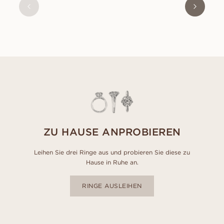
AUS
EUR
1.200
ZU HAUSE ANPROBIEREN
Leihen Sie drei Ringe aus und probieren Sie diese zu
Hause in Ruhe an.
RINGE AUSLEIHEN