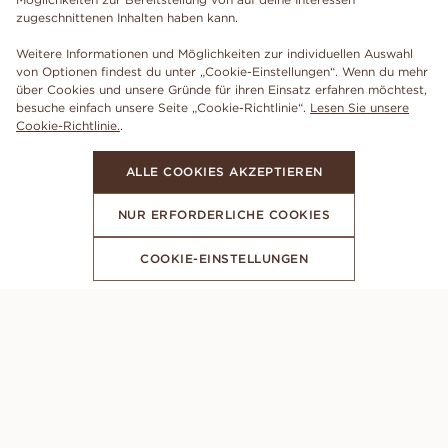
zugeschnittenen Inhalten haben kann.
Weitere Informationen und Möglichkeiten zur individuellen Auswahl
von Optionen findest du unter „Cookie-Einstellungen“. Wenn du mehr
über Cookies und unsere Gründe für ihren Einsatz erfahren möchtest,
besuche einfach unsere Seite „Cookie-Richtlinie“.
Lesen Sie unsere
Cookie-Richtlinie.
.
ALLE COOKIES AKZEPTIEREN
NUR ERFORDERLICHE COOKIES
COOKIE-EINSTELLUNGEN
ABONNIERE UNSEREN NEWSLETTER