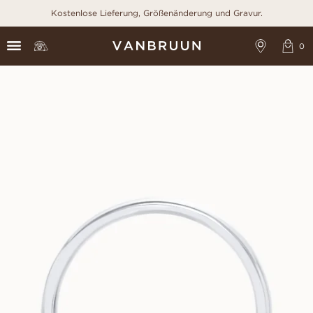
Kostenlose Lieferung, Größenänderung und Gravur.