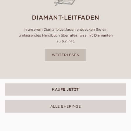
DIAMANT-LEITFADEN
In unserem Diamant-Leitfaden entdecken Sie ein
umfassendes Handbuch über alles, was mit Diamanten
zu tun hat.
WEITERLESEN
KAUFE JETZT
ALLE EHERINGE