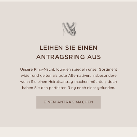
LEIHEN SIE EINEN
ANTRAGSRING AUS
Unsere Ring-Nachbildungen spiegeln unser Sortiment
wider und gelten als gute Alternativen, insbesondere
wenn Sie einen Heiratsantrag machen möchten, doch
haben Sie den perfekten Ring noch nicht gefunden.
EINEN ANTRAG MACHEN