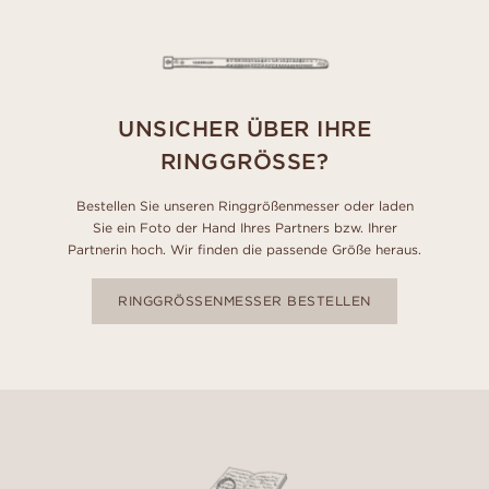
UNSICHER ÜBER IHRE
RINGGRÖSSE?
Bestellen Sie unseren Ringgrößenmesser oder laden
Sie ein Foto der Hand Ihres Partners bzw. Ihrer
Partnerin hoch. Wir finden die passende Größe heraus.
RINGGRÖSSENMESSER BESTELLEN