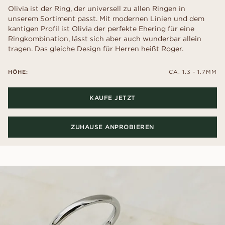
Olivia ist der Ring, der universell zu allen Ringen in
unserem Sortiment passt. Mit modernen Linien und dem
kantigen Profil ist Olivia der perfekte Ehering für eine
Ringkombination, lässt sich aber auch wunderbar allein
tragen. Das gleiche Design für Herren heißt Roger.
HÖHE:
CA. 1.3 - 1.7MM
KAUFE JETZT
ZUHAUSE ANPROBIEREN