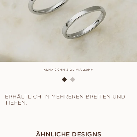
ALMA 2.0MM & OLIVIA 2.0MM
ERHÄLTLICH IN MEHREREN BREITEN UND
TIEFEN.
ÄHNLICHE DESIGNS