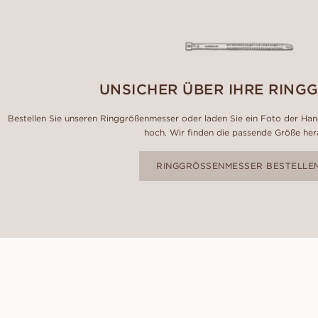
UNSICHER ÜBER IHRE RING
Bestellen Sie unseren Ringgrößenmesser oder laden Sie ein Foto der Hand
hoch. Wir finden die passende Größe her
RINGGRÖSSENMESSER BESTELLE