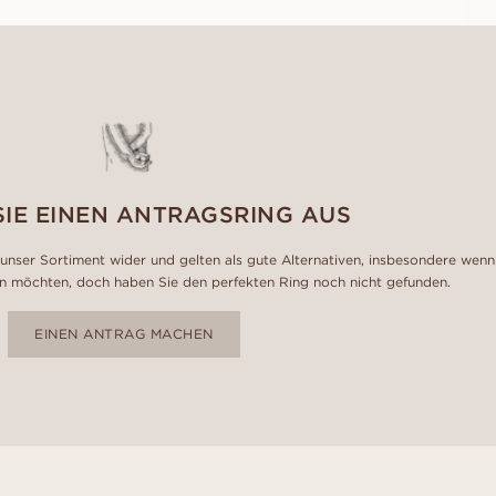
SIE EINEN ANTRAGSRING AUS
unser Sortiment wider und gelten als gute Alternativen, insbesondere wenn
n möchten, doch haben Sie den perfekten Ring noch nicht gefunden.
EINEN ANTRAG MACHEN