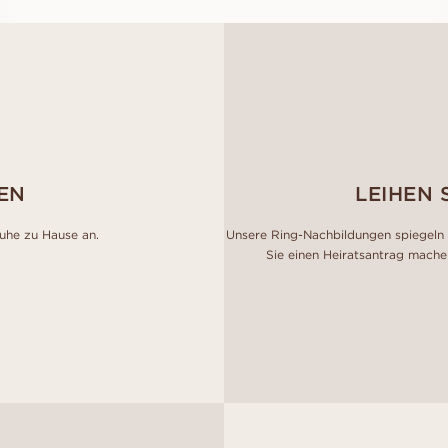
EN
LEIHEN 
Ruhe zu Hause an.
Unsere Ring-Nachbildungen spiegeln 
Sie einen Heiratsantrag mache