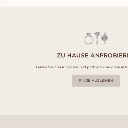
ZU HAUSE ANPROBIER
Leihen Sie drei Ringe aus und probieren Sie diese in 
RINGE AUSLEIHEN