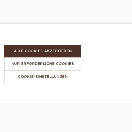
ALLE COOKIES AKZEPTIEREN
NUR ERFORDERLICHE COOKIES
COOKIE-EINSTELLUNGEN