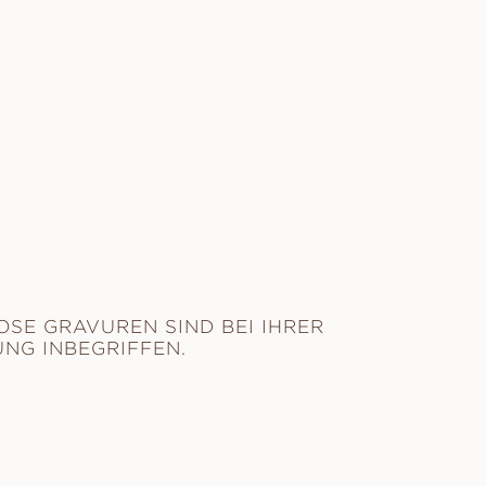
SE GRAVUREN SIND BEI IHRER
NG INBEGRIFFEN.