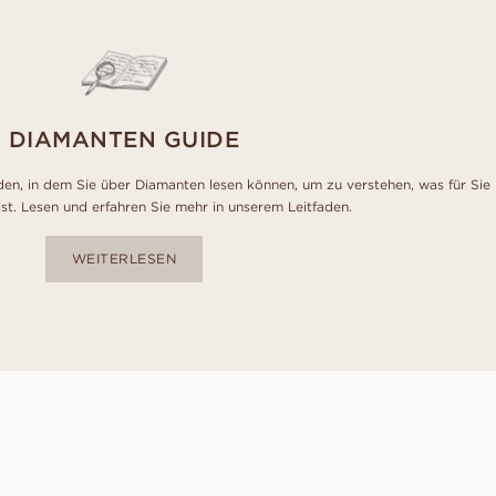
DIAMANTEN GUIDE
den, in dem Sie über Diamanten lesen können, um zu verstehen, was für Sie
ist. Lesen und erfahren Sie mehr in unserem Leitfaden.
WEITERLESEN