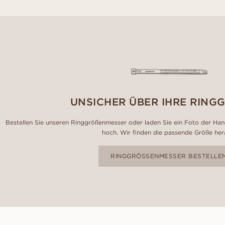
UNSICHER ÜBER IHRE RING
Bestellen Sie unseren Ringgrößenmesser oder laden Sie ein Foto der Hand
hoch. Wir finden die passende Größe her
RINGGRÖSSENMESSER BESTELLE