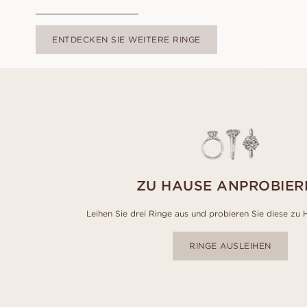
ENTDECKEN SIE WEITERE RINGE
ZU HAUSE ANPROBIER
Leihen Sie drei Ringe aus und probieren Sie diese zu 
RINGE AUSLEIHEN