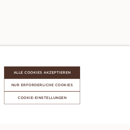
ALLE COOKIES AKZEPTIEREN
NUR ERFORDERLICHE COOKIES
COOKIE-EINSTELLUNGEN