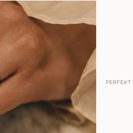
PERFEKT 