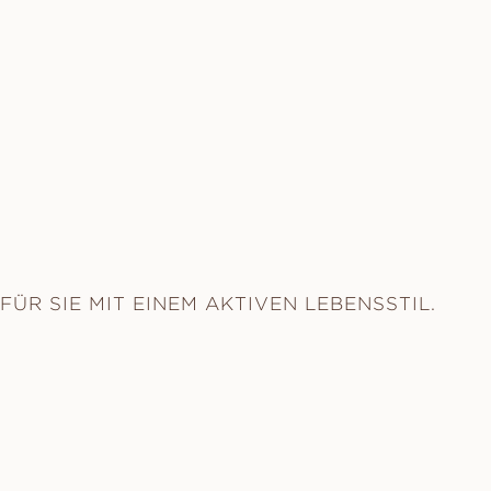
FÜR SIE MIT EINEM AKTIVEN LEBENSSTIL.