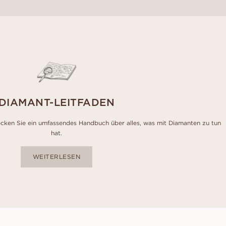
DIAMANT-LEITFADEN
cken Sie ein umfassendes Handbuch über alles, was mit Diamanten zu tun
hat.
WEITERLESEN