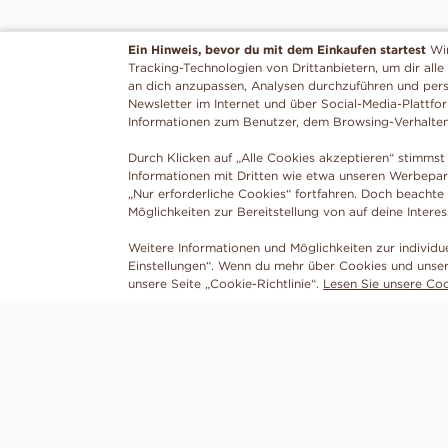
Ein Hinweis, bevor du mit dem Einkaufen startest
Wi
Tracking-Technologien von Drittanbietern, um dir alle
an dich anzupassen, Analysen durchzuführen und per
Newsletter im Internet und über Social-Media-Plattfo
Informationen zum Benutzer, dem Browsing-Verhalte
Durch Klicken auf „Alle Cookies akzeptieren“ stimmst 
Informationen mit Dritten wie etwa unseren Werbepar
„Nur erforderliche Cookies“ fortfahren. Doch beachte
Möglichkeiten zur Bereitstellung von auf deine Intere
Weitere Informationen und Möglichkeiten zur individu
Einstellungen“. Wenn du mehr über Cookies und unser
unsere Seite „Cookie-Richtlinie“.
Lesen Sie unsere Cook