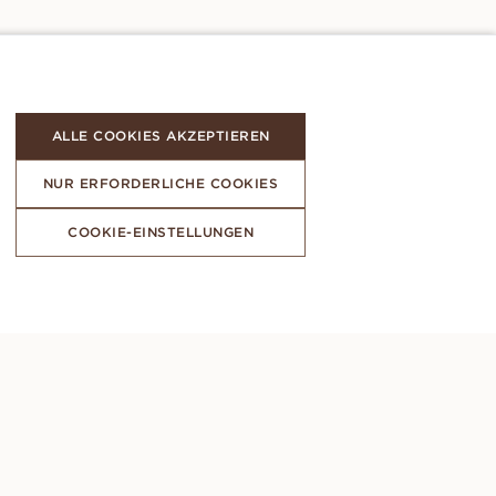
ALLE COOKIES AKZEPTIEREN
NUR ERFORDERLICHE COOKIES
COOKIE-EINSTELLUNGEN