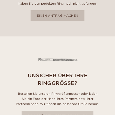
haben Sie den perfekten Ring noch nicht gefunden.
EINEN ANTRAG MACHEN
UNSICHER ÜBER IHRE
RINGGRÖSSE?
Bestellen Sie unseren Ringgrößenmesser oder laden
Sie ein Foto der Hand Ihres Partners bzw. Ihrer
Partnerin hoch. Wir finden die passende Größe heraus.