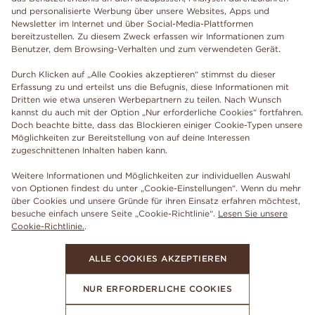
und personalisierte Werbung über unsere Websites, Apps und
Newsletter im Internet und über Social-Media-Plattformen
bereitzustellen. Zu diesem Zweck erfassen wir Informationen zum
Benutzer, dem Browsing-Verhalten und zum verwendeten Gerät.
Durch Klicken auf „Alle Cookies akzeptieren“ stimmst du dieser
Erfassung zu und erteilst uns die Befugnis, diese Informationen mit
Dritten wie etwa unseren Werbepartnern zu teilen. Nach Wunsch
kannst du auch mit der Option „Nur erforderliche Cookies“ fortfahren.
Doch beachte bitte, dass das Blockieren einiger Cookie-Typen unsere
Möglichkeiten zur Bereitstellung von auf deine Interessen
zugeschnittenen Inhalten haben kann.
Weitere Informationen und Möglichkeiten zur individuellen Auswahl
von Optionen findest du unter „Cookie-Einstellungen“. Wenn du mehr
über Cookies und unsere Gründe für ihren Einsatz erfahren möchtest,
besuche einfach unsere Seite „Cookie-Richtlinie“.
Lesen Sie unsere
Cookie-Richtlinie.
.
ALLE COOKIES AKZEPTIEREN
NUR ERFORDERLICHE COOKIES