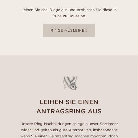
Leihen Sie drei Ringe aus und probieren Sie diese in
Ruhe zu Hause an.
RINGE AUSLEIHEN
LEIHEN SIE EINEN
ANTRAGSRING AUS
Unsere Ring-Nachbildungen spiegeln unser Sortiment
wider und gelten als gute Alternativen, insbesondere
wenn Sie einen Heiratsantrag machen möchten, doch