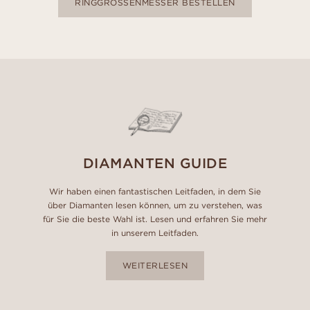
RINGGRÖSSENMESSER BESTELLEN
DIAMANTEN GUIDE
Wir haben einen fantastischen Leitfaden, in dem Sie
über Diamanten lesen können, um zu verstehen, was
für Sie die beste Wahl ist. Lesen und erfahren Sie mehr
in unserem Leitfaden.
WEITERLESEN