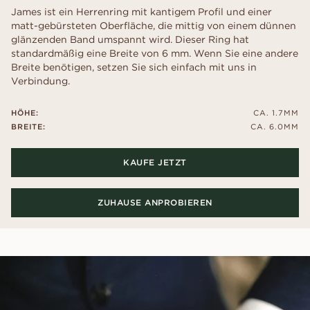
James ist ein Herrenring mit kantigem Profil und einer
matt-gebürsteten Oberfläche, die mittig von einem dünnen
glänzenden Band umspannt wird. Dieser Ring hat
standardmäßig eine Breite von 6 mm. Wenn Sie eine andere
Breite benötigen, setzen Sie sich einfach mit uns in
Verbindung.
HÖHE:
CA. 1.7MM
BREITE:
CA. 6.0MM
KAUFE JETZT
ZUHAUSE ANPROBIEREN