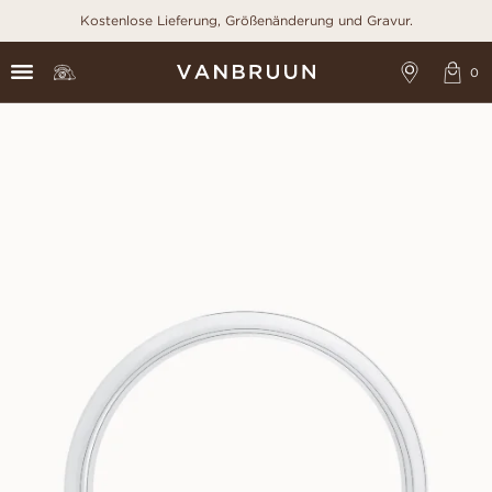
Kostenlose Lieferung, Größenänderung und Gravur.