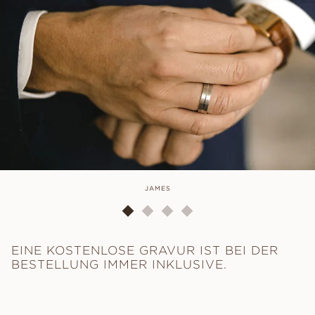
JAMES
EINE KOSTENLOSE GRAVUR IST BEI DER
BESTELLUNG IMMER INKLUSIVE.