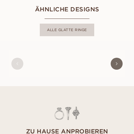
ÄHNLICHE DESIGNS
ALLE GLATTE RINGE
JUSTIN
AUS
EUR
1.220
ZU HAUSE ANPROBIEREN