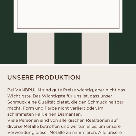
UNSERE PRODUKTION
Bei VANBRUUN sind gute Preise wichtig, aber nicht das
Wichtigste. Das Wichtigste für uns ist, dass unser
Schmuck eine Qualität bietet, die den Schmuck haltbar
macht, Form und Farbe nicht verliert oder, im
schlimmsten Fall, einen Diamanten.
Viele Personen sind von allergischen Reaktionen auf
diverse Metalle betroffen und wir tun alles, um unsere
Verwendung dieser Metalle zu minimieren. Alle unsere