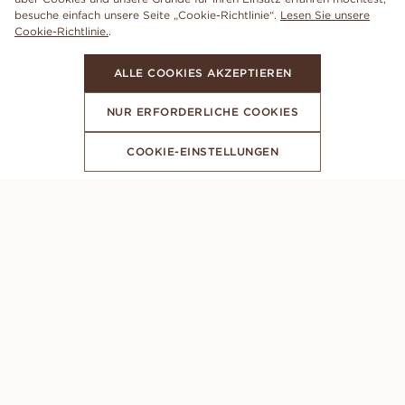
besuche einfach unsere Seite „Cookie-Richtlinie“.
Lesen Sie unsere
Cookie-Richtlinie.
.
ALLE COOKIES AKZEPTIEREN
NUR ERFORDERLICHE COOKIES
COOKIE-EINSTELLUNGEN
ABONNIERE UNSEREN NEWSLETTER