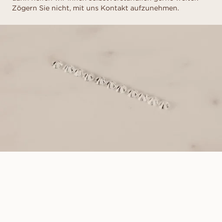
Zögern Sie nicht, mit uns Kontakt aufzunehmen.