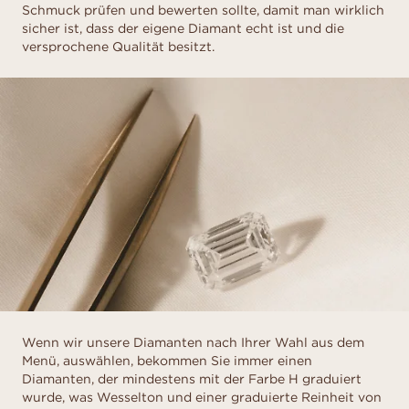
Schmuck prüfen und bewerten sollte, damit man wirklich
sicher ist, dass der eigene Diamant echt ist und die
versprochene Qualität besitzt.
Wenn wir unsere Diamanten nach Ihrer Wahl aus dem
Menü, auswählen, bekommen Sie immer einen
Diamanten, der mindestens mit der Farbe H graduiert
wurde, was Wesselton und einer graduierte Reinheit von