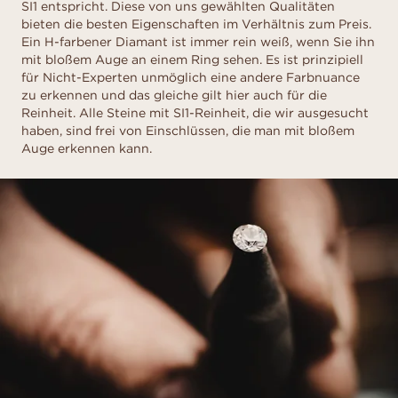
SI1 entspricht. Diese von uns gewählten Qualitäten
bieten die besten Eigenschaften im Verhältnis zum Preis.
Ein H-farbener Diamant ist immer rein weiß, wenn Sie ihn
mit bloßem Auge an einem Ring sehen. Es ist prinzipiell
für Nicht-Experten unmöglich eine andere Farbnuance
zu erkennen und das gleiche gilt hier auch für die
Reinheit. Alle Steine mit SI1-Reinheit, die wir ausgesucht
haben, sind frei von Einschlüssen, die man mit bloßem
Auge erkennen kann.