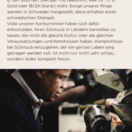
B. 18K Gold den Stempel 750 bekommt, was für 75 %
Gold oder 18/24 (Karat) steht. Einige unserer Ringe
werden in Schweden hergestellt, diese erhalten einen
schwedischen Stempel.
Viele unserer Konkurrenten haben sich dafür
entschieden, ihren Schmuck in Ländern herstellen zu
lassen, die nicht die gleiche Kultur oder die gleichen
Voraussetzungen und Kenntnissen haben. Kompromisse
bei Schmuck einzugehen, der ein ganzes Leben lang
getragen werden soll, ist nicht nur nicht sehr schlau,
sondern leider komplett falsch.