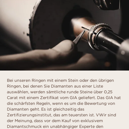
Bei unseren Ringen mit einem Stein oder den übrigen
Ringen, bei denen Sie Diamanten aus einer Liste
auswählen, werden sämtliche runde Steine über 0,25
Carat mit einem Zertifikat vom GIA geliefert. Das GIA hat
die schärfsten Regeln, wenn es um die Bewertung von
Diamanten geht. Es ist gleichzeitig das
Zertifizierungsinstitut, das am teuersten ist. VWir sind
der Meinung, dass vor dem Kauf von exklusivem
Diamantschmuck ein unabhängiger Experte den