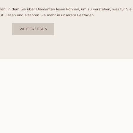
den, in dem Sie über Diamanten lesen können, um zu verstehen, was für Sie
ist. Lesen und erfahren Sie mehr in unserem Leitfaden.
WEITERLESEN