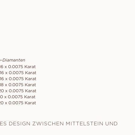
o-Diamanten
16 x 0.0075 Karat
 16 x 0.0075 Karat
 16 x 0.0075 Karat
18 x 0.0075 Karat
 20 x 0.0075 Karat
20 x 0.0075 Karat
20 x 0.0075 Karat
ES DESIGN ZWISCHEN MITTELSTEIN UND