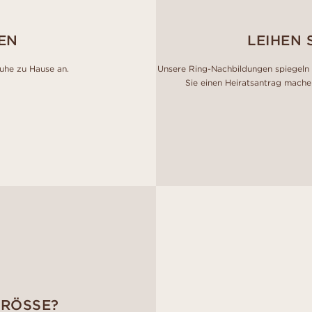
EN
LEIHEN 
Ruhe zu Hause an.
Unsere Ring-Nachbildungen spiegeln 
Sie einen Heiratsantrag mache
GRÖSSE?