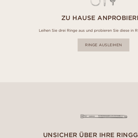
ZU HAUSE ANPROBIER
Leihen Sie drei Ringe aus und probieren Sie diese in 
RINGE AUSLEIHEN
UNSICHER ÜBER IHRE RING