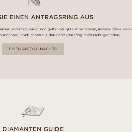
SIE EINEN ANTRAGSRING AUS
unser Sortiment wider und gelten als gute Alternativen, insbesondere wenn
n möchten, doch haben Sie den perfekten Ring noch nicht gefunden.
EINEN ANTRAG MACHEN
DIAMANTEN GUIDE