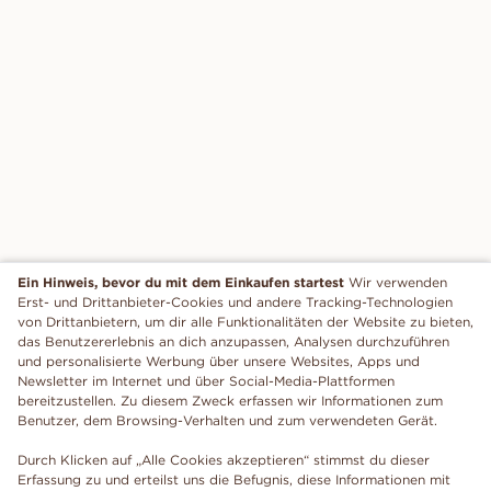
Ein Hinweis, bevor du mit dem Einkaufen startest
Wir verwenden
Erst- und Drittanbieter-Cookies und andere Tracking-Technologien
von Drittanbietern, um dir alle Funktionalitäten der Website zu bieten,
das Benutzererlebnis an dich anzupassen, Analysen durchzuführen
und personalisierte Werbung über unsere Websites, Apps und
Newsletter im Internet und über Social-Media-Plattformen
bereitzustellen. Zu diesem Zweck erfassen wir Informationen zum
Benutzer, dem Browsing-Verhalten und zum verwendeten Gerät.
Durch Klicken auf „Alle Cookies akzeptieren“ stimmst du dieser
Erfassung zu und erteilst uns die Befugnis, diese Informationen mit