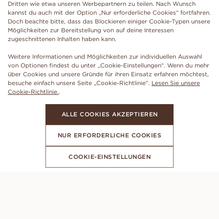
Dritten wie etwa unseren Werbepartnern zu teilen. Nach Wunsch
kannst du auch mit der Option „Nur erforderliche Cookies“ fortfahren.
Doch beachte bitte, dass das Blockieren einiger Cookie-Typen unsere
Möglichkeiten zur Bereitstellung von auf deine Interessen
zugeschnittenen Inhalten haben kann.
Weitere Informationen und Möglichkeiten zur individuellen Auswahl
von Optionen findest du unter „Cookie-Einstellungen“. Wenn du mehr
über Cookies und unsere Gründe für ihren Einsatz erfahren möchtest,
besuche einfach unsere Seite „Cookie-Richtlinie“.
Lesen Sie unsere
Cookie-Richtlinie.
.
ALLE COOKIES AKZEPTIEREN
NUR ERFORDERLICHE COOKIES
COOKIE-EINSTELLUNGEN
ABONNIERE UNSEREN NEWSLETTER