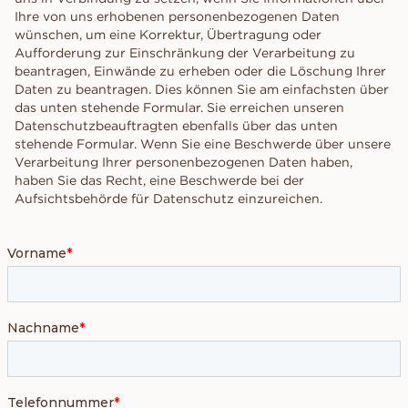
Ihre von uns erhobenen personenbezogenen Daten
wünschen, um eine Korrektur, Übertragung oder
Aufforderung zur Einschränkung der Verarbeitung zu
beantragen, Einwände zu erheben oder die Löschung Ihrer
Daten zu beantragen. Dies können Sie am einfachsten über
das unten stehende Formular. Sie erreichen unseren
Datenschutzbeauftragten ebenfalls über das unten
stehende Formular. Wenn Sie eine Beschwerde über unsere
Verarbeitung Ihrer personenbezogenen Daten haben,
haben Sie das Recht, eine Beschwerde bei der
Aufsichtsbehörde für Datenschutz einzureichen.