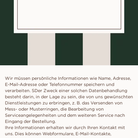
Wir müssen persönliche Informationen wie Name, Adresse,
E-Mail-Adresse oder Telefonnummer speichern und
verarbeiten. SDer Zweck einer solchen Datenbehandlung
besteht darin, in der Lage zu sein, die von uns gewünschten
Dienstleistungen zu erbringen, z. B. das Versenden von
Mess- oder Musterringen, die Bearbeitung von
Serviceangelegenheiten und dem weiteren Service nach
Eingang der Bestellung.
Ihre Informationen erhalten wir durch Ihren Kontakt mit
uns. Dies können Webformulare, E-Mail-Kontakte,