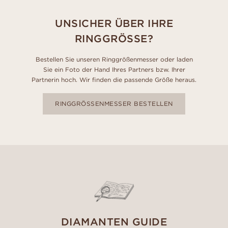
UNSICHER ÜBER IHRE
RINGGRÖSSE?
Bestellen Sie unseren Ringgrößenmesser oder laden
Sie ein Foto der Hand Ihres Partners bzw. Ihrer
Partnerin hoch. Wir finden die passende Größe heraus.
RINGGRÖSSENMESSER BESTELLEN
DIAMANTEN GUIDE