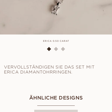
ERICA 0.50 CARAT
VERVOLLSTÄNDIGEN SIE DAS SET MIT
ERICA DIAMANTOHRRINGEN.
ÄHNLICHE DESIGNS