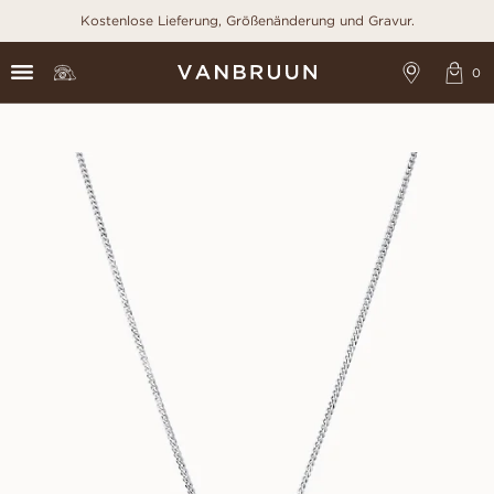
Kostenlose Lieferung, Größenänderung und Gravur.