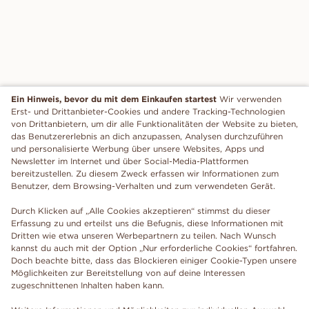
Ein Hinweis, bevor du mit dem Einkaufen startest
Wir verwenden
Erst- und Drittanbieter-Cookies und andere Tracking-Technologien
von Drittanbietern, um dir alle Funktionalitäten der Website zu bieten,
das Benutzererlebnis an dich anzupassen, Analysen durchzuführen
und personalisierte Werbung über unsere Websites, Apps und
Newsletter im Internet und über Social-Media-Plattformen
bereitzustellen. Zu diesem Zweck erfassen wir Informationen zum
Benutzer, dem Browsing-Verhalten und zum verwendeten Gerät.
Durch Klicken auf „Alle Cookies akzeptieren“ stimmst du dieser
Erfassung zu und erteilst uns die Befugnis, diese Informationen mit
Dritten wie etwa unseren Werbepartnern zu teilen. Nach Wunsch
kannst du auch mit der Option „Nur erforderliche Cookies“ fortfahren.
Doch beachte bitte, dass das Blockieren einiger Cookie-Typen unsere
Möglichkeiten zur Bereitstellung von auf deine Interessen
zugeschnittenen Inhalten haben kann.