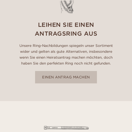
LEIHEN SIE EINEN
ANTRAGSRING AUS
Unsere Ring-Nachbildungen spiegeln unser Sortiment
wider und gelten als gute Alternativen, insbesondere
wenn Sie einen Heiratsantrag machen möchten, doch
haben Sie den perfekten Ring noch nicht gefunden.
EINEN ANTRAG MACHEN