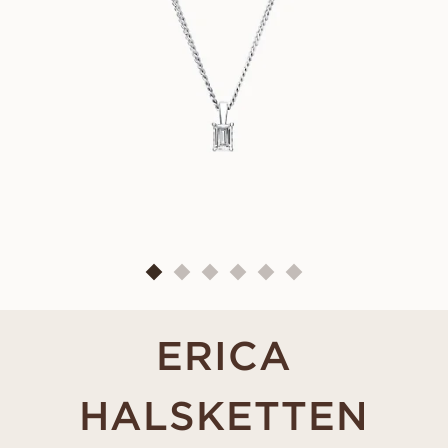
ERICA
HALSKETTEN