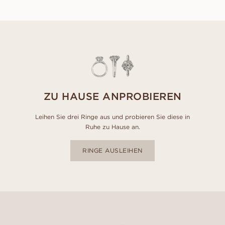
ZU HAUSE ANPROBIEREN
Leihen Sie drei Ringe aus und probieren Sie diese in
Ruhe zu Hause an.
RINGE AUSLEIHEN