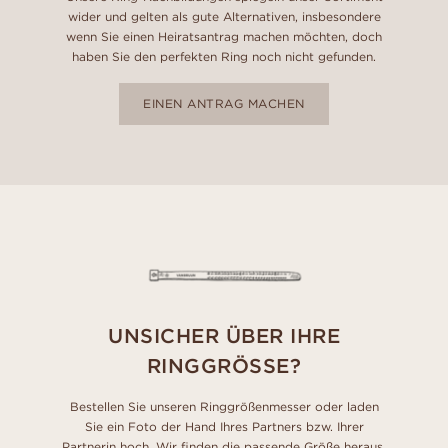
wider und gelten als gute Alternativen, insbesondere
wenn Sie einen Heiratsantrag machen möchten, doch
haben Sie den perfekten Ring noch nicht gefunden.
EINEN ANTRAG MACHEN
UNSICHER ÜBER IHRE
RINGGRÖSSE?
Bestellen Sie unseren Ringgrößenmesser oder laden
Sie ein Foto der Hand Ihres Partners bzw. Ihrer
Partnerin hoch. Wir finden die passende Größe heraus.