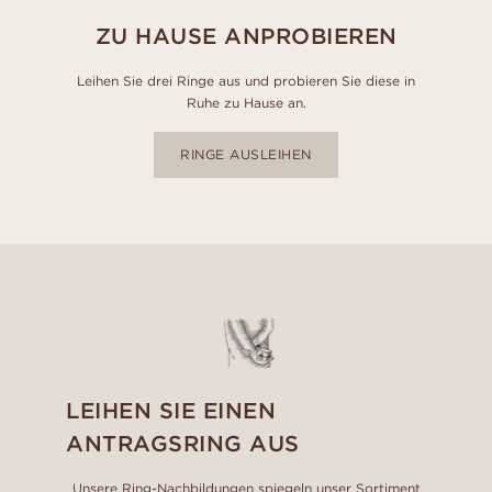
ZU HAUSE ANPROBIEREN
Leihen Sie drei Ringe aus und probieren Sie diese in
Ruhe zu Hause an.
RINGE AUSLEIHEN
LEIHEN SIE EINEN
ANTRAGSRING AUS
Unsere Ring-Nachbildungen spiegeln unser Sortiment