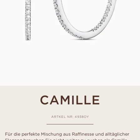
CAMILLE
ARTKEL NR: 4938OY
Für die perfekte Mischung aus Raffinesse und alltäglicher