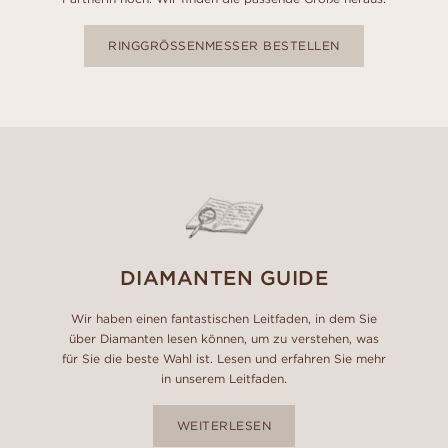
RINGGRÖSSENMESSER BESTELLEN
DIAMANTEN GUIDE
Wir haben einen fantastischen Leitfaden, in dem Sie
über Diamanten lesen können, um zu verstehen, was
für Sie die beste Wahl ist. Lesen und erfahren Sie mehr
in unserem Leitfaden.
WEITERLESEN