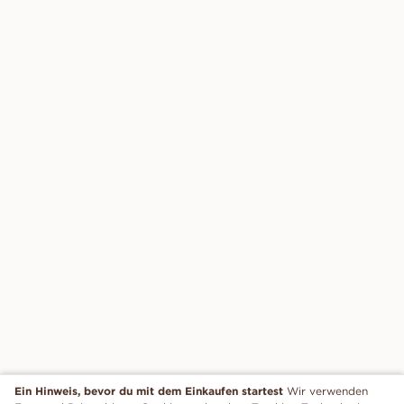
Ein Hinweis, bevor du mit dem Einkaufen startest
Wir verwenden