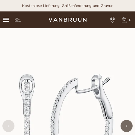
Kostenlose Lieferung, Größenänderung und Gravur.