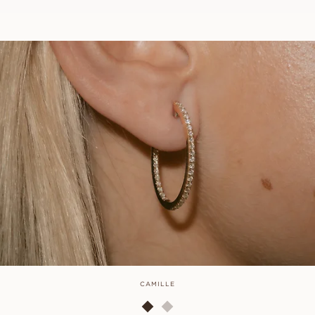
CAMILLE