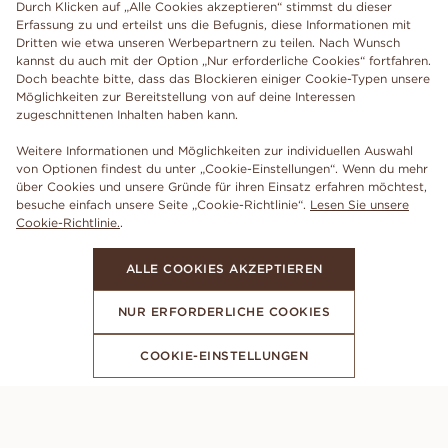
Durch Klicken auf „Alle Cookies akzeptieren“ stimmst du dieser
Erfassung zu und erteilst uns die Befugnis, diese Informationen mit
Dritten wie etwa unseren Werbepartnern zu teilen. Nach Wunsch
kannst du auch mit der Option „Nur erforderliche Cookies“ fortfahren.
Doch beachte bitte, dass das Blockieren einiger Cookie-Typen unsere
Möglichkeiten zur Bereitstellung von auf deine Interessen
zugeschnittenen Inhalten haben kann.
Weitere Informationen und Möglichkeiten zur individuellen Auswahl
von Optionen findest du unter „Cookie-Einstellungen“. Wenn du mehr
über Cookies und unsere Gründe für ihren Einsatz erfahren möchtest,
besuche einfach unsere Seite „Cookie-Richtlinie“.
Lesen Sie unsere
Cookie-Richtlinie.
.
ALLE COOKIES AKZEPTIEREN
NUR ERFORDERLICHE COOKIES
COOKIE-EINSTELLUNGEN