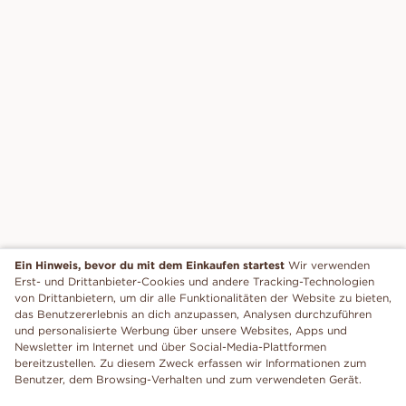
Ein Hinweis, bevor du mit dem Einkaufen startest
Wir verwenden
Erst- und Drittanbieter-Cookies und andere Tracking-Technologien
von Drittanbietern, um dir alle Funktionalitäten der Website zu bieten,
das Benutzererlebnis an dich anzupassen, Analysen durchzuführen
und personalisierte Werbung über unsere Websites, Apps und
Newsletter im Internet und über Social-Media-Plattformen
bereitzustellen. Zu diesem Zweck erfassen wir Informationen zum
Benutzer, dem Browsing-Verhalten und zum verwendeten Gerät.