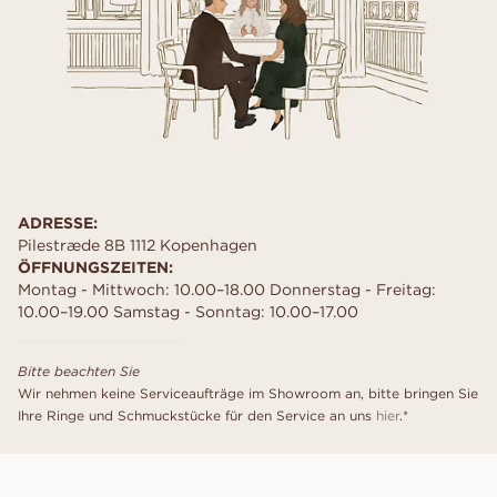
ADRESSE:
Pilestræde 8B 1112 Kopenhagen
ÖFFNUNGSZEITEN:
Montag - Mittwoch: 10.00–18.00 Donnerstag - Freitag:
10.00–19.00 Samstag - Sonntag: 10.00–17.00
Bitte beachten Sie
Wir nehmen keine Serviceaufträge im Showroom an, bitte bringen Sie
Ihre Ringe und Schmuckstücke für den Service an uns
hier
.*