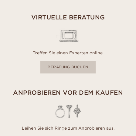
VIRTUELLE BERATUNG
Treffen Sie einen Experten online.
BERATUNG BUCHEN
ANPROBIEREN VOR DEM KAUFEN
Leihen Sie sich Ringe zum Anprobieren aus.