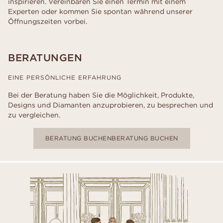
inspirieren. Vereinbaren Sie einen Termin mit einem
Experten oder kommen Sie spontan während unserer
Öffnungszeiten vorbei.
BERATUNGEN
EINE PERSÖNLICHE ERFAHRUNG
Bei der Beratung haben Sie die Möglichkeit, Produkte,
Designs und Diamanten anzuprobieren, zu besprechen und
zu vergleichen.
BERATUNG BUCHENBERATUNG BUCHEN