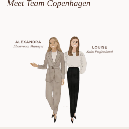
Meet Team Copenhagen