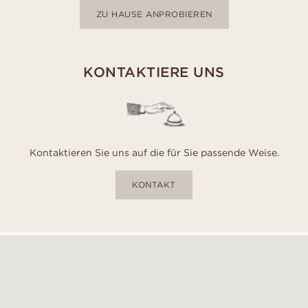
ZU HAUSE ANPROBIEREN
KONTAKTIERE UNS
Kontaktieren Sie uns auf die für Sie passende Weise.
KONTAKT