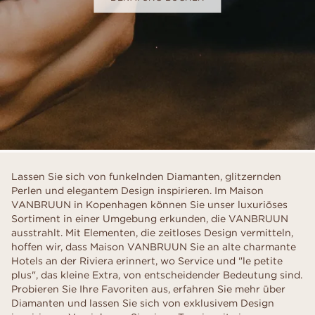
Lassen Sie sich von funkelnden Diamanten, glitzernden
Perlen und elegantem Design inspirieren. Im Maison
VANBRUUN in Kopenhagen können Sie unser luxuriöses
Sortiment in einer Umgebung erkunden, die VANBRUUN
ausstrahlt. Mit Elementen, die zeitloses Design vermitteln,
hoffen wir, dass Maison VANBRUUN Sie an alte charmante
Hotels an der Riviera erinnert, wo Service und "le petite
plus", das kleine Extra, von entscheidender Bedeutung sind.
Probieren Sie Ihre Favoriten aus, erfahren Sie mehr über
Diamanten und lassen Sie sich von exklusivem Design