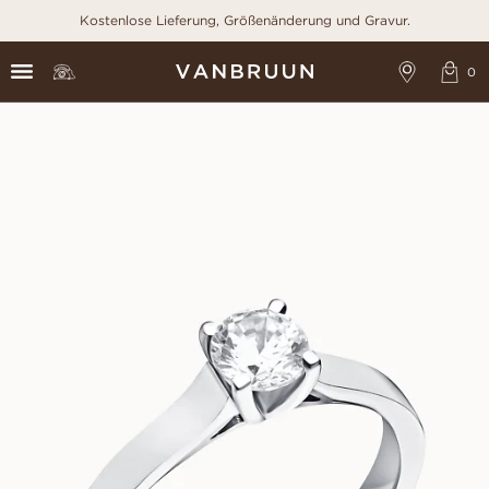
Kostenlose Lieferung, Größenänderung und Gravur.