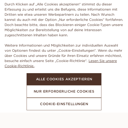
Durch Klicken auf „Alle Cookies akzeptieren“ stimmst du dieser
Erfassung zu und erteilst uns die Befugnis, diese Informationen mit
Dritten wie etwa unseren Werbepartnern zu teilen. Nach Wunsch
kannst du auch mit der Option „Nur erforderliche Cookies“ fortfahren.
Doch beachte bitte, dass das Blockieren einiger Cookie-Typen unsere
Möglichkeiten zur Bereitstellung von auf deine Interessen
zugeschnittenen Inhalten haben kann.
Weitere Informationen und Möglichkeiten zur individuellen Auswahl
von Optionen findest du unter „Cookie-Einstellungen“. Wenn du mehr
über Cookies und unsere Gründe für ihren Einsatz erfahren möchtest,
besuche einfach unsere Seite „Cookie-Richtlinie“.
Lesen Sie unsere
Cookie-Richtlinie.
.
ALLE COOKIES AKZEPTIEREN
NUR ERFORDERLICHE COOKIES
COOKIE-EINSTELLUNGEN