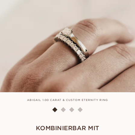
ABIGAIL 1.00 CARAT & CUSTOM ETERNITY RING
KOMBINIERBAR MIT