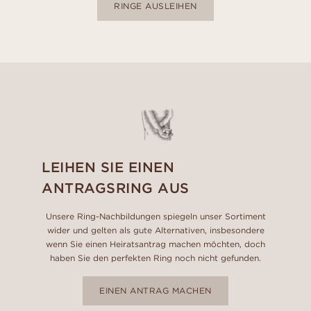
RINGE AUSLEIHEN
LEIHEN SIE EINEN
ANTRAGSRING AUS
Unsere Ring-Nachbildungen spiegeln unser Sortiment
wider und gelten als gute Alternativen, insbesondere
wenn Sie einen Heiratsantrag machen möchten, doch
haben Sie den perfekten Ring noch nicht gefunden.
EINEN ANTRAG MACHEN