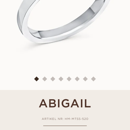
ABIGAIL
ARTIKEL NR: HM-MTSS-520