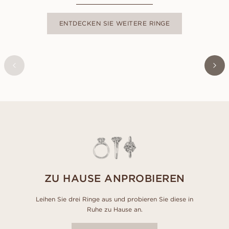
ENTDECKEN SIE WEITERE RINGE
ILONA
AUS
EUR
2.060
ZU HAUSE ANPROBIEREN
Leihen Sie drei Ringe aus und probieren Sie diese in
Ruhe zu Hause an.