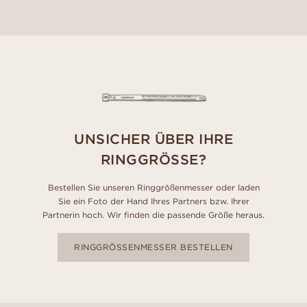
UNSICHER ÜBER IHRE
RINGGRÖSSE?
Bestellen Sie unseren Ringgrößenmesser oder laden
Sie ein Foto der Hand Ihres Partners bzw. Ihrer
Partnerin hoch. Wir finden die passende Größe heraus.
RINGGRÖSSENMESSER BESTELLEN