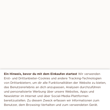
Ein Hinweis, bevor du mit dem Einkaufen startest
Wir verwenden
Erst- und Drittanbieter-Cookies und andere Tracking-Technologien
von Drittanbietern, um dir alle Funktionalitäten der Website zu bieten,
das Benutzererlebnis an dich anzupassen, Analysen durchzuführen
und personalisierte Werbung über unsere Websites, Apps und
Newsletter im Internet und über Social-Media-Plattformen
bereitzustellen. Zu diesem Zweck erfassen wir Informationen zum
Benutzer, dem Browsing-Verhalten und zum verwendeten Gerät.