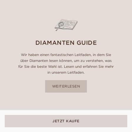
DIAMANTEN GUIDE
Wir haben einen fantastischen Leitfaden, in dem Sie
über Diamanten lesen können, um zu verstehen, was
für Sie die beste Wahl ist. Lesen und erfahren Sie mehr
in unserem Leitfaden.
WEITERLESEN
JETZT KAUFE