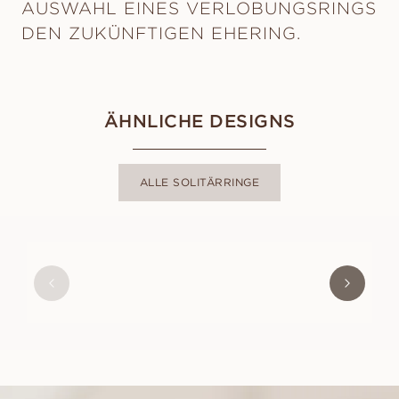
AUSWAHL EINES VERLOBUNGSRINGS
DEN ZUKÜNFTIGEN EHERING.
ÄHNLICHE DESIGNS
ALLE SOLITÄRRINGE
ADRIANA
AUS
EUR
1.160